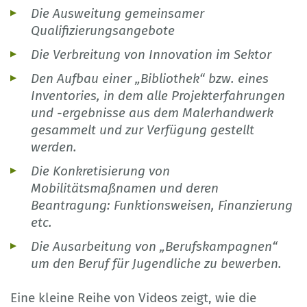
Die Ausweitung gemeinsamer
Qualifizierungsangebote
Die Verbreitung von Innovation im Sektor
Den Aufbau einer „Bibliothek“ bzw. eines
Inventories, in dem alle Projekterfahrungen
und -ergebnisse aus dem Malerhandwerk
gesammelt und zur Verfügung gestellt
werden.
Die Konkretisierung von
Mobilitätsmaßnamen und deren
Beantragung: Funktionsweisen, Finanzierung
etc.
Die Ausarbeitung von „Berufskampagnen“
um den Beruf für Jugendliche zu bewerben.
Eine kleine Reihe von Videos zeigt, wie die