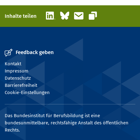
LinkedIn
Bluesky
E-Mail
Inhalte teilen
Link kopieren
Feedback geben
Kontakt
Impressum
Datenschutz
Barrierefreiheit
Cookie-Einstellungen
Das Bundesinstitut für Berufsbildung ist eine
bundesunmittelbare, rechtsfähige Anstalt des öffentlichen
Rechts.