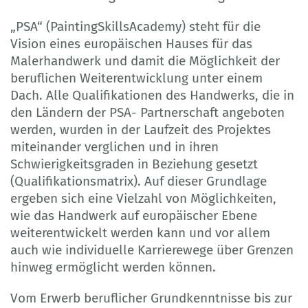
„PSA“ (PaintingSkillsAcademy) steht für die
Vision eines europäischen Hauses für das
Malerhandwerk und damit die Möglichkeit der
beruflichen Weiterentwicklung unter einem
Dach. Alle Qualifikationen des Handwerks, die in
den Ländern der PSA- Partnerschaft angeboten
werden, wurden in der Laufzeit des Projektes
miteinander verglichen und in ihren
Schwierigkeitsgraden in Beziehung gesetzt
(Qualifikationsmatrix). Auf dieser Grundlage
ergeben sich eine Vielzahl von Möglichkeiten,
wie das Handwerk auf europäischer Ebene
weiterentwickelt werden kann und vor allem
auch wie individuelle Karrierewege über Grenzen
hinweg ermöglicht werden können.
Vom Erwerb beruflicher Grundkenntnisse bis zur