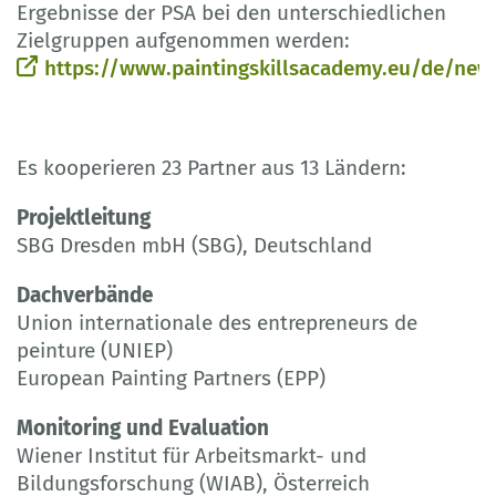
Ergebnisse der PSA bei den unterschiedlichen
Zielgruppen aufgenommen werden:
https://www.paintingskillsacademy.eu/de/new
Es kooperieren 23 Partner aus 13 Ländern:
Projektleitung
SBG Dresden mbH (SBG), Deutschland
Dachverbände
Union internationale des entrepreneurs de
peinture (UNIEP)
European Painting Partners (EPP)
Monitoring und Evaluation
Wiener Institut für Arbeitsmarkt- und
Bildungsforschung (WIAB), Österreich