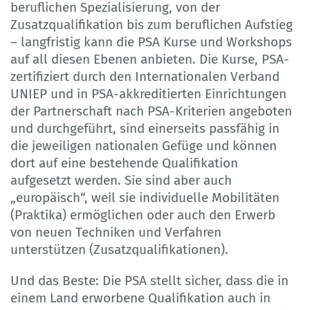
beruflichen Spezialisierung, von der
Zusatzqualifikation bis zum beruflichen Aufstieg
– langfristig kann die PSA Kurse und Workshops
auf all diesen Ebenen anbieten. Die Kurse, PSA-
zertifiziert durch den Internationalen Verband
UNIEP und in PSA-akkreditierten Einrichtungen
der Partnerschaft nach PSA-Kriterien angeboten
und durchgeführt, sind einerseits passfähig in
die jeweiligen nationalen Gefüge und können
dort auf eine bestehende Qualifikation
aufgesetzt werden. Sie sind aber auch
„europäisch“, weil sie individuelle Mobilitäten
(Praktika) ermöglichen oder auch den Erwerb
von neuen Techniken und Verfahren
unterstützen (Zusatzqualifikationen).
Und das Beste: Die PSA stellt sicher, dass die in
einem Land erworbene Qualifikation auch in