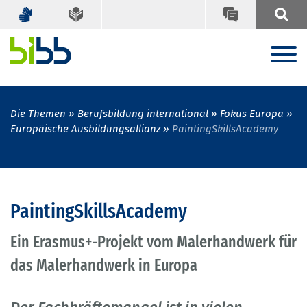
Die Themen
Berufsbildung international
Fokus Europa
Europäische Ausbildungsallianz
PaintingSkillsAcademy
PaintingSkillsAcademy
Ein Erasmus+-Projekt vom Malerhandwerk für
das Malerhandwerk in Europa