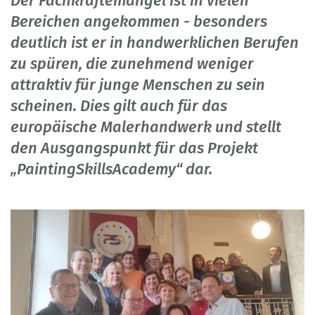
Der Fachkräftemangel ist in vielen
Bereichen angekommen - besonders
deutlich ist er in handwerklichen Berufen
zu spüren, die zunehmend weniger
attraktiv für junge Menschen zu sein
scheinen. Dies gilt auch für das
europäische Malerhandwerk und stellt
den Ausgangspunkt für das Projekt
„PaintingSkillsAcademy“ dar.