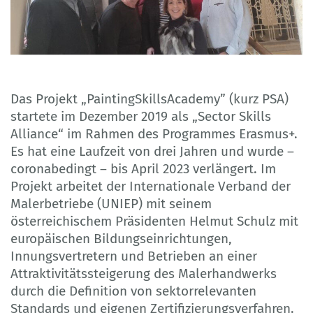
Das Projekt „PaintingSkillsAcademy” (kurz PSA)
startete im Dezember 2019 als „Sector Skills
Alliance“ im Rahmen des Programmes Erasmus+.
Es hat eine Laufzeit von drei Jahren und wurde –
coronabedingt – bis April 2023 verlängert. Im
Projekt arbeitet der Internationale Verband der
Malerbetriebe (UNIEP) mit seinem
österreichischem Präsidenten Helmut Schulz mit
europäischen Bildungseinrichtungen,
Innungsvertretern und Betrieben an einer
Attraktivitätssteigerung des Malerhandwerks
durch die Definition von sektorrelevanten
Standards und eigenen Zertifizierungsverfahren.