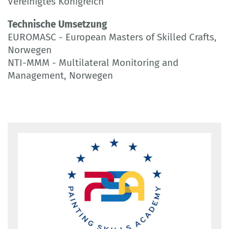
Vereinigtes Königreich
Technische Umsetzung
EUROMASC - European Masters of Skilled Crafts,
Norwegen
NTI-MMM - Multilateral Monitoring and
Management, Norwegen