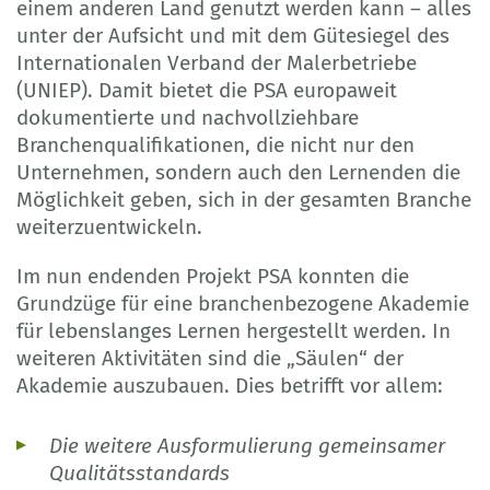
einem anderen Land genutzt werden kann – alles
unter der Aufsicht und mit dem Gütesiegel des
Internationalen Verband der Malerbetriebe
(UNIEP). Damit bietet die PSA europaweit
dokumentierte und nachvollziehbare
Branchenqualifikationen, die nicht nur den
Unternehmen, sondern auch den Lernenden die
Möglichkeit geben, sich in der gesamten Branche
weiterzuentwickeln.
Im nun endenden Projekt PSA konnten die
Grundzüge für eine branchenbezogene Akademie
für lebenslanges Lernen hergestellt werden. In
weiteren Aktivitäten sind die „Säulen“ der
Akademie auszubauen. Dies betrifft vor allem:
Die weitere Ausformulierung gemeinsamer
Qualitätsstandards