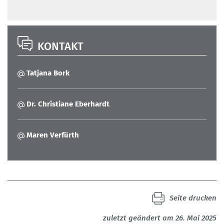
KONTAKT
Tatjana Bork
Dr. Christiane Eberhardt
Maren Verfürth
Seite drucken
zuletzt geändert am 26. Mai 2025