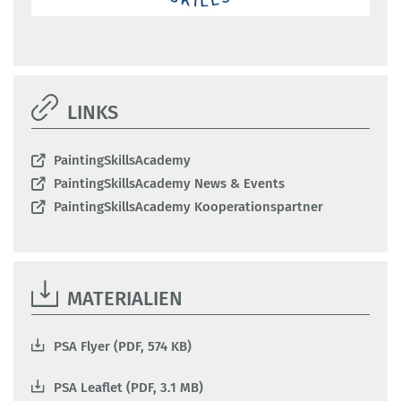
LINKS
PaintingSkillsAcademy
PaintingSkillsAcademy News & Events
PaintingSkillsAcademy Kooperationspartner
MATERIALIEN
PSA Flyer (PDF, 574 KB)
PSA Leaflet (PDF, 3.1 MB)