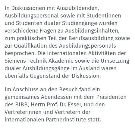
In Diskussionen mit Auszubildenden,
Ausbildungspersonal sowie mit Studentinnen
und Studenten dualer Studiengänge wurden
verschiedene Fragen zu Ausbildungsinhalten,
zum praktischen Teil der Berufsausbildung sowie
zur Qualifikation des Ausbildungspersonals
besprochen. Die internationalen Aktivitäten der
Siemens Technik Akademie sowie die Umsetzung
dualer Ausbildungsgänge im Ausland waren
ebenfalls Gegenstand der Diskussion.
Im Anschluss an den Besuch fand ein
gemeinsames Abendessen mit dem Präsidenten
des BIBB, Herrn Prof. Dr. Esser, und den
Vertreterinnen und Vertretern der
internationalen Partnerinstitute statt.