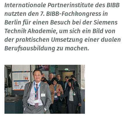
Internationale Partnerinstitute des BIBB
nutzten den 7. BIBB-Fachkongress in
Berlin für einen Besuch bei der Siemens
Technik Akademie, um sich ein Bild von
der praktischen Umsetzung einer dualen
Berufsausbildung zu machen.