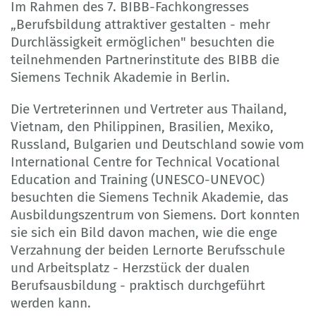
Im Rahmen des 7. BIBB-Fachkongresses
„Berufsbildung attraktiver gestalten - mehr
Durchlässigkeit ermöglichen" besuchten die
teilnehmenden Partnerinstitute des BIBB die
Siemens Technik Akademie in Berlin.
Die Vertreterinnen und Vertreter aus Thailand,
Vietnam, den Philippinen, Brasilien, Mexiko,
Russland, Bulgarien und Deutschland sowie vom
International Centre for Technical Vocational
Education and Training (UNESCO-UNEVOC)
besuchten die Siemens Technik Akademie, das
Ausbildungszentrum von Siemens. Dort konnten
sie sich ein Bild davon machen, wie die enge
Verzahnung der beiden Lernorte Berufsschule
und Arbeitsplatz - Herzstück der dualen
Berufsausbildung - praktisch durchgeführt
werden kann.