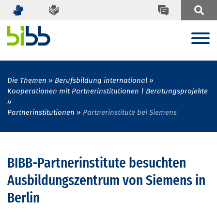
Die Themen
Berufsbildung international
Kooperationen mit Partnerinstitutionen | Beratungsprojekte
Partnerinstitutionen
Partnerinstitute bei Siemens
BIBB-Partnerinstitute besuchten
Ausbildungszentrum von Siemens in
Berlin