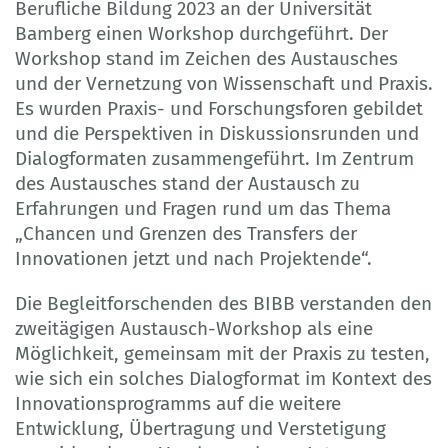
Berufliche Bildung 2023 an der Universität
Bamberg einen Workshop durchgeführt. Der
Workshop stand im Zeichen des Austausches
und der Vernetzung von Wissenschaft und Praxis.
Es wurden Praxis- und Forschungsforen gebildet
und die Perspektiven in Diskussionsrunden und
Dialogformaten zusammengeführt. Im Zentrum
des Austausches stand der Austausch zu
Erfahrungen und Fragen rund um das Thema
„Chancen und Grenzen des Transfers der
Innovationen jetzt und nach Projektende“.
Die Begleitforschenden des BIBB verstanden den
zweitägigen Austausch-Workshop als eine
Möglichkeit, gemeinsam mit der Praxis zu testen,
wie sich ein solches Dialogformat im Kontext des
Innovationsprogramms auf die weitere
Entwicklung, Übertragung und Verstetigung