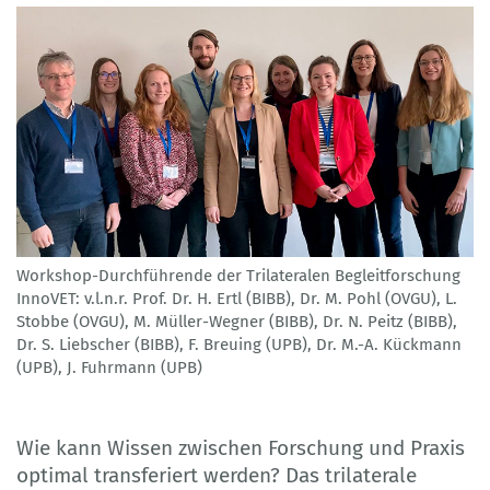
Workshop-Durchführende der Trilateralen Begleitforschung
InnoVET: v.l.n.r. Prof. Dr. H. Ertl (BIBB), Dr. M. Pohl (OVGU), L.
Stobbe (OVGU), M. Müller-Wegner (BIBB), Dr. N. Peitz (BIBB),
Dr. S. Liebscher (BIBB), F. Breuing (UPB), Dr. M.-A. Kückmann
(UPB), J. Fuhrmann (UPB)
Wie kann Wissen zwischen Forschung und Praxis
optimal transferiert werden? Das trilaterale