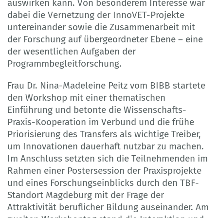
auswirken kann. Von besonderem Interesse war
dabei die Vernetzung der InnoVET-Projekte
untereinander sowie die Zusammenarbeit mit
der Forschung auf übergeordneter Ebene – eine
der wesentlichen Aufgaben der
Programmbegleitforschung.
Frau Dr. Nina-Madeleine Peitz vom BIBB startete
den Workshop mit einer thematischen
Einführung und betonte die Wissenschafts-
Praxis-Kooperation im Verbund und die frühe
Priorisierung des Transfers als wichtige Treiber,
um Innovationen dauerhaft nutzbar zu machen.
Im Anschluss setzten sich die Teilnehmenden im
Rahmen einer Postersession der Praxisprojekte
und eines Forschungseinblicks durch den TBF-
Standort Magdeburg mit der Frage der
Attraktivität beruflicher Bildung auseinander. Am