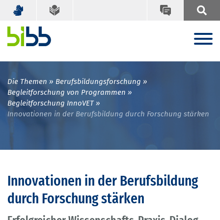
Die Themen
Berufsbildungsforschung
Begleitforschung von Programmen
Begleitforschung InnoVET
Innovationen in der Berufsbildung durch Forschung stärken
Innovationen in der Berufsbildung
durch Forschung stärken