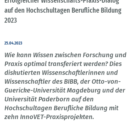
Erfolgreicher Wissenschafts-Praxis-Dialog
auf den Hochschultagen Berufliche Bildung
2023
25.04.2023
Wie kann Wissen zwischen Forschung und
Praxis optimal transferiert werden? Dies
diskutierten Wissenschaftlerinnen und
Wissenschaftler des BIBB, der Otto-von-
Guericke-Universität Magdeburg und der
Universität Paderborn auf den
Hochschultagen Berufliche Bildung mit
zehn InnoVET-Praxisprojekten.