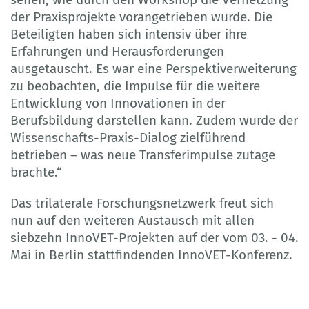
der Praxisprojekte vorangetrieben wurde. Die
Beteiligten haben sich intensiv über ihre
Erfahrungen und Herausforderungen
ausgetauscht. Es war eine Perspektiverweiterung
zu beobachten, die Impulse für die weitere
Entwicklung von Innovationen in der
Berufsbildung darstellen kann. Zudem wurde der
Wissenschafts-Praxis-Dialog zielführend
betrieben – was neue Transferimpulse zutage
brachte.“
Das trilaterale Forschungsnetzwerk freut sich
nun auf den weiteren Austausch mit allen
siebzehn InnoVET-Projekten auf der vom 03. - 04.
Mai in Berlin stattfindenden InnoVET-Konferenz.