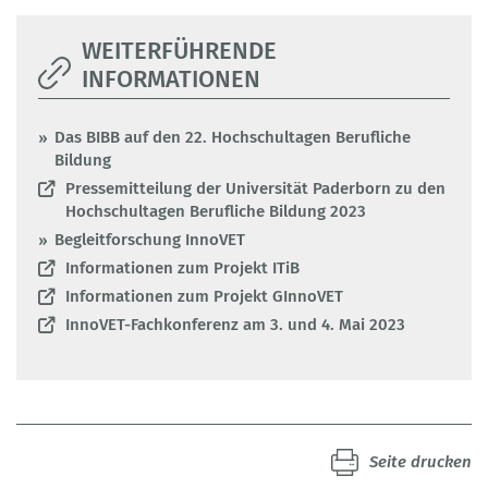
WEITERFÜHRENDE
INFORMATIONEN
Das BIBB auf den 22. Hochschultagen Berufliche
Bildung
Pressemitteilung der Universität Paderborn zu den
Hochschultagen Berufliche Bildung 2023
Begleitforschung InnoVET
Informationen zum Projekt ITiB
Informationen zum Projekt GInnoVET
InnoVET-Fachkonferenz am 3. und 4. Mai 2023
Seite drucken