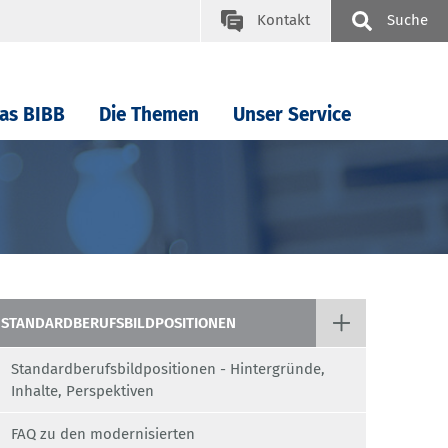
Kontakt
Suche
as BIBB
Die Themen
Unser Service
STANDARDBERUFSBILDPOSITIONEN
Standardberufsbildpositionen - Hintergründe,
Inhalte, Perspektiven
FAQ zu den modernisierten