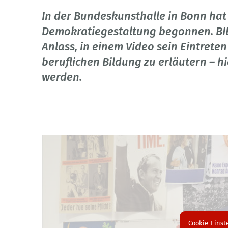
In der Bundeskunsthalle in Bonn hat
Demokratiegestaltung begonnen. BIB
Anlass, in einem Video sein Eintrete
beruflichen Bildung zu erläutern – hi
werden.
Cookie-Einst