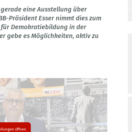
 gerade eine Ausstellung über
B-Präsident Esser nimmt dies zum
n für Demokratiebildung in der
er gebe es Möglichkeiten, aktiv zu
ellungen öffnen