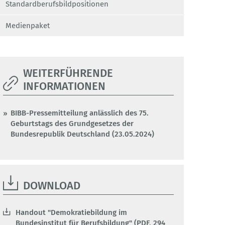
Standardberufsbildpositionen
Medienpaket
WEITERFÜHRENDE
INFORMATIONEN
BIBB-Pressemitteilung anlässlich des 75.
Geburtstags des Grundgesetzes der
Bundesrepublik Deutschland (23.05.2024)
DOWNLOAD
Handout "Demokratiebildung im
Bundesinstitut für Berufsbildung" (PDF, 294