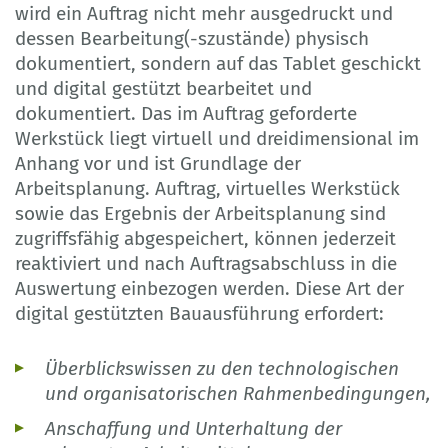
wird ein Auftrag nicht mehr ausgedruckt und
dessen Bearbeitung(-szustände) physisch
dokumentiert, sondern auf das Tablet geschickt
und digital gestützt bearbeitet und
dokumentiert. Das im Auftrag geforderte
Werkstück liegt virtuell und dreidimensional im
Anhang vor und ist Grundlage der
Arbeitsplanung. Auftrag, virtuelles Werkstück
sowie das Ergebnis der Arbeitsplanung sind
zugriffsfähig abgespeichert, können jederzeit
reaktiviert und nach Auftragsabschluss in die
Auswertung einbezogen werden. Diese Art der
digital gestützten Bauausführung erfordert:
Überblickswissen zu den technologischen
und organisatorischen Rahmenbedingungen,
Anschaffung und Unterhaltung der