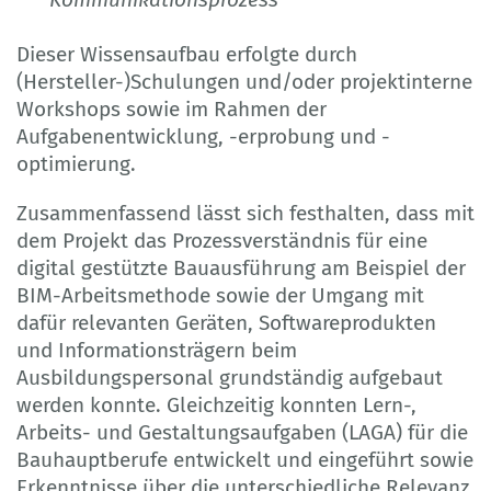
Dieser Wissensaufbau erfolgte durch
(Hersteller-)Schulungen und/oder projektinterne
Workshops sowie im Rahmen der
Aufgabenentwicklung, -erprobung und -
optimierung.
Zusammenfassend lässt sich festhalten, dass mit
dem Projekt das Prozessverständnis für eine
digital gestützte Bauausführung am Beispiel der
BIM-Arbeitsmethode sowie der Umgang mit
dafür relevanten Geräten, Softwareprodukten
und Informationsträgern beim
Ausbildungspersonal grundständig aufgebaut
werden konnte. Gleichzeitig konnten Lern-,
Arbeits- und Gestaltungsaufgaben (LAGA) für die
Bauhauptberufe entwickelt und eingeführt sowie
Erkenntnisse über die unterschiedliche Relevanz