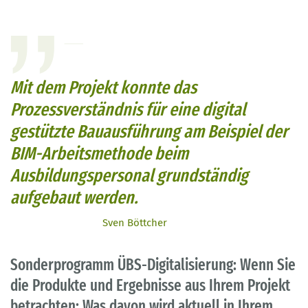
Mit dem Projekt konnte das
Prozessverständnis für eine digital
gestützte Bauausführung am Beispiel der
BIM-Arbeitsmethode beim
Ausbildungspersonal grundständig
aufgebaut werden.
Sven Böttcher
Sonderprogramm ÜBS-Digitalisierung: Wenn Sie
die Produkte und Ergebnisse aus Ihrem Projekt
betrachten: Was davon wird aktuell in Ihrem