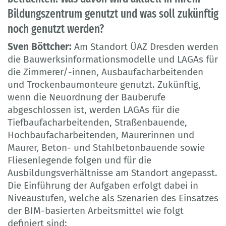
Bildungszentrum genutzt und was soll zukünftig
noch genutzt werden?
Sven Böttcher:
Am Standort ÜAZ Dresden werden
die Bauwerksinformationsmodelle und LAGAs für
die Zimmerer/-innen, Ausbaufacharbeitenden
und Trockenbaumonteure genutzt. Zukünftig,
wenn die Neuordnung der Bauberufe
abgeschlossen ist, werden LAGAs für die
Tiefbaufacharbeitenden, Straßenbauende,
Hochbaufacharbeitenden, Maurerinnen und
Maurer, Beton- und Stahlbetonbauende sowie
Fliesenlegende folgen und für die
Ausbildungsverhältnisse am Standort angepasst.
Die Einführung der Aufgaben erfolgt dabei in
Niveaustufen, welche als Szenarien des Einsatzes
der BIM-basierten Arbeitsmittel wie folgt
definiert sind: