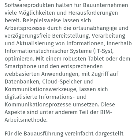
Softwareprodukten halten für Bauunternehmen
viele Möglichkeiten und Herausforderungen
bereit. Beispielsweise lassen sich
Arbeitsprozesse durch die ortsunabhängige und
verzögerungsfreie Bereitstellung, Verarbeitung
und Aktualisierung von Informationen, innerhalb
Informationstechnischer Systeme (IT-Sys),
optimieren. Mit einem robusten Tablet oder dem
Smartphone und den entsprechenden
webbasierten Anwendungen, mit Zugriff auf
Datenbanken, Cloud-Speicher und
Kommunikationswerkzeuge, lassen sich
digitalisierte Informations- und
Kommunikationsprozesse umsetzen. Diese
Aspekte sind unter anderem Teil der BIM-
Arbeitsmethode.
Für die Bauausführung vereinfacht dargestellt