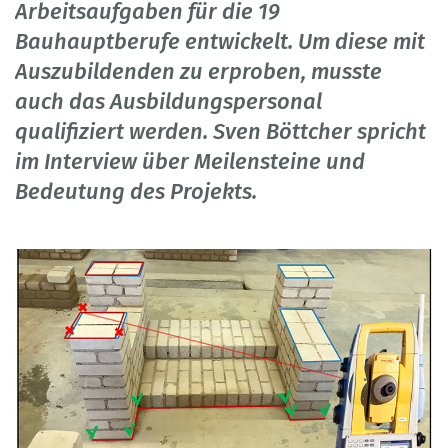
Arbeitsaufgaben für die 19
Bauhauptberufe entwickelt. Um diese mit
Auszubildenden zu erproben, musste
auch das Ausbildungspersonal
qualifiziert werden. Sven Böttcher spricht
im Interview über Meilensteine und
Bedeutung des Projekts.