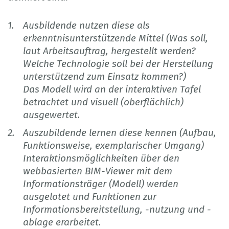
Ausbildende nutzen diese als
erkenntnisunterstützende Mittel (Was soll,
laut Arbeitsauftrag, hergestellt werden?
Welche Technologie soll bei der Herstellung
unterstützend zum Einsatz kommen?)
Das Modell wird an der interaktiven Tafel
betrachtet und visuell (oberflächlich)
ausgewertet.
Auszubildende lernen diese kennen (Aufbau,
Funktionsweise, exemplarischer Umgang)
Interaktionsmöglichkeiten über den
webbasierten BIM-Viewer mit dem
Informationsträger (Modell) werden
ausgelotet und Funktionen zur
Informationsbereitstellung, -nutzung und -
ablage erarbeitet.