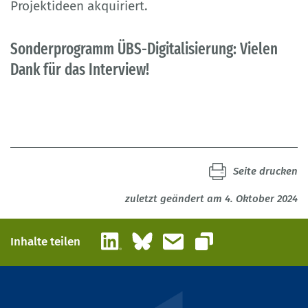
Projektideen akquiriert.
Sonderprogramm ÜBS-Digitalisierung: Vielen
Dank für das Interview!
Seite drucken
zuletzt geändert am 4. Oktober 2024
LinkedIn
Bluesky
E-Mail
Inhalte teilen
Link kopieren