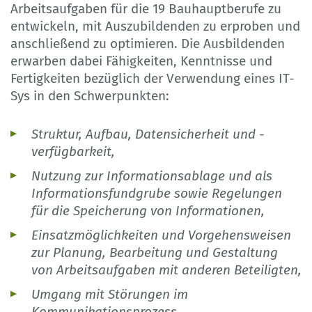
Arbeitsaufgaben für die 19 Bauhauptberufe zu
entwickeln, mit Auszubildenden zu erproben und
anschließend zu optimieren. Die Ausbildenden
erwarben dabei Fähigkeiten, Kenntnisse und
Fertigkeiten bezüglich der Verwendung eines IT-
Sys in den Schwerpunkten:
Struktur, Aufbau, Datensicherheit und -
verfügbarkeit,
Nutzung zur Informationsablage und als
Informationsfundgrube sowie Regelungen
für die Speicherung von Informationen,
Einsatzmöglichkeiten und Vorgehensweisen
zur Planung, Bearbeitung und Gestaltung
von Arbeitsaufgaben mit anderen Beteiligten,
Umgang mit Störungen im
Kommunikationsprozess