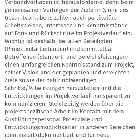
Verbundvorhaben ist herausfordernd, denn beim
gemeinsamen Verfolgen der Ziele im Sinne des
Gesamtvorhabens zahlen auch partikuläre
Arbeitsweisen, Interessen und Kenntnisstände
auf Fort- und Rückschritte im Projektverlauf ein.
Wichtig ist deshalb, bei allen Beteiligten
(Projektmitarbeitenden) und unmittelbar
Betroffenen (Standort- und Bereichsleitungen)
einen umfangreichen Kenntnisstand zum Projekt,
seiner Vision und der geplanten und erreichten
Ziele sowie der dafür notwendigen
Schritte/Mitwirkungen herzustellen und die
Entwicklungen im Projektverlauf transparent zu
kommunizieren. Gleichzeitig werden über die
projektspezifische Arbeit im Kontakt mit dem
Ausbildungspersonal Potenziale und
Entwicklungsmöglichkeiten in anderen Bereichen
identifiziert/dokumentiert und für neue