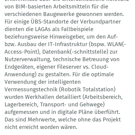
von BIM-basierten Arbeitsmitteln für die
verschiedenen Baugewerke gewonnen werden.
Für einige ÜBS-Standorte der Verbundpartner
dienten die LAGAs als Fallbeispiele
beziehungsweise Hinweisgeber, um den Auf-
bzw. Ausbau der IT-Infrastruktur (bspw. WLAN(-
Access-Point), Datenbank(-schnittstelle) zur
Nutzerverwaltung, technische Betreuung von
Endgeräten, eigener Fileserver vs. Cloud-
Anwendung) zu gestalten. Für die optimale
Verwendung der intelligenten
Vermessungstechnik (Robotik Totalstation)
wurden Werkhallen detailliert (Arbeitsbereich,
Lagerbereich, Transport- und Gehwege)
aufgemessen und in digitale Pläne überführt.
Das sind Mehrwerte, welche ohne das Projekt
nicht erreicht worden wären.