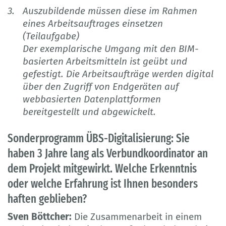
Auszubildende müssen diese im Rahmen
eines Arbeitsauftrages einsetzen
(Teilaufgabe)
Der exemplarische Umgang mit den BIM-
basierten Arbeitsmitteln ist geübt und
gefestigt. Die Arbeitsaufträge werden digital
über den Zugriff von Endgeräten auf
webbasierten Datenplattformen
bereitgestellt und abgewickelt.
Sonderprogramm ÜBS-Digitalisierung: Sie
haben 3 Jahre lang als Verbundkoordinator an
dem Projekt mitgewirkt. Welche Erkenntnis
oder welche Erfahrung ist Ihnen besonders
haften geblieben?
Sven Böttcher:
Die Zusammenarbeit in einem