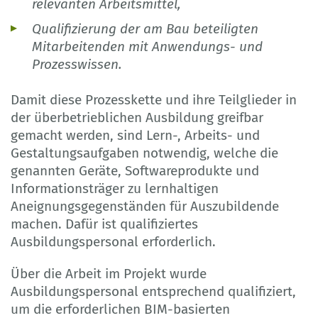
relevanten Arbeitsmittel,
Qualifizierung der am Bau beteiligten
Mitarbeitenden mit Anwendungs- und
Prozesswissen.
Damit diese Prozesskette und ihre Teilglieder in
der überbetrieblichen Ausbildung greifbar
gemacht werden, sind Lern-, Arbeits- und
Gestaltungsaufgaben notwendig, welche die
genannten Geräte, Softwareprodukte und
Informationsträger zu lernhaltigen
Aneignungsgegenständen für Auszubildende
machen. Dafür ist qualifiziertes
Ausbildungspersonal erforderlich.
Über die Arbeit im Projekt wurde
Ausbildungspersonal entsprechend qualifiziert,
um die erforderlichen BIM-basierten