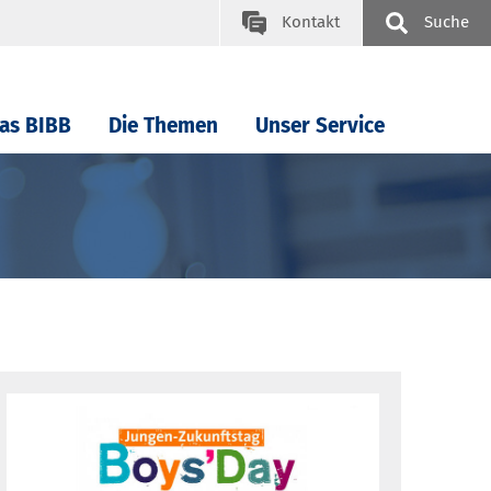
Kontakt
Suche
as BIBB
Die Themen
Unser Service