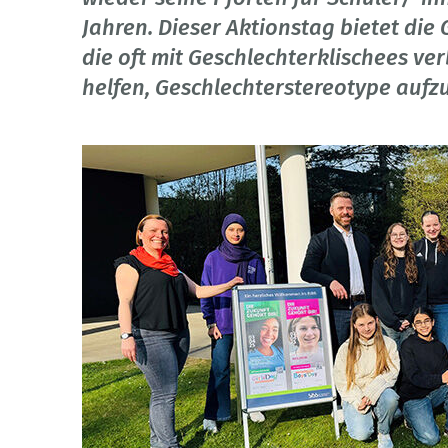
Jahren. Dieser Aktionstag bietet die
die oft mit Geschlechterklischees ve
helfen, Geschlechterstereotype aufz