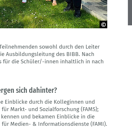
r Teilnehmenden sowohl durch den Leiter
die Ausbildungsleitung des BIBB. Nach
ür die Schüler/-innen inhaltlich in nach
rgen sich dahinter?
e Einblicke durch die Kolleginnen und
 für Markt- und Sozialforschung (FAMS);
k kennen und bekamen Einblicke in die
 für Medien- & Informationsdienste (FAMI).