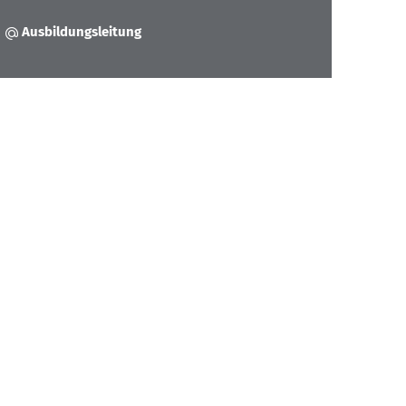
Ausbildungsleitung