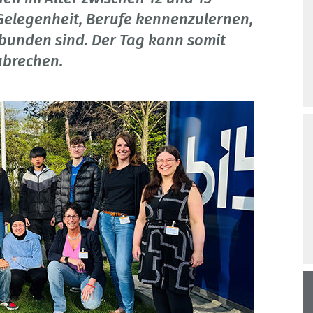
 Gelegenheit, Berufe kennenzulernen,
rbunden sind. Der Tag kann somit
ubrechen.