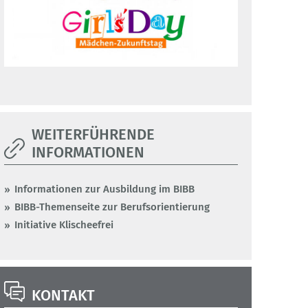
WEITERFÜHRENDE
INFORMATIONEN
Informationen zur Ausbildung im BIBB
BIBB-Themenseite zur Berufsorientierung
Initiative Klischeefrei
KONTAKT