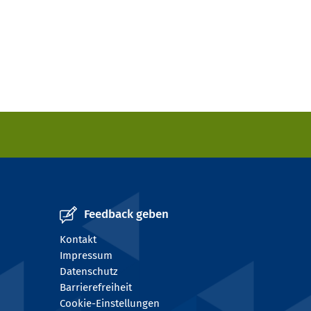
Feedback geben
Kontakt
Impressum
Datenschutz
Barrierefreiheit
Cookie-Einstellungen