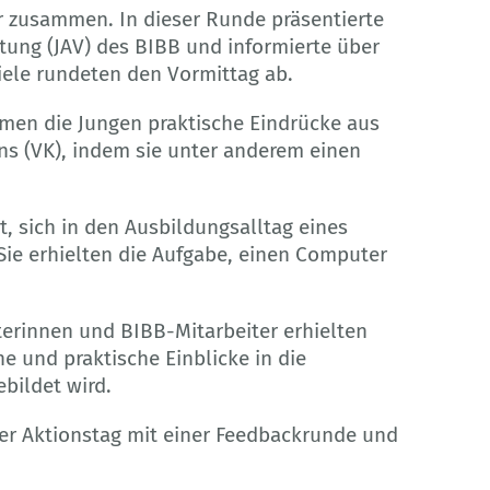
 zusammen. In dieser Runde präsentierte
tung (JAV) des BIBB und informierte über
iele rundeten den Vormittag ab.
en die Jungen praktische Eindrücke aus
ns (VK), indem sie unter anderem einen
, sich in den Ausbildungsalltag eines
 Sie erhielten die Aufgabe, einen Computer
erinnen und BIBB-Mitarbeiter erhielten
e und praktische Einblicke in die
bildet wird.
r Aktionstag mit einer Feedbackrunde und