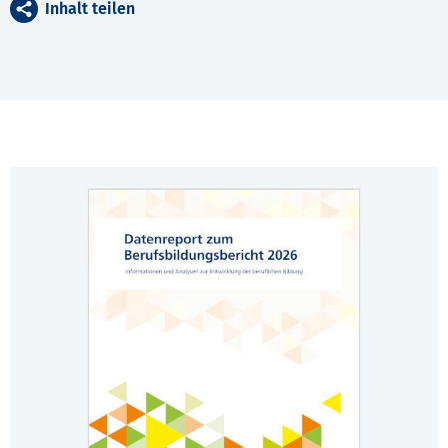
Inhalt teilen