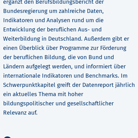
ergänzt den Berufsbildungsbericht der
Bundesregierung um zahlreiche Daten,
Indikatoren und Analysen rund um die
Entwicklung der beruflichen Aus- und
Weiterbildung in Deutschland. Außerdem gibt er
einen Überblick über Programme zur Förderung
der beruflichen Bildung, die von Bund und
Ländern aufgelegt werden, und informiert über
internationale Indikatoren und Benchmarks. Im
Schwerpunktkapitel greift der Datenreport jährlich
ein aktuelles Thema mit hoher
bildungspolitischer und gesellschaftlicher
Relevanz auf.