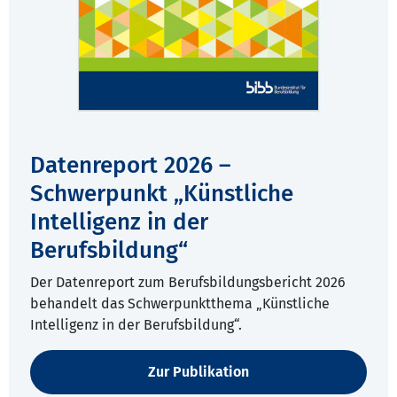
Datenreport 2026 –
Schwerpunkt „Künstliche
Intelligenz in der
Berufsbildung“
Der Datenreport zum Berufsbildungsbericht 2026
behandelt das Schwerpunktthema „Künstliche
Intelligenz in der Berufsbildung“.
Zur Publikation