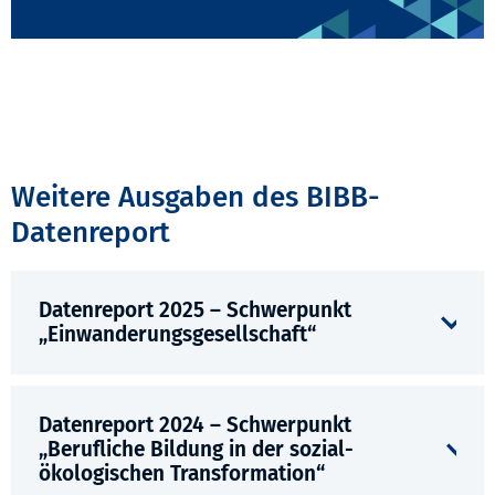
Weitere Ausgaben des BIBB-
Datenreport
Datenreport 2025 – Schwerpunkt
„Einwanderungsgesellschaft“
Datenreport 2024 – Schwerpunkt
„Berufliche Bildung in der sozial-
ökologischen Transformation“