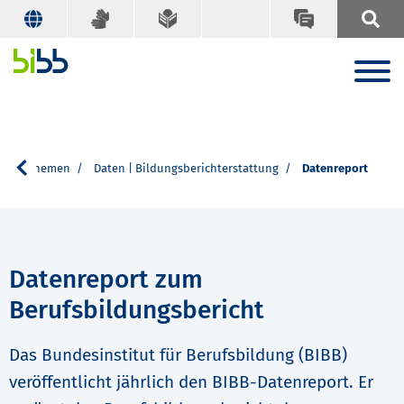
Die Themen
Daten | Bildungsberichterstattung
Datenreport
Datenreport zum
Berufsbildungsbericht
Das Bundesinstitut für Berufsbildung (BIBB)
veröffentlicht jährlich den BIBB-Datenreport. Er