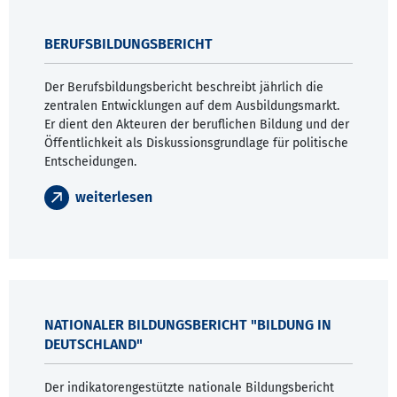
BERUFSBILDUNGSBERICHT
Der Berufsbildungsbericht beschreibt jährlich die
zentralen Entwicklungen auf dem Ausbildungsmarkt.
Er dient den Akteuren der beruflichen Bildung und der
Öffentlichkeit als Diskussionsgrundlage für politische
Entscheidungen.
weiterlesen
NATIONALER BILDUNGSBERICHT "BILDUNG IN
DEUTSCHLAND"
Der indikatorengestützte nationale Bildungsbericht