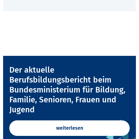
Der aktuelle
Berufsbildungsbericht beim
Bundesministerium für Bildung,
Familie, Senioren, Frauen und
Jugend
weiterlesen