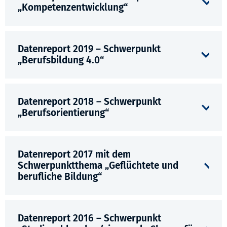
„Kompetenzentwicklung“
Datenreport 2019 – Schwerpunkt
„Berufsbildung 4.0“
Datenreport 2018 – Schwerpunkt
„Berufsorientierung“
Datenreport 2017 mit dem
Schwerpunktthema „Geflüchtete und
berufliche Bildung“
Datenreport 2016 – Schwerpunkt