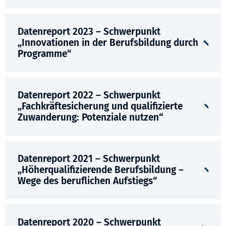
Datenreport 2023 – Schwerpunkt
„Innovationen in der Berufsbildung durch
Programme“
Datenreport 2022 – Schwerpunkt
„Fachkräftesicherung und qualifizierte
Zuwanderung: Potenziale nutzen“
Datenreport 2021 – Schwerpunkt
„Höherqualifizierende Berufsbildung –
Wege des beruflichen Aufstiegs“
Datenreport 2020 – Schwerpunkt