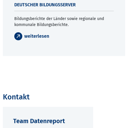
DEUTSCHER BILDUNGSSERVER
Bildungsberichte der Länder sowie regionale und
kommunale Bildungsberichte.
weiterlesen
Kontakt
Team Datenreport