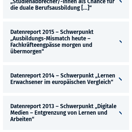
„Studienabbrecher/-innen als Chance für
die duale Berufsausbildung [...]“
Datenreport 2015 – Schwerpunkt
„Ausbildungs-Mismatch heute –
Fachkräfteengpässe morgen und
übermorgen“
Datenreport 2014 – Schwerpunkt „Lernen
Erwachsener im europäischen Vergleich“
Datenreport 2013 – Schwerpunkt „Digitale
Medien – Entgrenzung von Lernen und
Arbeiten“