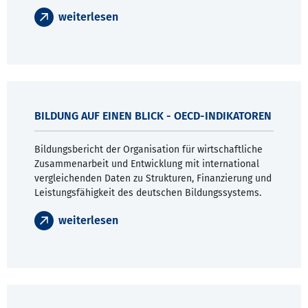
weiterlesen
BILDUNG AUF EINEN BLICK - OECD-INDIKATOREN
Bildungsbericht der Organisation für wirtschaftliche
Zusammenarbeit und Entwicklung mit international
vergleichenden Daten zu Strukturen, Finanzierung und
Leistungsfähigkeit des deutschen Bildungssystems.
weiterlesen