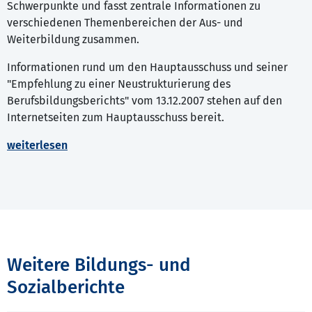
Schwerpunkte und fasst zentrale Informationen zu
verschiedenen Themenbereichen der Aus- und
Weiterbildung zusammen.
Informationen rund um den Hauptausschuss und seiner
"Empfehlung zu einer Neustrukturierung des
Berufsbildungsberichts" vom 13.12.2007 stehen auf den
Internetseiten zum Hauptausschuss bereit.
weiterlesen
Weitere Bildungs- und
Sozialberichte