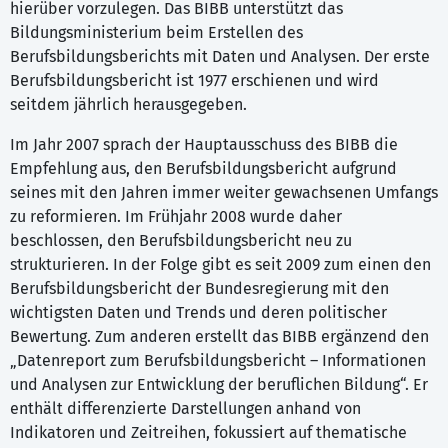
hierüber vorzulegen. Das BIBB unterstützt das
Bildungsministerium beim Erstellen des
Berufsbildungsberichts mit Daten und Analysen. Der erste
Berufsbildungsbericht ist 1977 erschienen und wird
seitdem jährlich herausgegeben.
Im Jahr 2007 sprach der Hauptausschuss des BIBB die
Empfehlung aus, den Berufsbildungsbericht aufgrund
seines mit den Jahren immer weiter gewachsenen Umfangs
zu reformieren. Im Frühjahr 2008 wurde daher
beschlossen, den Berufsbildungsbericht neu zu
strukturieren. In der Folge gibt es seit 2009 zum einen den
Berufsbildungsbericht der Bundesregierung mit den
wichtigsten Daten und Trends und deren politischer
Bewertung. Zum anderen erstellt das BIBB ergänzend den
„Datenreport zum Berufsbildungsbericht – Informationen
und Analysen zur Entwicklung der beruflichen Bildung“. Er
enthält differenzierte Darstellungen anhand von
Indikatoren und Zeitreihen, fokussiert auf thematische