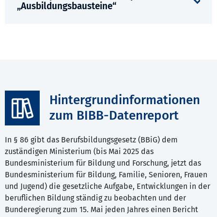
„Ausbildungsbausteine“
Hintergrundinformationen
zum BIBB-Datenreport
In § 86 gibt das Berufsbildungsgesetz (BBiG) dem
zuständigen Ministerium (bis Mai 2025 das
Bundesministerium für Bildung und Forschung, jetzt das
Bundesministerium für Bildung, Familie, Senioren, Frauen
und Jugend) die gesetzliche Aufgabe, Entwicklungen in der
beruflichen Bildung ständig zu beobachten und der
Bunderegierung zum 15. Mai jeden Jahres einen Bericht