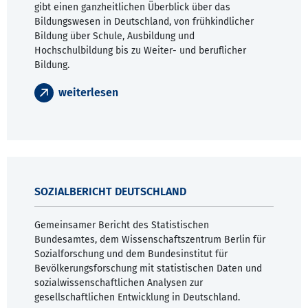
gibt einen ganzheitlichen Überblick über das
Bildungswesen in Deutschland, von frühkindlicher
Bildung über Schule, Ausbildung und
Hochschulbildung bis zu Weiter- und beruflicher
Bildung.
weiterlesen
SOZIALBERICHT DEUTSCHLAND
Gemeinsamer Bericht des Statistischen
Bundesamtes, dem Wissenschaftszentrum Berlin für
Sozialforschung und dem Bundesinstitut für
Bevölkerungsforschung mit statistischen Daten und
sozialwissenschaftlichen Analysen zur
gesellschaftlichen Entwicklung in Deutschland.