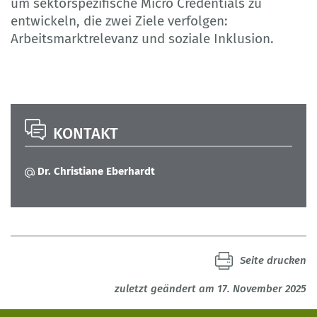
um sektorspezifische Micro Credentials zu
entwickeln, die zwei Ziele verfolgen:
Arbeitsmarktrelevanz und soziale Inklusion.
KONTAKT
Dr. Christiane Eberhardt
Seite drucken
zuletzt geändert am 17. November 2025