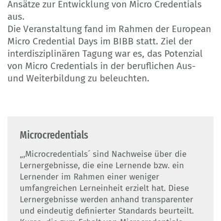
Ansätze zur Entwicklung von Micro Credentials
aus.
Die Veranstaltung fand im Rahmen der European
Micro Credential Days im BIBB statt. Ziel der
interdisziplinären Tagung war es, das Potenzial
von Micro Credentials in der beruflichen Aus-
und Weiterbildung zu beleuchten.
Microcredentials
„,Microcredentials´ sind Nachweise über die
Lernergebnisse, die eine Lernende bzw. ein
Lernender im Rahmen einer weniger
umfangreichen Lerneinheit erzielt hat. Diese
Lernergebnisse werden anhand transparenter
und eindeutig definierter Standards beurteilt.