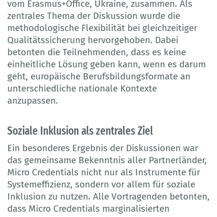
vom Erasmus+Office, Ukraine, zusammen. Als
zentrales Thema der Diskussion wurde die
methodologische Flexibilität bei gleichzeitiger
Qualitätssicherung hervorgehoben. Dabei
betonten die Teilnehmenden, dass es keine
einheitliche Lösung geben kann, wenn es darum
geht, europäische Berufsbildungsformate an
unterschiedliche nationale Kontexte
anzupassen.
Soziale Inklusion als zentrales Ziel
Ein besonderes Ergebnis der Diskussionen war
das gemeinsame Bekenntnis aller Partnerländer,
Micro Credentials nicht nur als Instrumente für
Systemeffizienz, sondern vor allem für soziale
Inklusion zu nutzen. Alle Vortragenden betonten,
dass Micro Credentials marginalisierten