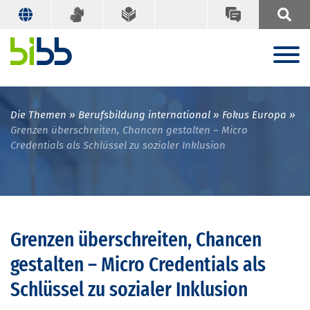
Die Themen
Berufsbildung international
Fokus Europa
Grenzen überschreiten, Chancen gestalten – Micro
Credentials als Schlüssel zu sozialer Inklusion
Grenzen überschreiten, Chancen
gestalten – Micro Credentials als
Schlüssel zu sozialer Inklusion