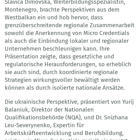
Slavica Dimovska, Weiterbildungsspezialistin,
Montenegro, brachte Perspektiven aus dem
Westbalkan ein und hob hervor, dass
grenzüberschreitende regionale Zusammenarbeit
sowohl die Anerkennung von Micro Credentials
als auch die Einbindung lokaler und regionaler
Unternehmen beschleunigen kann. Ihre
Präsentation zeigte, dass gesetzliche und
regulatorische Herausforderungen, so erheblich
sie auch sind, durch koordinierte regionale
Strategien wirkungsvoller bewältigt werden
können als durch isolierte nationale Ansätze.
Die ukrainische Perspektive, präsentiert von Yurij
Balaniuk, Direktor der Nationalen
Qualifikationsbehörde (NQA), und Dr. Snizhana
Leu-Severynenko, Expertin für
Arbeitskräfteentwicklung und Berufsbildung,