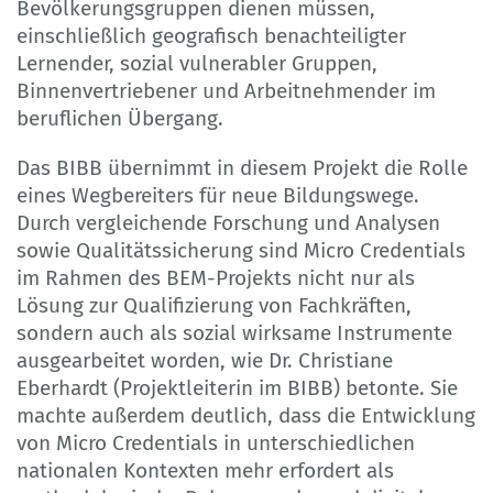
Bevölkerungsgruppen dienen müssen,
einschließlich geografisch benachteiligter
Lernender, sozial vulnerabler Gruppen,
Binnenvertriebener und Arbeitnehmender im
beruflichen Übergang.
Das BIBB übernimmt in diesem Projekt die Rolle
eines Wegbereiters für neue Bildungswege.
Durch vergleichende Forschung und Analysen
sowie Qualitätssicherung sind Micro Credentials
im Rahmen des BEM-Projekts nicht nur als
Lösung zur Qualifizierung von Fachkräften,
sondern auch als sozial wirksame Instrumente
ausgearbeitet worden, wie Dr. Christiane
Eberhardt (Projektleiterin im BIBB) betonte. Sie
machte außerdem deutlich, dass die Entwicklung
von Micro Credentials in unterschiedlichen
nationalen Kontexten mehr erfordert als