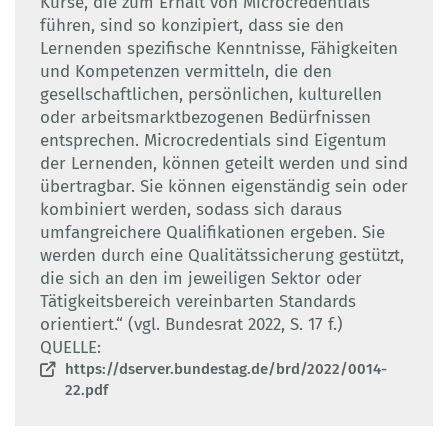
Kurse, die zum Erhalt von Microcredentials
führen, sind so konzipiert, dass sie den
Lernenden spezifische Kenntnisse, Fähigkeiten
und Kompetenzen vermitteln, die den
gesellschaftlichen, persönlichen, kulturellen
oder arbeitsmarktbezogenen Bedürfnissen
entsprechen. Microcredentials sind Eigentum
der Lernenden, können geteilt werden und sind
übertragbar. Sie können eigenständig sein oder
kombiniert werden, sodass sich daraus
umfangreichere Qualifikationen ergeben. Sie
werden durch eine Qualitätssicherung gestützt,
die sich an den im jeweiligen Sektor oder
Tätigkeitsbereich vereinbarten Standards
orientiert.“ (vgl. Bundesrat 2022, S. 17 f.)
QUELLE:
https://dserver.bundestag.de/brd/2022/0014-
22.pdf