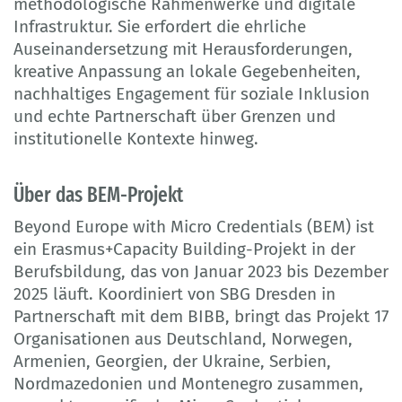
methodologische Rahmenwerke und digitale
Infrastruktur. Sie erfordert die ehrliche
Auseinandersetzung mit Herausforderungen,
kreative Anpassung an lokale Gegebenheiten,
nachhaltiges Engagement für soziale Inklusion
und echte Partnerschaft über Grenzen und
institutionelle Kontexte hinweg.
Über das BEM-Projekt
Beyond Europe with Micro Credentials (BEM) ist
ein Erasmus+Capacity Building-Projekt in der
Berufsbildung, das von Januar 2023 bis Dezember
2025 läuft. Koordiniert von SBG Dresden in
Partnerschaft mit dem BIBB, bringt das Projekt 17
Organisationen aus Deutschland, Norwegen,
Armenien, Georgien, der Ukraine, Serbien,
Nordmazedonien und Montenegro zusammen,