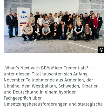
© BIBB
„What’s Next with BEM Micro Credentials?“ –
unter diesem Titel tauschten sich Anfang
November Teilnehmende aus Armenien, der
Ukraine, dem Westbalkan, Schweden, Kroatien
und Deutschland in einem hybriden
Fachgespräch über
Umsetzungsherausforderungen und strategische