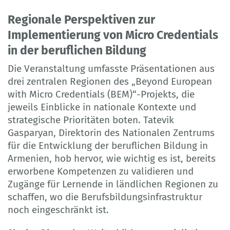
Regionale Perspektiven zur
Implementierung von Micro Credentials
in der beruflichen Bildung
Die Veranstaltung umfasste Präsentationen aus
drei zentralen Regionen des „Beyond European
with Micro Credentials (BEM)“-Projekts, die
jeweils Einblicke in nationale Kontexte und
strategische Prioritäten boten. Tatevik
Gasparyan, Direktorin des Nationalen Zentrums
für die Entwicklung der beruflichen Bildung in
Armenien, hob hervor, wie wichtig es ist, bereits
erworbene Kompetenzen zu validieren und
Zugänge für Lernende in ländlichen Regionen zu
schaffen, wo die Berufsbildungsinfrastruktur
noch eingeschränkt ist.