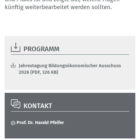
künftig weiterbearbeitet werden sollten.
PROGRAMM
Jahrestagung Bildungsökonomischer Ausschuss
2026 (PDF, 326 KB)
KONTAKT
Prof. Dr. Harald Pfeifer