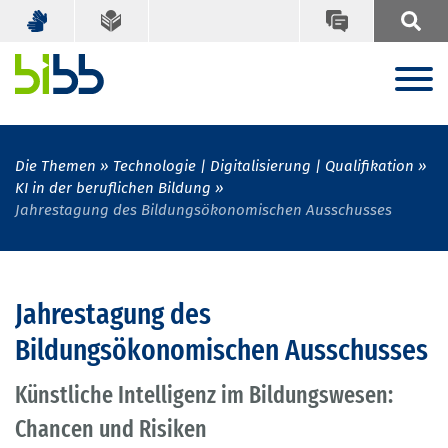
Die Themen
Technologie | Digitalisierung | Qualifikation
KI in der beruflichen Bildung
Jahrestagung des Bildungsökonomischen Ausschusses
Jahrestagung des
Bildungsökonomischen Ausschusses
Künstliche Intelligenz im Bildungswesen:
Chancen und Risiken