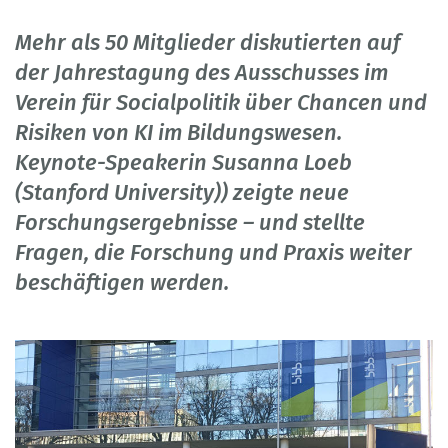
Mehr als 50 Mitglieder diskutierten auf
der Jahrestagung des Ausschusses im
Verein für Socialpolitik über Chancen und
Risiken von KI im Bildungswesen.
Keynote-Speakerin Susanna Loeb
(Stanford University)) zeigte neue
Forschungsergebnisse – und stellte
Fragen, die Forschung und Praxis weiter
beschäftigen werden.