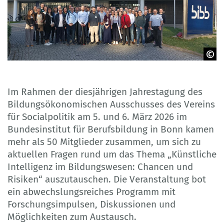
© BIBB
Im Rahmen der diesjährigen Jahrestagung des
Bildungsökonomischen Ausschusses des Vereins
für Socialpolitik am 5. und 6. März 2026 im
Bundesinstitut für Berufsbildung in Bonn kamen
mehr als 50 Mitglieder zusammen, um sich zu
aktuellen Fragen rund um das Thema „Künstliche
Intelligenz im Bildungswesen: Chancen und
Risiken“ auszutauschen. Die Veranstaltung bot
ein abwechslungsreiches Programm mit
Forschungsimpulsen, Diskussionen und
Möglichkeiten zum Austausch.