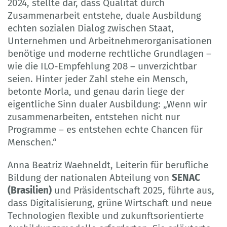
2024, stellte dar, dass Qualität durch
Zusammenarbeit entstehe, duale Ausbildung
echten sozialen Dialog zwischen Staat,
Unternehmen und Arbeitnehmerorganisationen
benötige und moderne rechtliche Grundlagen –
wie die ILO-Empfehlung 208 – unverzichtbar
seien. Hinter jeder Zahl stehe ein Mensch,
betonte Morla, und genau darin liege der
eigentliche Sinn dualer Ausbildung: „Wenn wir
zusammenarbeiten, entstehen nicht nur
Programme – es entstehen echte Chancen für
Menschen.“
Anna Beatriz Waehneldt, Leiterin für berufliche
Bildung der nationalen Abteilung von
SENAC
(Brasilien)
und Präsidentschaft 2025, führte aus,
dass Digitalisierung, grüne Wirtschaft und neue
Technologien flexible und zukunftsorientierte