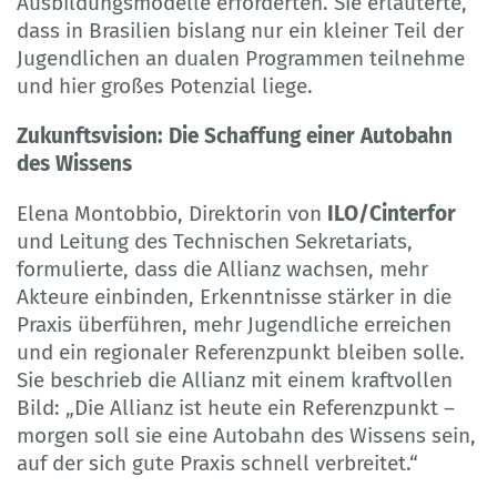
Ausbildungsmodelle erforderten. Sie erläuterte,
dass in Brasilien bislang nur ein kleiner Teil der
Jugendlichen an dualen Programmen teilnehme
und hier großes Potenzial liege.
Zukunftsvision: Die Schaffung einer Autobahn
des Wissens
Elena Montobbio, Direktorin von
ILO/Cinterfor
und Leitung des Technischen Sekretariats,
formulierte, dass die Allianz wachsen, mehr
Akteure einbinden, Erkenntnisse stärker in die
Praxis überführen, mehr Jugendliche erreichen
und ein regionaler Referenzpunkt bleiben solle.
Sie beschrieb die Allianz mit einem kraftvollen
Bild: „Die Allianz ist heute ein Referenzpunkt –
morgen soll sie eine Autobahn des Wissens sein,
auf der sich gute Praxis schnell verbreitet.“