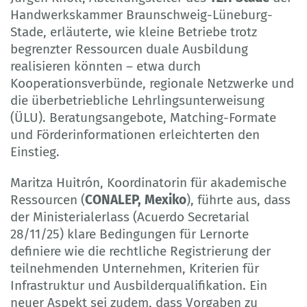
Handwerkskammer Braunschweig-Lüneburg-
Stade, erläuterte, wie kleine Betriebe trotz
begrenzter Ressourcen duale Ausbildung
realisieren könnten – etwa durch
Kooperationsverbünde, regionale Netzwerke und
die überbetriebliche Lehrlingsunterweisung
(ÜLU). Beratungsangebote, Matching-Formate
und Förderinformationen erleichterten den
Einstieg.
Maritza Huitrón, Koordinatorin für akademische
Ressourcen (
CONALEP, Mexiko
), führte aus, dass
der Ministerialerlass (Acuerdo Secretarial
28/11/25) klare Bedingungen für Lernorte
definiere wie die rechtliche Registrierung der
teilnehmenden Unternehmen, Kriterien für
Infrastruktur und Ausbilderqualifikation. Ein
neuer Aspekt sei zudem, dass Vorgaben zu