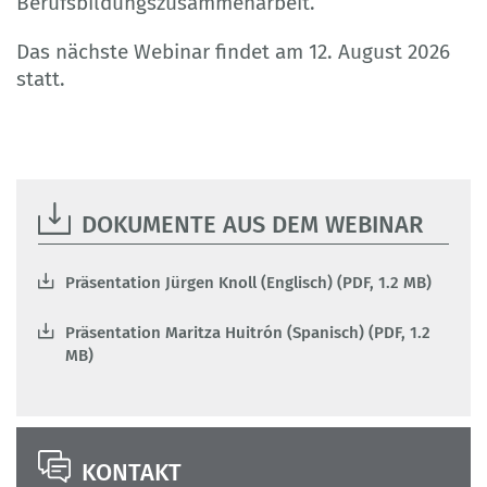
Berufsbildungszusammenarbeit.
Das nächste Webinar findet am 12. August 2026
statt.
DOKUMENTE AUS DEM WEBINAR
Präsentation Jürgen Knoll (Englisch) (PDF, 1.2 MB)
Präsentation Maritza Huitrón (Spanisch) (PDF, 1.2
MB)
KONTAKT