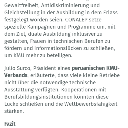
Gewaltfreiheit, Antidiskriminierung und
Gleichstellung in der Ausbildung in dem Erlass
festgelegt worden seien. CONALEP setze
spezielle Kampagnen und Programme um, mit
dem Ziel, duale Ausbildung inklusiver zu
gestalten, Frauen in technischen Berufen zu
fördern und Informationslücken zu schließen,
um KMU mehr zu beteiligen.
Julio Surco, Präsident eines
peruanischen KMU-
Verbands
, erläuterte, dass viele kleine Betriebe
nicht über die notwendige technische
Ausstattung verfügten. Kooperationen mit
Berufsbildungsinstitutionen könnten diese
Lücke schließen und die Wettbewerbsfähigkeit
stärken.
Fazit