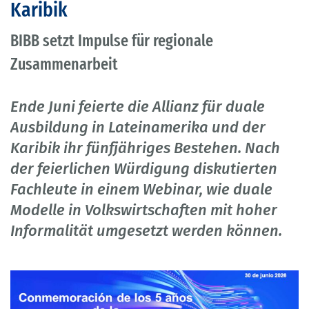
Karibik
BIBB setzt Impulse für regionale
Zusammenarbeit
Ende Juni feierte die Allianz für duale
Ausbildung in Lateinamerika und der
Karibik ihr fünfjähriges Bestehen. Nach
der feierlichen Würdigung diskutierten
Fachleute in einem Webinar, wie duale
Modelle in Volkswirtschaften mit hoher
Informalität umgesetzt werden können.