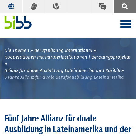
Die Themen
Berufsbildung international
Kooperationen mit Partnerinstitutionen | Beratungsprojekte
Allianz für duale Ausbildung Lateinamerika und Karibik
5 Jahre Allianz für duale Berufsausbildung Lateinamerika
Fünf Jahre Allianz für duale
Ausbildung in Lateinamerika und der