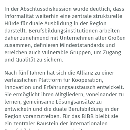
In der Abschlussdiskussion wurde deutlich, dass
Informalität weiterhin eine zentrale strukturelle
Hürde für duale Ausbildung in der Region
darstellt. Berufsbildungsinstitutionen arbeiten
daher zunehmend mit Unternehmen aller Größen
zusammen, definieren Mindeststandards und
erreichen auch vulnerable Gruppen, um Zugang
und Qualität zu sichern.
Nach fünf Jahren hat sich die Allianz zu einer
verlässlichen Plattform für Kooperation,
Innovation und Erfahrungsaustausch entwickelt.
Sie ermöglicht ihren Mitgliedern, voneinander zu
lernen, gemeinsame Lösungsansätze zu
entwickeln und die duale Berufsbildung in der
Region voranzutreiben. Für das BIBB bleibt sie
ein zentraler Baustein der internationalen