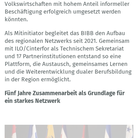
Volkswirtschaften mit hohem Anteil informeller
Beschäftigung erfolgreich umgesetzt werden
könnten.
Als Mitinitiator begleitet das BIBB den Aufbau
des regionalen Netzwerks seit 2021. Gemeinsam
mit ILO/Cinterfor als Technischem Sekretariat
und 17 Partnerinstitutionen entstand so eine
Plattform, die Austausch, gemeinsames Lernen
und die Weiterentwicklung dualer Berufsbildung
in der Region ermöglicht.
Fünf Jahre Zusammenarbeit als Grundlage für
ein starkes Netzwerk