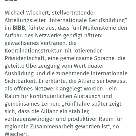
Michael Wiechert, stellvertretender
Abteilungsleiter „Internationale Berufsbildung“
im
BIBB
, führte aus, dass fünf Meilensteine den
Aufbau des Netzwerks geprägt hätten:
gewachsenes Vertrauen, die
Koordinationsstruktur mit rotierender
Präsidentschaft, eine gemeinsame Sprache, die
geteilte Überzeugung vom Wert dualer
Ausbildung und die zunehmende internationale
Sichtbarkeit. Er erklärte, die Allianz sei bewusst
als offenes Netzwerk angelegt worden – ein
Raum für kontinuierlichen Austausch und
gemeinsames Lernen. „Fünf Jahre später zeigt
sich, dass die Allianz ein stabiler,
vertrauenswürdiger und produktiver Raum für
regionale Zusammenarbeit geworden ist“, so
Wiechert.