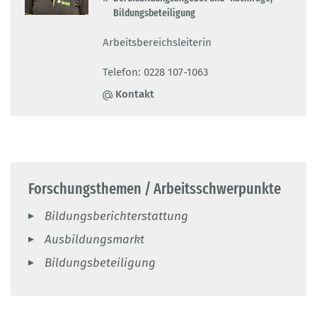
Bildungsbeteiligung
Arbeitsbereichsleiterin
Telefon: 0228 107-1063
Kontakt
Forschungsthemen / Arbeitsschwerpunkte
Bildungsberichterstattung
Ausbildungsmarkt
Bildungsbeteiligung