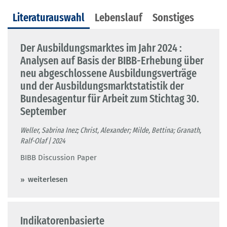
Literaturauswahl
Lebenslauf
Sonstiges
Der Ausbildungsmarktes im Jahr 2024 :
Analysen auf Basis der BIBB-Erhebung über
neu abgeschlossene Ausbildungsverträge
und der Ausbildungsmarktstatistik der
Bundesagentur für Arbeit zum Stichtag 30.
September
Weller, Sabrina Inez; Christ, Alexander; Milde, Bettina; Granath,
Ralf-Olaf | 2024
BIBB Discussion Paper
weiterlesen
Indikatorenbasierte