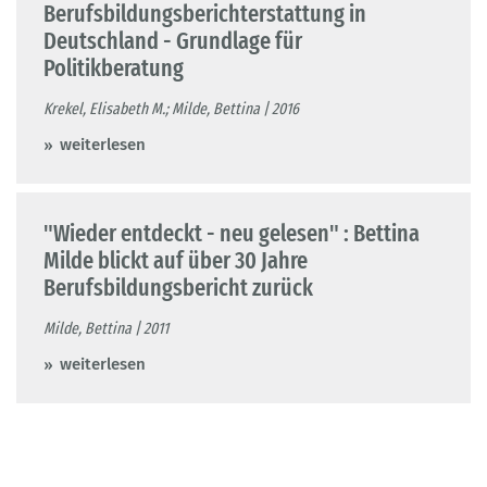
Berufsbildungsberichterstattung in
Deutschland - Grundlage für
Politikberatung
Krekel, Elisabeth M.; Milde, Bettina | 2016
weiterlesen
"Wieder entdeckt - neu gelesen" : Bettina
Milde blickt auf über 30 Jahre
Berufsbildungsbericht zurück
Milde, Bettina | 2011
weiterlesen