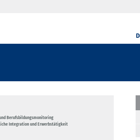
D
und Berufsbildungsmonitoring
fliche Integration und Erwerbstätigkeit