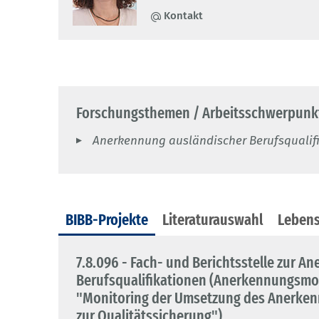
Kontakt
Forschungsthemen / Arbeitsschwerpunk
Anerkennung ausländischer Berufsqualif
BIBB-Projekte
Literaturauswahl
Lebens
7.8.096 - Fach- und Berichtsstelle zur 
Berufsqualifikationen (Anerkennungsmon
"Monitoring der Umsetzung des Anerken
zur Qualitätssicherung")