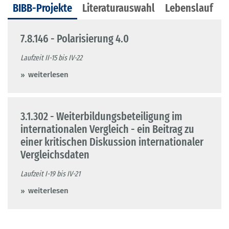
BIBB-Projekte
Literaturauswahl
Lebenslauf
7.8.146 - Polarisierung 4.0
Laufzeit II-15 bis IV-22
weiterlesen
3.1.302 - Weiterbildungsbeteiligung im
internationalen Vergleich - ein Beitrag zu
einer kritischen Diskussion internationaler
Vergleichsdaten
Laufzeit I-19 bis IV-21
weiterlesen