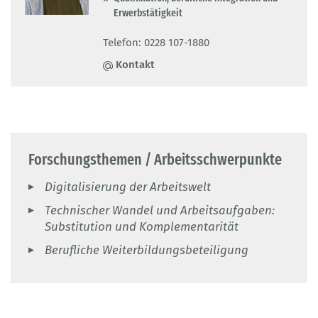
Erwerbstätigkeit
Telefon: 0228 107-1880
Kontakt
Forschungsthemen / Arbeitsschwerpunkte
Digitalisierung der Arbeitswelt
Technischer Wandel und Arbeitsaufgaben:
Substitution und Komplementarität
Berufliche Weiterbildungsbeteiligung