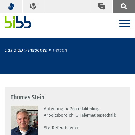
Das BIBB
Personen
Person
Thomas Stein
Abteilung:
Zentralabteilung
Arbeitsbereich:
Informationstechnik
Stv. Referatsleiter