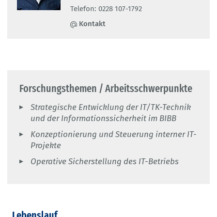
Telefon: 0228 107-1792
Kontakt
Forschungsthemen / Arbeitsschwerpunkte
Strategische Entwicklung der IT/TK-Technik
und der Informationssicherheit im BIBB
Konzeptionierung und Steuerung interner IT-
Projekte
Operative Sicherstellung des IT-Betriebs
Lebenslauf