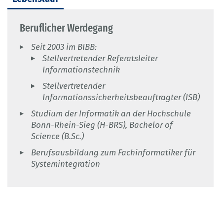
Beruflicher Werdegang
Seit 2003 im BIBB:
Stellvertretender Referatsleiter
Informationstechnik
Stellvertretender
Informationssicherheitsbeauftragter (ISB)
Studium der Informatik an der Hochschule
Bonn-Rhein-Sieg (H-BRS), Bachelor of
Science (B.Sc.)
Berufsausbildung zum Fachinformatiker für
Systemintegration