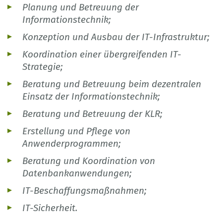
Planung und Betreuung der
Informationstechnik;
Konzeption und Ausbau der IT-Infrastruktur;
Koordination einer übergreifenden IT-
Strategie;
Beratung und Betreuung beim dezentralen
Einsatz der Informationstechnik;
Beratung und Betreuung der KLR;
Erstellung und Pflege von
Anwenderprogrammen;
Beratung und Koordination von
Datenbankanwendungen;
IT-Beschaffungsmaßnahmen;
IT-Sicherheit.