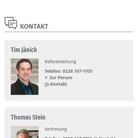
KONTAKT
Tim Jänick
Referatsleitung
Telefon:
0228 107-1705
Zur Person
Kontakt
Thomas Stein
Vertretung