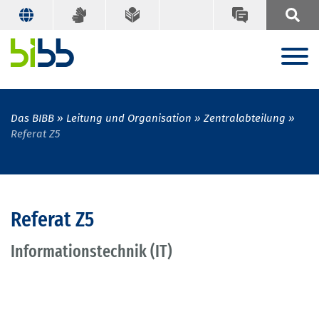
Das BIBB
Leitung und Organisation
Zentralabteilung
Referat Z5
Referat Z5
Informationstechnik (IT)