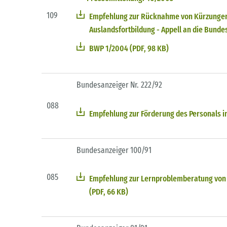
109
Empfehlung zur Rücknahme von Kürzungen
Auslandsfortbildung - Appell an die Bunde
BWP 1/2004 (PDF, 98 KB)
Bundesanzeiger Nr. 222/92
088
Empfehlung zur Förderung des Personals in
Bundesanzeiger 100/91
085
Empfehlung zur Lernproblemberatung von 
(PDF, 66 KB)