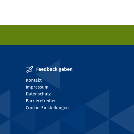
Feedback geben
Kontakt
Impressum
Datenschutz
Barrierefreiheit
Cookie-Einstellungen