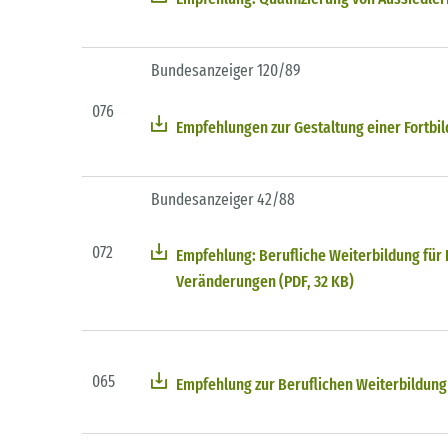
Bundesanzeiger 120/89
076
Empfehlungen zur Gestaltung einer Fortbil
Bundesanzeiger 42/88
072
Empfehlung: Berufliche Weiterbildung für K
Veränderungen (PDF, 32 KB)
065
Empfehlung zur Beruflichen Weiterbildung 