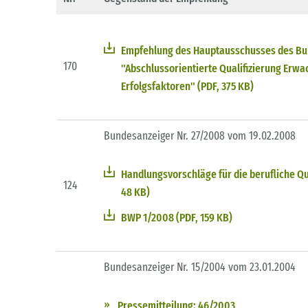
Empfehlung des Hauptausschusses des Bun
170
"Abschlussorientierte Qualifizierung Erw
Erfolgsfaktoren" (PDF, 375 KB)
Bundesanzeiger Nr. 27/2008 vom 19.02.2008
Handlungsvorschläge für die berufliche Qu
124
48 KB)
BWP 1/2008 (PDF, 159 KB)
Bundesanzeiger Nr. 15/2004 vom 23.01.2004
Pressemitteilung: 46/2003