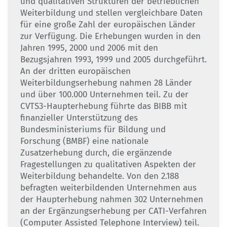
und qualitativen Strukturen der betrieblichen
Weiterbildung und stellen vergleichbare Daten
für eine große Zahl der europäischen Länder
zur Verfügung. Die Erhebungen wurden in den
Jahren 1995, 2000 und 2006 mit den
Bezugsjahren 1993, 1999 und 2005 durchgeführt.
An der dritten europäischen
Weiterbildungserhebung nahmen 28 Länder
und über 100.000 Unternehmen teil. Zu der
CVTS3-Haupterhebung führte das BIBB mit
finanzieller Unterstützung des
Bundesministeriums für Bildung und
Forschung (BMBF) eine nationale
Zusatzerhebung durch, die ergänzende
Fragestellungen zu qualitativen Aspekten der
Weiterbildung behandelte. Von den 2.188
befragten weiterbildenden Unternehmen aus
der Haupterhebung nahmen 302 Unternehmen
an der Ergänzungserhebung per CATI-Verfahren
(Computer Assisted Telephone Interview) teil.