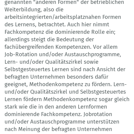
genannten "anderen Formen" der betrieblichen
Weiterbildung, also die
arbeitsintegrierten/arbeitsplatznahen Formen
des Lernens, betrachtet. Auch hier nimmt
Fachkompetenz die dominierende Rolle ein;
allerdings steigt die Bedeutung der
fachübergreifenden Kompetenzen. Vor allem
Job-Rotation und/oder Austauschprogramme,
Lern- und/oder Qualitätszirkel sowie
Selbstgesteuertes Lernen sind nach Ansicht der
befragten Unternehmen besonders dafür
geeignet, Methodenkompetenz zu fördern. Lern-
und/oder Qualitätszirkel und Selbstgesteuertes
Lernen fördern Methodenkompetenz sogar gleich
stark wie die in den anderen Lernformen
dominierende Fachkompetenz. Jobrotation
und/oder Austauschprogramme unterstützen
nach Meinung der befragten Unternehmen