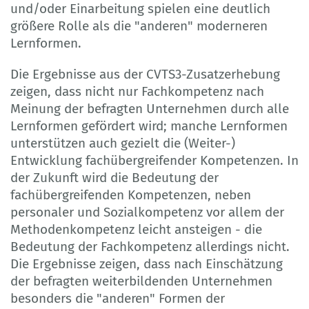
und/oder Einarbeitung spielen eine deutlich
größere Rolle als die "anderen" moderneren
Lernformen.
Die Ergebnisse aus der CVTS3-Zusatzerhebung
zeigen, dass nicht nur Fachkompetenz nach
Meinung der befragten Unternehmen durch alle
Lernformen gefördert wird; manche Lernformen
unterstützen auch gezielt die (Weiter-)
Entwicklung fachübergreifender Kompetenzen. In
der Zukunft wird die Bedeutung der
fachübergreifenden Kompetenzen, neben
personaler und Sozialkompetenz vor allem der
Methodenkompetenz leicht ansteigen - die
Bedeutung der Fachkompetenz allerdings nicht.
Die Ergebnisse zeigen, dass nach Einschätzung
der befragten weiterbildenden Unternehmen
besonders die "anderen" Formen der