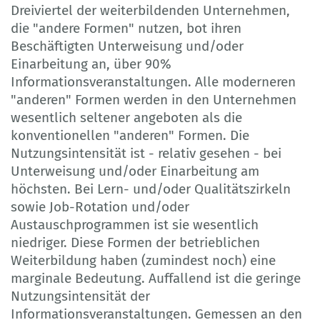
Dreiviertel der weiterbildenden Unternehmen,
die "andere Formen" nutzen, bot ihren
Beschäftigten Unterweisung und/oder
Einarbeitung an, über 90%
Informationsveranstaltungen. Alle moderneren
"anderen" Formen werden in den Unternehmen
wesentlich seltener angeboten als die
konventionellen "anderen" Formen. Die
Nutzungsintensität ist - relativ gesehen - bei
Unterweisung und/oder Einarbeitung am
höchsten. Bei Lern- und/oder Qualitätszirkeln
sowie Job-Rotation und/oder
Austauschprogrammen ist sie wesentlich
niedriger. Diese Formen der betrieblichen
Weiterbildung haben (zumindest noch) eine
marginale Bedeutung. Auffallend ist die geringe
Nutzungsintensität der
Informationsveranstaltungen. Gemessen an den