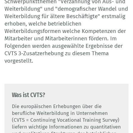
Schwerpunktthemen "Verzahnung von Aus- und
Weiterbildung" und "demografischer Wandel und
Weiterbildung für ältere Beschäftigte" erstmalig
erhoben, welche betrieblichen
Weiterbildungsformen welche Kompetenzen der
Mitarbeiter und Mitarbeiterinnen fördern. Im
Folgenden werden ausgewählte Ergebnisse der
CVTS 3-Zusatzerhebung zu diesem Thema
vorgestellt.
Was ist CVTS?
Die europäischen Erhebungen über die
berufliche Weiterbildung in Unternehmen
(CVTS = Continuing Vocational Training Survey)
liefern wichtige Informationen zu quantitativen