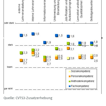
Quelle: CVTS3-Zusatzerhebung