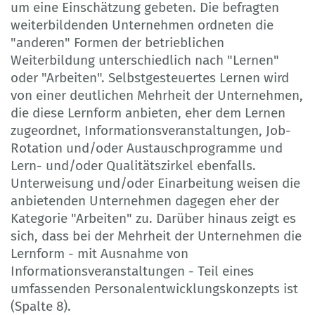
um eine Einschätzung gebeten. Die befragten
weiterbildenden Unternehmen ordneten die
"anderen" Formen der betrieblichen
Weiterbildung unterschiedlich nach "Lernen"
oder "Arbeiten". Selbstgesteuertes Lernen wird
von einer deutlichen Mehrheit der Unternehmen,
die diese Lernform anbieten, eher dem Lernen
zugeordnet, Informationsveranstaltungen, Job-
Rotation und/oder Austauschprogramme und
Lern- und/oder Qualitätszirkel ebenfalls.
Unterweisung und/oder Einarbeitung weisen die
anbietenden Unternehmen dagegen eher der
Kategorie "Arbeiten" zu. Darüber hinaus zeigt es
sich, dass bei der Mehrheit der Unternehmen die
Lernform - mit Ausnahme von
Informationsveranstaltungen - Teil eines
umfassenden Personalentwicklungskonzepts ist
(Spalte 8).