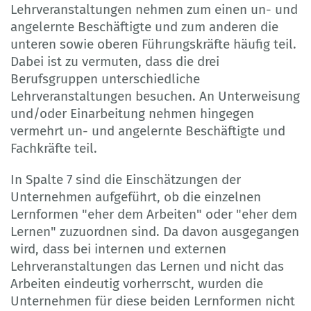
Lehrveranstaltungen nehmen zum einen un- und
angelernte Beschäftigte und zum anderen die
unteren sowie oberen Führungskräfte häufig teil.
Dabei ist zu vermuten, dass die drei
Berufsgruppen unterschiedliche
Lehrveranstaltungen besuchen. An Unterweisung
und/oder Einarbeitung nehmen hingegen
vermehrt un- und angelernte Beschäftigte und
Fachkräfte teil.
In Spalte 7 sind die Einschätzungen der
Unternehmen aufgeführt, ob die einzelnen
Lernformen "eher dem Arbeiten" oder "eher dem
Lernen" zuzuordnen sind. Da davon ausgegangen
wird, dass bei internen und externen
Lehrveranstaltungen das Lernen und nicht das
Arbeiten eindeutig vorherrscht, wurden die
Unternehmen für diese beiden Lernformen nicht