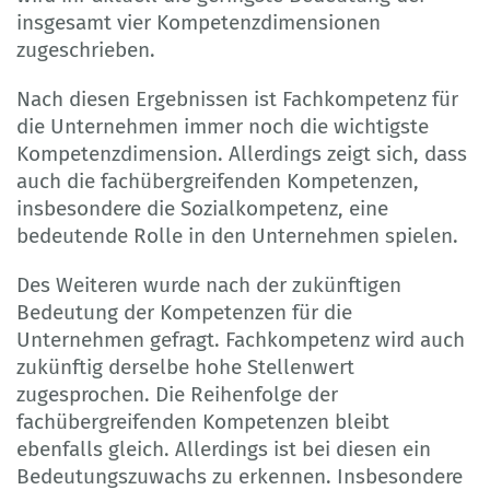
insgesamt vier Kompetenzdimensionen
zugeschrieben.
Nach diesen Ergebnissen ist Fachkompetenz für
die Unternehmen immer noch die wichtigste
Kompetenzdimension. Allerdings zeigt sich, dass
auch die fachübergreifenden Kompetenzen,
insbesondere die Sozialkompetenz, eine
bedeutende Rolle in den Unternehmen spielen.
Des Weiteren wurde nach der zukünftigen
Bedeutung der Kompetenzen für die
Unternehmen gefragt. Fachkompetenz wird auch
zukünftig derselbe hohe Stellenwert
zugesprochen. Die Reihenfolge der
fachübergreifenden Kompetenzen bleibt
ebenfalls gleich. Allerdings ist bei diesen ein
Bedeutungszuwachs zu erkennen. Insbesondere