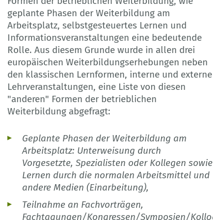
Formen der betrieblichen Weiterbildung, wie
geplante Phasen der Weiterbildung am
Arbeitsplatz, selbstgesteuertes Lernen und
Informationsveranstaltungen eine bedeutende
Rolle. Aus diesem Grunde wurde in allen drei
europäischen Weiterbildungserhebungen neben
den klassischen Lernformen, interne und externe
Lehrveranstaltungen, eine Liste von diesen
"anderen" Formen der betrieblichen
Weiterbildung abgefragt:
Geplante Phasen der Weiterbildung am
Arbeitsplatz: Unterweisung durch
Vorgesetzte, Spezialisten oder Kollegen sowie
Lernen durch die normalen Arbeitsmittel und
andere Medien (Einarbeitung),
Teilnahme an Fachvorträgen,
Fachtagungen/Kongressen/Symposien/Kolloqu