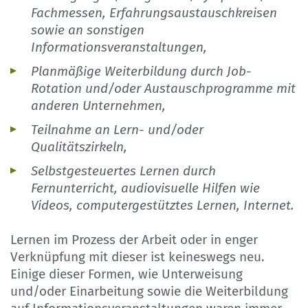
Fachmessen, Erfahrungsaustauschkreisen
sowie an sonstigen
Informationsveranstaltungen,
Planmäßige Weiterbildung durch Job-
Rotation und/oder Austauschprogramme mit
anderen Unternehmen,
Teilnahme an Lern- und/oder
Qualitätszirkeln,
Selbstgesteuertes Lernen durch
Fernunterricht, audiovisuelle Hilfen wie
Videos, computergestütztes Lernen, Internet.
Lernen im Prozess der Arbeit oder in enger
Verknüpfung mit dieser ist keineswegs neu.
Einige dieser Formen, wie Unterweisung
und/oder Einarbeitung sowie die Weiterbildung