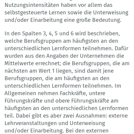
Nutzungsintensitäten haben vor allem das
selbstgesteuerte Lernen sowie die Unterweisung
und/oder Einarbeitung eine große Bedeutung.
In den Spalten 3, 4, 5 und 6 wird beschrieben,
welche Berufsgruppen am häufigsten an den
unterschiedlichen Lernformen teilnehmen. Dafür
wurden aus den Angaben der Unternehmen die
Mittelwerte errechnet; die Berufsgruppen, die am
nächsten am Wert 1 liegen, sind damit jene
Berufsgruppen, die am häufigsten an den
unterschiedlichen Lernformen teilnehmen. Im
Allgemeinen nehmen Fachkräfte, untere
Führungskräfte und obere Führungskräfte am
häufigsten an den unterschiedlichen Lernformen
teil. Dabei gibt es aber zwei Ausnahmen: externe
Lehrveranstaltungen und Unterweisung
und/oder Einarbeitung. Bei den externen