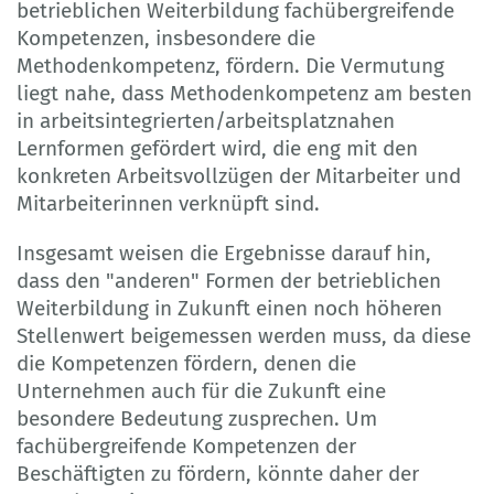
betrieblichen Weiterbildung fachübergreifende
Kompetenzen, insbesondere die
Methodenkompetenz, fördern. Die Vermutung
liegt nahe, dass Methodenkompetenz am besten
in arbeitsintegrierten/arbeitsplatznahen
Lernformen gefördert wird, die eng mit den
konkreten Arbeitsvollzügen der Mitarbeiter und
Mitarbeiterinnen verknüpft sind.
Insgesamt weisen die Ergebnisse darauf hin,
dass den "anderen" Formen der betrieblichen
Weiterbildung in Zukunft einen noch höheren
Stellenwert beigemessen werden muss, da diese
die Kompetenzen fördern, denen die
Unternehmen auch für die Zukunft eine
besondere Bedeutung zusprechen. Um
fachübergreifende Kompetenzen der
Beschäftigten zu fördern, könnte daher der