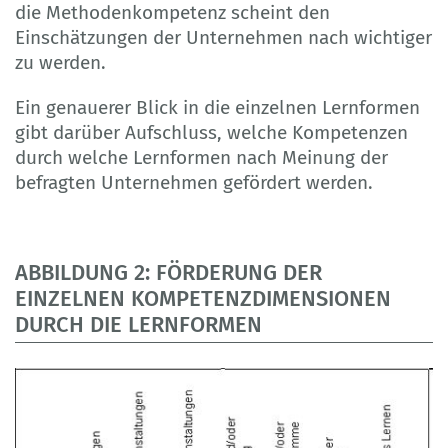
die Methodenkompetenz scheint den
Einschätzungen der Unternehmen nach wichtiger
zu werden.
Ein genauerer Blick in die einzelnen Lernformen
gibt darüber Aufschluss, welche Kompetenzen
durch welche Lernformen nach Meinung der
befragten Unternehmen gefördert werden.
ABBILDUNG 2: FÖRDERUNG DER
EINZELNEN KOMPETENZDIMENSIONEN
DURCH DIE LERNFORMEN