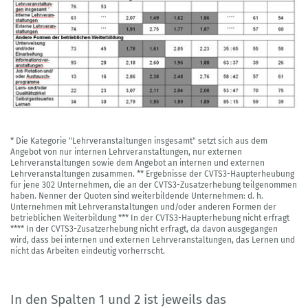
* Die Kategorie "Lehrveranstaltungen insgesamt" setzt sich aus dem
Angebot von nur internen Lehrveranstaltungen, nur externen
Lehrveranstaltungen sowie dem Angebot an internen und externen
Lehrveranstaltungen zusammen. ** Ergebnisse der CVTS3-Haupterheubung
für jene 302 Unternehmen, die an der CVTS3-Zusatzerhebung teilgenommen
haben. Nenner der Quoten sind weiterbildende Unternehmen: d. h.
Unternehmen mit Lehrveranstaltungen und/oder anderen Formen der
betrieblichen Weiterbildung *** In der CVTS3-Haupterhebung nicht erfragt
**** In der CVTS3-Zusatzerhebung nicht erfragt, da davon ausgegangen
wird, dass bei internen und externen Lehrveranstaltungen, das Lernen und
nicht das Arbeiten eindeutig vorherrscht.
In den Spalten 1 und 2 ist jeweils das