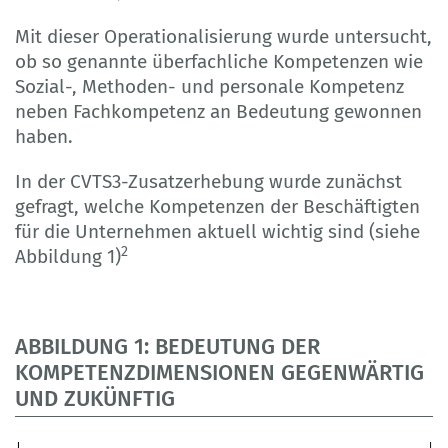
Mit dieser Operationalisierung wurde untersucht,
ob so genannte überfachliche Kompetenzen wie
Sozial-, Methoden- und personale Kompetenz
neben Fachkompetenz an Bedeutung gewonnen
haben.
In der CVTS3-Zusatzerhebung wurde zunächst
gefragt, welche Kompetenzen der Beschäftigten
für die Unternehmen aktuell wichtig sind (siehe
2
Abbildung 1)
ABBILDUNG 1: BEDEUTUNG DER
KOMPETENZDIMENSIONEN GEGENWÄRTIG
UND ZUKÜNFTIG