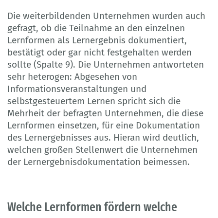
Die weiterbildenden Unternehmen wurden auch
gefragt, ob die Teilnahme an den einzelnen
Lernformen als Lernergebnis dokumentiert,
bestätigt oder gar nicht festgehalten werden
sollte (Spalte 9). Die Unternehmen antworteten
sehr heterogen: Abgesehen von
Informationsveranstaltungen und
selbstgesteuertem Lernen spricht sich die
Mehrheit der befragten Unternehmen, die diese
Lernformen einsetzen, für eine Dokumentation
des Lernergebnisses aus. Hieran wird deutlich,
welchen großen Stellenwert die Unternehmen
der Lernergebnisdokumentation beimessen.
Welche Lernformen fördern welche