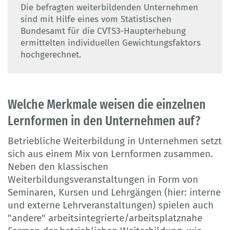
Die befragten weiterbildenden Unternehmen
sind mit Hilfe eines vom Statistischen
Bundesamt für die CVTS3-Haupterhebung
ermittelten individuellen Gewichtungsfaktors
hochgerechnet.
Welche Merkmale weisen die einzelnen
Lernformen in den Unternehmen auf?
Betriebliche Weiterbildung in Unternehmen setzt
sich aus einem Mix von Lernformen zusammen.
Neben den klassischen
Weiterbildungsveranstaltungen in Form von
Seminaren, Kursen und Lehrgängen (hier: interne
und externe Lehrveranstaltungen) spielen auch
"andere" arbeitsintegrierte/arbeitsplatznahe