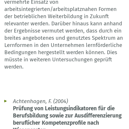
vermehrte Einsatz von
arbeitsintegrierten/arbeitsplatznahen Formen
der betrieblichen Weiterbildung in Zukunft
relevanter werden. Darüber hinaus kann anhand
der Ergebnisse vermutet werden, dass durch ein
breites angebotenes und genutztes Spektrum an
Lernformen in den Unternehmen lernförderliche
Bedingungen hergestellt werden können. Dies
müsste in weiteren Untersuchungen geprüft
werden.
Achtenhagen, F. (2004)
Prüfung von Leistungsindikatoren für die
Berufsbildung sowie zur Ausdifferenzierung
beruflicher Kompetenzprofile nach