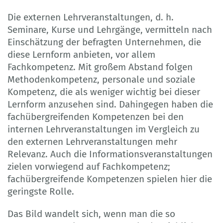
Die externen Lehrveranstaltungen, d. h.
Seminare, Kurse und Lehrgänge, vermitteln nach
Einschätzung der befragten Unternehmen, die
diese Lernform anbieten, vor allem
Fachkompetenz. Mit großem Abstand folgen
Methodenkompetenz, personale und soziale
Kompetenz, die als weniger wichtig bei dieser
Lernform anzusehen sind. Dahingegen haben die
fachübergreifenden Kompetenzen bei den
internen Lehrveranstaltungen im Vergleich zu
den externen Lehrveranstaltungen mehr
Relevanz. Auch die Informationsveranstaltungen
zielen vorwiegend auf Fachkompetenz;
fachübergreifende Kompetenzen spielen hier die
geringste Rolle.
Das Bild wandelt sich, wenn man die so