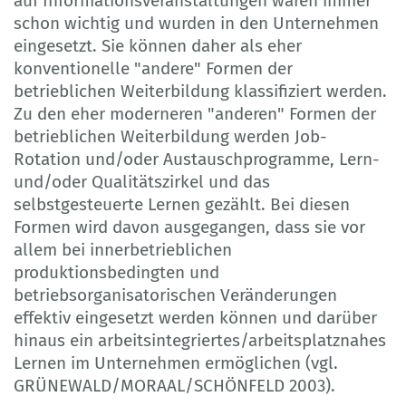
auf Informationsveranstaltungen waren immer
schon wichtig und wurden in den Unternehmen
eingesetzt. Sie können daher als eher
konventionelle "andere" Formen der
betrieblichen Weiterbildung klassifiziert werden.
Zu den eher moderneren "anderen" Formen der
betrieblichen Weiterbildung werden Job-
Rotation und/oder Austauschprogramme, Lern-
und/oder Qualitätszirkel und das
selbstgesteuerte Lernen gezählt. Bei diesen
Formen wird davon ausgegangen, dass sie vor
allem bei innerbetrieblichen
produktionsbedingten und
betriebsorganisatorischen Veränderungen
effektiv eingesetzt werden können und darüber
hinaus ein arbeitsintegriertes/arbeitsplatznahes
Lernen im Unternehmen ermöglichen (vgl.
GRÜNEWALD/MORAAL/SCHÖNFELD 2003).