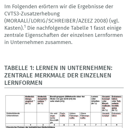
Im Folgenden erörtern wir die Ergebnisse der
CVTS3-Zusatzerhebung
(MORAALl/LORIG/SCHREIBER/AZEEZ 2008) (vgl.
1
Kasten).
Die nachfolgende Tabelle 1 fasst einige
zentrale Eigenschaften der einzelnen Lernformen
in Unternehmen zusammen.
TABELLE 1: LERNEN IN UNTERNEHMEN:
ZENTRALE MERKMALE DER EINZELNEN
LERNFORMEN