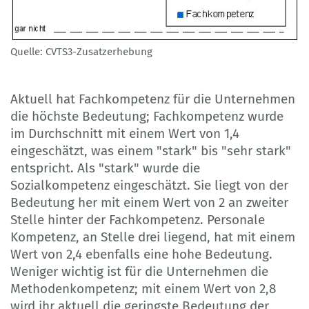
Quelle: CVTS3-Zusatzerhebung
Aktuell hat Fachkompetenz für die Unternehmen
die höchste Bedeutung; Fachkompetenz wurde
im Durchschnitt mit einem Wert von 1,4
eingeschätzt, was einem "stark" bis "sehr stark"
entspricht. Als "stark" wurde die
Sozialkompetenz eingeschätzt. Sie liegt von der
Bedeutung her mit einem Wert von 2 an zweiter
Stelle hinter der Fachkompetenz. Personale
Kompetenz, an Stelle drei liegend, hat mit einem
Wert von 2,4 ebenfalls eine hohe Bedeutung.
Weniger wichtig ist für die Unternehmen die
Methodenkompetenz; mit einem Wert von 2,8
wird ihr aktuell die geringste Bedeutung der