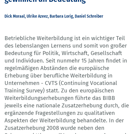
Dick Moraal, Ulrike Azeez, Barbara Lorig, Daniel Schreiber
Betriebliche Weiterbildung ist ein wichtiger Teil
des lebenslangen Lernens und somit von großer
Bedeutung für Politik, Wirtschaft, Gesellschaft
und Individuen. Seit nunmehr 15 Jahren findet in
regelmäßigen Abständen die europäische
Erhebung über berufliche Weiterbildung in
Unternehmen - CVTS (Continuing Vocational
Training Survey) statt. Zu den europäischen
Weiterbildungserhebungen führte das BIBB
jeweils eine nationale Zusatzerhebung durch, die
ergänzende Fragestellungen zu qualitativen
Aspekten der Weiterbildung behandelte. In der
Zusatzerhebung 2008 wurde neben den