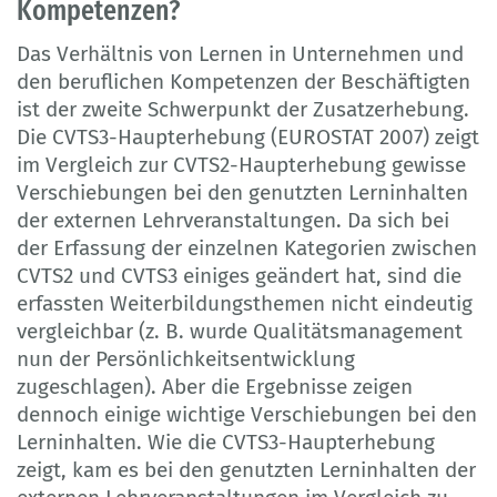
Kompetenzen?
Das Verhältnis von Lernen in Unternehmen und
den beruflichen Kompetenzen der Beschäftigten
ist der zweite Schwerpunkt der Zusatzerhebung.
Die CVTS3-Haupterhebung (EUROSTAT 2007) zeigt
im Vergleich zur CVTS2-Haupterhebung gewisse
Verschiebungen bei den genutzten Lerninhalten
der externen Lehrveranstaltungen. Da sich bei
der Erfassung der einzelnen Kategorien zwischen
CVTS2 und CVTS3 einiges geändert hat, sind die
erfassten Weiterbildungsthemen nicht eindeutig
vergleichbar (z. B. wurde Qualitätsmanagement
nun der Persönlichkeitsentwicklung
zugeschlagen). Aber die Ergebnisse zeigen
dennoch einige wichtige Verschiebungen bei den
Lerninhalten. Wie die CVTS3-Haupterhebung
zeigt, kam es bei den genutzten Lerninhalten der