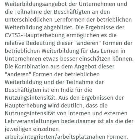
Weiterbildungsangebot der Unternehmen und
die Teilnahme der Beschäftigten an den
unterschiedlichen Lernformen der betrieblichen
Weiterbildung abgebildet. Die Ergebnisse der
CVTS3-Haupterhebung ermöglichen es die
relative Bedeutung dieser "anderen" Formen der
betrieblichen Weiterbildung für das Lernen in
Unternehmen etwas besser einschätzen können.
Die Kombination aus dem Angebot dieser
"anderen" Formen der betrieblichen
Weiterbildung und der Teilnahme der
Beschäftigten ist ein Indiz für die
Nutzungsintensität. Aus den Ergebnissen der
Haupterhebung wird deutlich, dass die
Nutzungsintensität von internen und externen
Lehrveranstaltungen bedeutsamer ist als die der
jeweiligen einzelnen
arbeitsintegrierten/arbeitsplatznahen Formen.