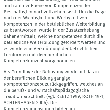
auch auf der Ebene von Kompetenzen der
Beschäftigten nachvollziehen lässt. Um die Frage
nach der Wichtigkeit und Wertigkeit von
Kompetenzen in der betrieblichen Weiterbildung
zu beantworten, wurde in der Zusatzerhebung
daher ermittelt, welche Kompetenzen durch die
betriebliche Weiterbildung gefördert werden und
es wurde eine Verknüpfung der betrieblichen
Lernformen mit dem beruflichen
Kompetenzkonzept vorgenommen.
Als Grundlage der Befragung wurde auf das in
der beruflichen Bildung gängige
Kompetenzkonzept zurückgegriffen, welches an
die berufs- und wirtschaftspädagogische
Tradition anschließt (vgl. REETZ 1999; ROTH 1971;
ACHTENHAGEN 2004). Die
Kompetenzdimensionen bilden im