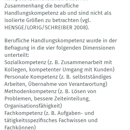
Zusammenhang die berufliche
Handlungskompetenz ab und sind nicht als
isolierte Größen zu betrachten (vgl.
HENSGE/LORIG/SCHREIBER 2008).
Berufliche Handlungskompetenz wurde in der
Befragung in die vier folgenden Dimensionen
unterteilt:
Sozialkompetenz (z. B. Zusammenarbeit mit
Kollegen, kompetenter Umgang mit Kunden)
Personale Kompetenz (z. B. selbstständiges
Arbeiten, Übernahme von Verantwortung)
Methodenkompetenz (z. B. Lösen von
Problemen, bessere Zeiteinteilung,
Organisationsfähigkeit)
Fachkompetenz (z. B. Aufgaben- und
tätigkeitsspezifisches Fachwissen und
Fachkönnen)