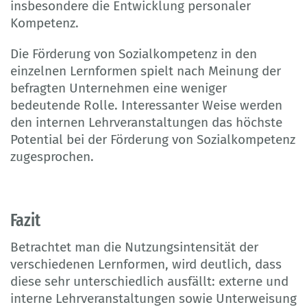
insbesondere die Entwicklung personaler
Kompetenz.
Die Förderung von Sozialkompetenz in den
einzelnen Lernformen spielt nach Meinung der
befragten Unternehmen eine weniger
bedeutende Rolle. Interessanter Weise werden
den internen Lehrveranstaltungen das höchste
Potential bei der Förderung von Sozialkompetenz
zugesprochen.
Fazit
Betrachtet man die Nutzungsintensität der
verschiedenen Lernformen, wird deutlich, dass
diese sehr unterschiedlich ausfällt: externe und
interne Lehrveranstaltungen sowie Unterweisung