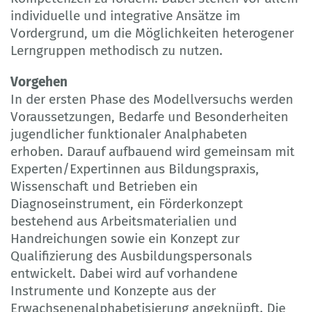
individuelle und integrative Ansätze im
Vordergrund, um die Möglichkeiten heterogener
Lerngruppen methodisch zu nutzen.
Vorgehen
In der ersten Phase des Modellversuchs werden
Voraussetzungen, Bedarfe und Besonderheiten
jugendlicher funktionaler Analphabeten
erhoben. Darauf aufbauend wird gemeinsam mit
Experten/Expertinnen aus Bildungspraxis,
Wissenschaft und Betrieben ein
Diagnoseinstrument, ein Förderkonzept
bestehend aus Arbeitsmaterialien und
Handreichungen sowie ein Konzept zur
Qualifizierung des Ausbildungspersonals
entwickelt. Dabei wird auf vorhandene
Instrumente und Konzepte aus der
Erwachsenenalphabetisierung angeknüpft. Die