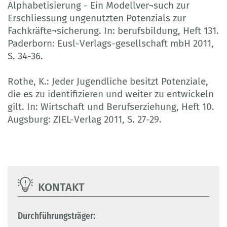
Alphabetisierung - Ein Modellver¬such zur
Erschliessung ungenutzten Potenzials zur
Fachkräfte¬sicherung. In: berufsbildung, Heft 131.
Paderborn: Eusl-Verlags-gesellschaft mbH 2011,
S. 34-36.
Rothe, K.: Jeder Jugendliche besitzt Potenziale,
die es zu identifizieren und weiter zu entwickeln
gilt. In: Wirtschaft und Berufserziehung, Heft 10.
Augsburg: ZIEL-Verlag 2011, S. 27-29.
KONTAKT
Durchführungsträger: