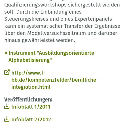
Qualifizierungsworkshops sichergestellt werden
soll. Durch die Einbindung eines
Steuerungskreises und eines Expertenpanels
kann ein systematischer Transfer der Ergebnisse
über den Modellversuchszeitraum und darüber
hinaus gewährleistet werden.
Instrument "Ausbildungsorientierte
Alphabetisierung"
http://www.f-
bb.de/kompetenzfelder/berufliche-
integration.html
Veröffentlichungen:
Infoblatt 1/2011
Infoblatt 2/2012