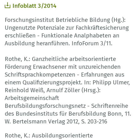
Infoblatt 3/2014
Forschungsinstitut Betriebliche Bildung (Hg.):
Ungenutzte Potenziale zur Fachkräftesicherung
erschließen - Funktionale Analphabeten an
Ausbildung heranführen. InfoForum 3/11.
Rothe, K.: Ganzheitliche arbeitsorientierte
Förderung Erwachsener mit unzureichenden
Schriftsprachkompetenzen - Erfahrungen aus
einem Qualifizierungsprojekt. In: Philipp Ulmer,
Reinhold Weiß, Arnulf Zöller (Hrsg.):
Arbeitsgemeinschaft
Berufsbildungsforschungsnetz - Schriftenreihe
des Bundesinstituts für Berufsbildung Bonn, 11.
W. Bertelsmann Verlag 2012, S. 203-216
Rothe, K.: Ausbildungsorientierte