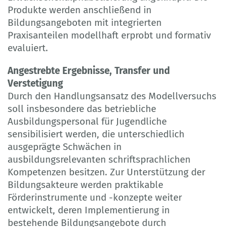
Produkte werden anschließend in
Bildungsangeboten mit integrierten
Praxisanteilen modellhaft erprobt und formativ
evaluiert.
Angestrebte Ergebnisse, Transfer und
Verstetigung
Durch den Handlungsansatz des Modellversuchs
soll insbesondere das betriebliche
Ausbildungspersonal für Jugendliche
sensibilisiert werden, die unterschiedlich
ausgeprägte Schwächen in
ausbildungsrelevanten schriftsprachlichen
Kompetenzen besitzen. Zur Unterstützung der
Bildungsakteure werden praktikable
Förderinstrumente und -konzepte weiter
entwickelt, deren Implementierung in
bestehende Bildungsangebote durch