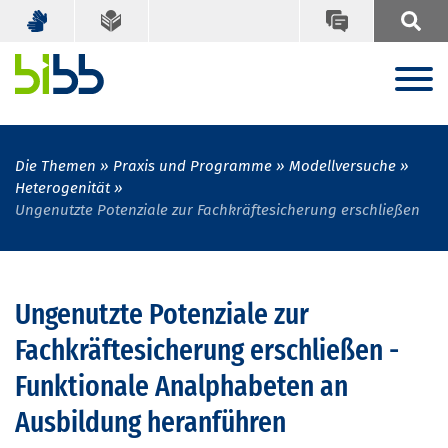
Die Themen
Praxis und Programme
Modellversuche
Heterogenität
Ungenutzte Potenziale zur Fachkräftesicherung erschließen
Ungenutzte Potenziale zur
Fachkräftesicherung erschließen -
Funktionale Analphabeten an
Ausbildung heranführen