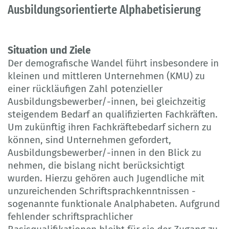
Ausbildungsorientierte Alphabetisierung
Situation und Ziele
Der demografische Wandel führt insbesondere in
kleinen und mittleren Unternehmen (KMU) zu
einer rückläufigen Zahl potenzieller
Ausbildungsbewerber/-innen, bei gleichzeitig
steigendem Bedarf an qualifizierten Fachkräften.
Um zukünftig ihren Fachkräftebedarf sichern zu
können, sind Unternehmen gefordert,
Ausbildungsbewerber/-innen in den Blick zu
nehmen, die bislang nicht berücksichtigt
wurden. Hierzu gehören auch Jugendliche mit
unzureichenden Schriftsprachkenntnissen -
sogenannte funktionale Analphabeten. Aufgrund
fehlender schriftsprachlicher