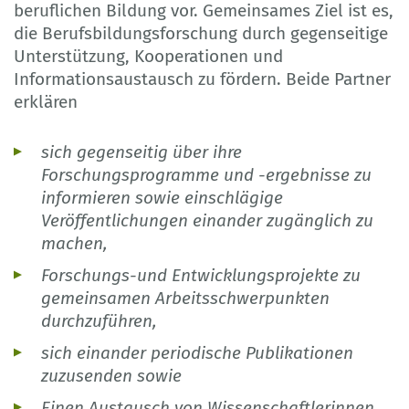
beruflichen Bildung vor. Gemeinsames Ziel ist es,
die Berufsbildungsforschung durch gegenseitige
Unterstützung, Kooperationen und
Informationsaustausch zu fördern. Beide Partner
erklären
sich gegenseitig über ihre
Forschungsprogramme und -ergebnisse zu
informieren sowie einschlägige
Veröffentlichungen einander zugänglich zu
machen,
Forschungs-und Entwicklungsprojekte zu
gemeinsamen Arbeitsschwerpunkten
durchzuführen,
sich einander periodische Publikationen
zuzusenden sowie
Einen Austausch von Wissenschaftlerinnen