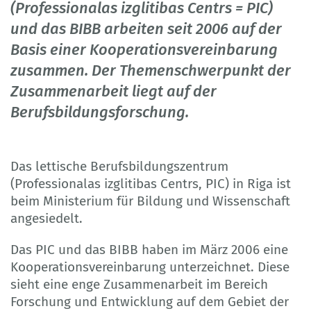
(Professionalas izglitibas Centrs = PIC)
und das BIBB arbeiten seit 2006 auf der
Basis einer Kooperationsvereinbarung
zusammen. Der Themenschwerpunkt der
Zusammenarbeit liegt auf der
Berufsbildungsforschung.
Das lettische Berufsbildungszentrum
(Professionalas izglitibas Centrs, PIC) in Riga ist
beim Ministerium für Bildung und Wissenschaft
angesiedelt.
Das PIC und das BIBB haben im März 2006 eine
Kooperationsvereinbarung unterzeichnet. Diese
sieht eine enge Zusammenarbeit im Bereich
Forschung und Entwicklung auf dem Gebiet der