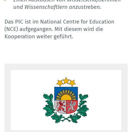
und Wissenschaftlern anzustreben.
Das PIC ist im National Centre for Education
(NCE) aufgegangen. Mit diesem wird die
Kooperation weiter geführt.