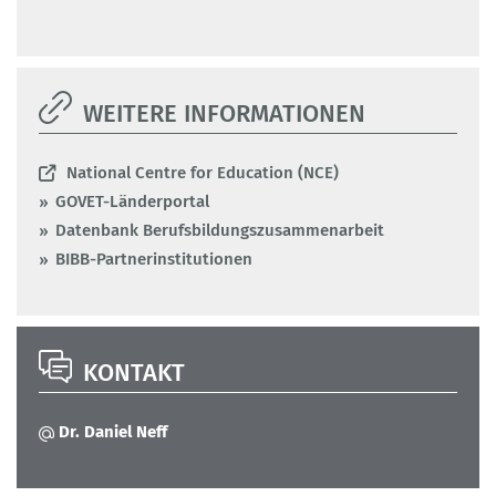
WEITERE INFORMATIONEN
National Centre for Education (NCE)
GOVET-Länderportal
Datenbank Berufsbildungszusammenarbeit
BIBB-Partnerinstitutionen
KONTAKT
Dr. Daniel Neff