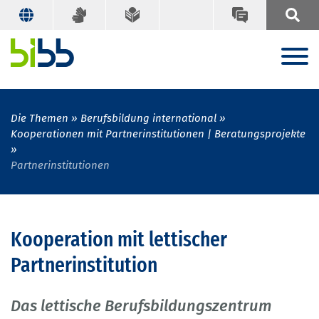
Die Themen
Berufsbildung international
Kooperationen mit Partnerinstitutionen | Beratungsprojekte
Partnerinstitutionen
Kooperation mit lettischer
Partnerinstitution
Das lettische Berufsbildungszentrum