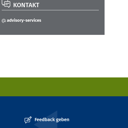
KONTAKT
advisory-services
Feedback geben