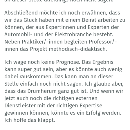
Abschließend möchte ich noch erwähnen, dass
wir das Glück haben mit einem Beirat arbeiten zu
können, der aus Expertinnen und Experten der
Automobil- und der Elektrobranche besteht.
Neben Praktiker/-innen begleiten Professor/-
innen das Projekt methodisch-didaktisch.
Ich wage noch keine Prognose. Das Ergebnis
kann super gut sein, aber es könnte auch wenig
dabei rauskommen. Das kann man an dieser
Stelle einfach noch nicht sagen. Ich glaube aber,
dass das Drumherum ganz gut ist. Und wenn wir
jetzt auch noch die richtigen externen
Dienstleister mit der richtigen Expertise
gewinnen können, könnte es ein Erfolg werden.
Ich hoffe das klappt.