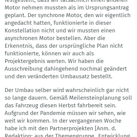
Motor nehmen mussten als im Ursprungsantrag
geplant. Der synchrone Motor, den wir eigentlich
angedacht hatten, funktionierte in dieser
Konstellation nicht und wir mussten einen
asynchronen Motor bestellen. Aber die
Erkenntnis, dass der ursprüngliche Plan nicht
funktionierte, können wir auch als
Projektergebnis werten. Wir haben die
Ausschreibung dahingehend nochmal geändert
und den veränderten Umbausatz bestellt.
Der Umbau selber wird wahrscheinlich gar nicht
so lange dauern. Gemäß Meilensteinplanung soll
das Fahrzeug diesen Herbst fahrbereit sein.
Aufgrund der Pandemie müssen wir sehen, wie
weit wir kommen. In der vergangenen Woche
habe ich mit den Partnerprojekten [Anm. d.
Redaktion: aus der Themengruppe „Entwicklung