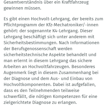
Gesamtverständnis über ein Kraftfahrzeug
gewinnen müssen.
Es gibt einen Hochvolt-Lehrgang, der bereits zum
Pflichtprogramm der Kfz-Mechatroniker/-innen
gehört: der sogenannte K4-Lehrgang. Dieser
Lehrgang beschäftigt sich unter anderem mit
Sicherheitsbestimmungen. Nach Informationen
der Berufsgenossenschaft werden
sicherheitstechnische Aspekte behandelt und
man erlernt in diesem Lehrgang das sichere
Arbeiten an Hochvoltfahrzeugen. Besonderes
Augenmerk liegt in diesem Zusammenhang bei
der Diagnose und dem Aus- und Einbau von
Hochvoltkomponenten. Dabei ist aufgefallen,
dass es den Teilnehmenden teilweise
schwerfällt, die nötigen Kompetenzen für eine
zielgerichtete Diagnose zu erlangen.