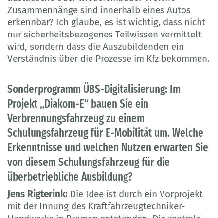
Zusammenhänge sind innerhalb eines Autos
erkennbar? Ich glaube, es ist wichtig, dass nicht
nur sicherheitsbezogenes Teilwissen vermittelt
wird, sondern dass die Auszubildenden ein
Verständnis über die Prozesse im Kfz bekommen.
Sonderprogramm ÜBS-Digitalisierung: Im
Projekt „Diakom-E“ bauen Sie ein
Verbrennungsfahrzeug zu einem
Schulungsfahrzeug für E-Mobilität um. Welche
Erkenntnisse und welchen Nutzen erwarten Sie
von diesem Schulungsfahrzeug für die
überbetriebliche Ausbildung?
Jens Rigterink:
Die Idee ist durch ein Vorprojekt
mit der Innung des Kraftfahrzeugtechniker-