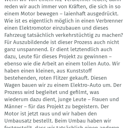
reden wir auch immer von Kräften, die sich in so
einem Motor bewegen – laienhaft ausgedrückt.
Wie ist es eigentlich möglich in einen Verbrenner
einen Elektromotor einzubauen und dieses
Fahrzeug tatsächlich verkehrstüchtig zu machen?
Für Auszubildende ist dieser Prozess auch nicht
ganz unspannend. Er dient letztendlich auch
dazu, Leute für dieses Projekt zu gewinnen –
ebenso wie die Arbeit an einem tollen Auto. Wir
haben einen kleinen, aus Kunststoff
bestehenden, roten Flitzer gekauft. Diesen
Wagen bauen wir zu einem Elektro-Auto um. Der
Prozess wird begleitet und gefilmt, was
wiederum dazu dient, junge Leute – Frauen und
Männer – für das Projekt zu begeistern. Der
Motor ist jetzt raus und wir haben den
Umbausatz bestellt. Beim Umbau haben wir
festgestellt, dass wir tatsächlich einen anderen