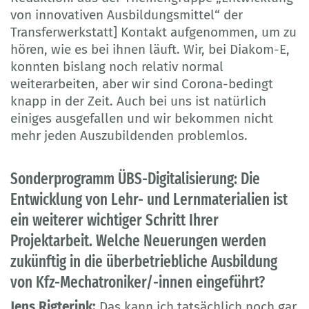
von innovativen Ausbildungsmittel“ der
Transferwerkstatt] Kontakt aufgenommen, um zu
hören, wie es bei ihnen läuft. Wir, bei Diakom-E,
konnten bislang noch relativ normal
weiterarbeiten, aber wir sind Corona-bedingt
knapp in der Zeit. Auch bei uns ist natürlich
einiges ausgefallen und wir bekommen nicht
mehr jeden Auszubildenden problemlos.
Sonderprogramm ÜBS-Digitalisierung: Die
Entwicklung von Lehr- und Lernmaterialien ist
ein weiterer wichtiger Schritt Ihrer
Projektarbeit. Welche Neuerungen werden
zukünftig in die überbetriebliche Ausbildung
von Kfz-Mechatroniker/-innen eingeführt?
Jens Rigterink:
Das kann ich tatsächlich noch gar