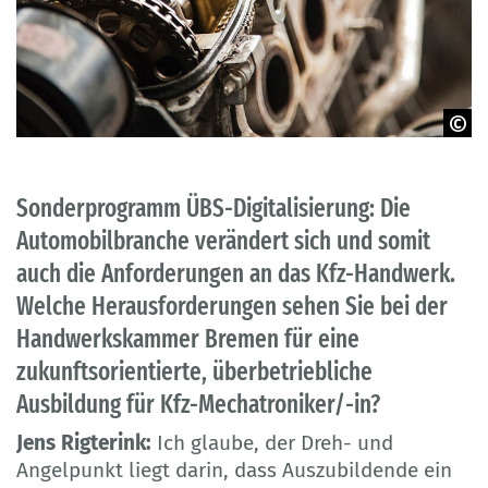
© Garett Muzunaka - Unsplash
Sonderprogramm ÜBS-Digitalisierung: Die
Automobilbranche verändert sich und somit
auch die Anforderungen an das Kfz-Handwerk.
Welche Herausforderungen sehen Sie bei der
Handwerkskammer Bremen für eine
zukunftsorientierte, überbetriebliche
Ausbildung für Kfz-Mechatroniker/-in?
Jens Rigterink:
Ich glaube, der Dreh- und
Angelpunkt liegt darin, dass Auszubildende ein