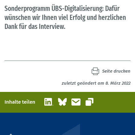
Sonderprogramm ÜBS-Digitalisierung: Dafür
wünschen wir Ihnen viel Erfolg und herzlichen
Dank für das Interview.
Seite drucken
zuletzt geändert am 8. März 2022
LinkedIn
Bluesky
E-Mail
Inhalte teilen
Link kopieren