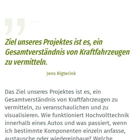
Ziel unseres Projektes ist es, ein
Gesamtverständnis von Kraftfahrzeugen
zu vermitteln.
Jens Rigterink
Das Ziel unseres Projektes ist es, ein
Gesamtverständnis von Kraftfahrzeugen zu
vermitteln, zu veranschaulichen und zu
visualisieren. Wie funktioniert Hochvolttechnik
innerhalb eines Autos und was passiert, wenn
ich bestimmte Komponenten einzeln anfasse,
austausche oder wiedereinbaue? Welche