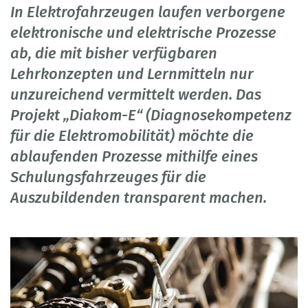
In Elektrofahrzeugen laufen verborgene
elektronische und elektrische Prozesse
ab, die mit bisher verfügbaren
Lehrkonzepten und Lernmitteln nur
unzureichend vermittelt werden. Das
Projekt „Diakom-E“ (Diagnosekompetenz
für die Elektromobilität) möchte die
ablaufenden Prozesse mithilfe eines
Schulungsfahrzeuges für die
Auszubildenden transparent machen.