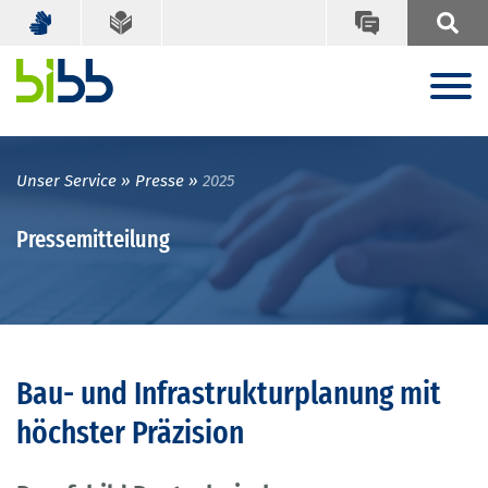
Unser Service
Presse
2025
Pressemitteilung
Bau- und Infrastrukturplanung mit
höchster Präzision