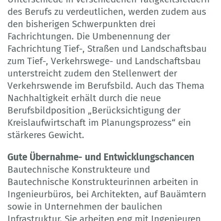
des Berufs zu verdeutlichen, werden zudem aus
den bisherigen Schwerpunkten drei
Fachrichtungen. Die Umbenennung der
Fachrichtung Tief-, Straßen und Landschaftsbau
zum Tief-, Verkehrswege- und Landschaftsbau
unterstreicht zudem den Stellenwert der
Verkehrswende im Berufsbild. Auch das Thema
Nachhaltigkeit erhält durch die neue
Berufsbildposition „Berücksichtigung der
Kreislaufwirtschaft im Planungsprozess“ ein
stärkeres Gewicht.
Gute Übernahme- und Entwicklungschancen
Bautechnische Konstrukteure und
Bautechnische Konstrukteurinnen arbeiten in
Ingenieurbüros, bei Architekten, auf Bauämtern
sowie in Unternehmen der baulichen
Infrastruktur. Sie arbeiten eng mit Ingenieuren