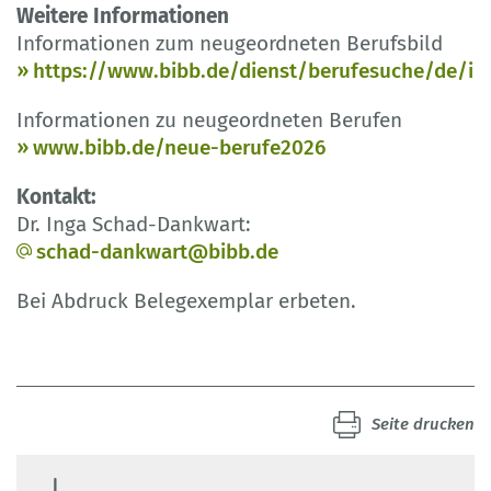
Weitere Informationen
Informationen zum neugeordneten Berufsbild
https://www.bibb.de/dienst/berufesuche/de/in
Informationen zu neugeordneten Berufen
www.bibb.de/neue-berufe2026
Kontakt:
Dr. Inga Schad-Dankwart:
schad-dankwart@bibb.de
Bei Abdruck Belegexemplar erbeten.
Seite drucken