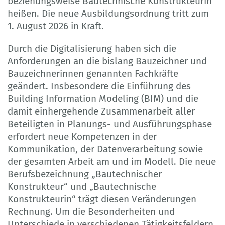
beziehungsweise Bautechnische Konstrukteurin
heißen. Die neue Ausbildungsordnung tritt zum
1. August 2026 in Kraft.
Durch die Digitalisierung haben sich die
Anforderungen an die bislang Bauzeichner und
Bauzeichnerinnen genannten Fachkräfte
geändert. Insbesondere die Einführung des
Building Information Modeling (BIM) und die
damit einhergehende Zusammenarbeit aller
Beteiligten in Planungs- und Ausführungsphase
erfordert neue Kompetenzen in der
Kommunikation, der Datenverarbeitung sowie
der gesamten Arbeit am und im Modell. Die neue
Berufsbezeichnung „Bautechnischer
Konstrukteur“ und „Bautechnische
Konstrukteurin“ trägt diesen Veränderungen
Rechnung. Um die Besonderheiten und
Unterschiede in verschiedenen Tätigkeitsfeldern