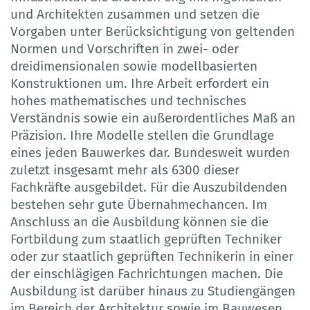
und Architekten zusammen und setzen die
Vorgaben unter Berücksichtigung von geltenden
Normen und Vorschriften in zwei- oder
dreidimensionalen sowie modellbasierten
Konstruktionen um. Ihre Arbeit erfordert ein
hohes mathematisches und technisches
Verständnis sowie ein außerordentliches Maß an
Präzision. Ihre Modelle stellen die Grundlage
eines jeden Bauwerkes dar. Bundesweit wurden
zuletzt insgesamt mehr als 6300 dieser
Fachkräfte ausgebildet. Für die Auszubildenden
bestehen sehr gute Übernahmechancen. Im
Anschluss an die Ausbildung können sie die
Fortbildung zum staatlich geprüften Techniker
oder zur staatlich geprüften Technikerin in einer
der einschlägigen Fachrichtungen machen. Die
Ausbildung ist darüber hinaus zu Studiengängen
im Bereich der Architektur sowie im Bauwesen