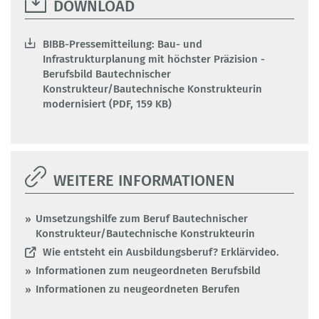
DOWNLOAD
BIBB-Pressemitteilung: Bau- und
Infrastrukturplanung mit höchster Präzision -
Berufsbild Bautechnischer
Konstrukteur/Bautechnische Konstrukteurin
modernisiert (PDF, 159 KB)
WEITERE INFORMATIONEN
Umsetzungshilfe zum Beruf Bautechnischer
Konstrukteur/Bautechnische Konstrukteurin
Wie entsteht ein Ausbildungsberuf? Erklärvideo.
Informationen zum neugeordneten Berufsbild
Informationen zu neugeordneten Berufen