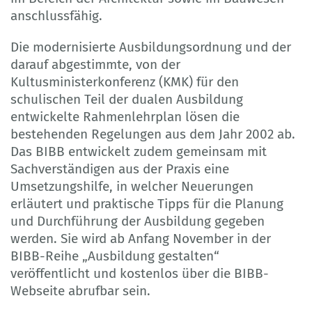
anschlussfähig.
Die modernisierte Ausbildungsordnung und der
darauf abgestimmte, von der
Kultusministerkonferenz (KMK) für den
schulischen Teil der dualen Ausbildung
entwickelte Rahmenlehrplan lösen die
bestehenden Regelungen aus dem Jahr 2002 ab.
Das BIBB entwickelt zudem gemeinsam mit
Sachverständigen aus der Praxis eine
Umsetzungshilfe, in welcher Neuerungen
erläutert und praktische Tipps für die Planung
und Durchführung der Ausbildung gegeben
werden. Sie wird ab Anfang November in der
BIBB-Reihe „Ausbildung gestalten“
veröffentlicht und kostenlos über die BIBB-
Webseite abrufbar sein.