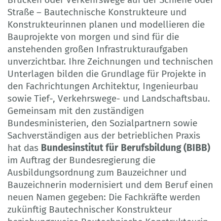
Straße – Bautechnische Konstrukteure und
Konstrukteurinnen planen und modellieren die
Bauprojekte von morgen und sind für die
anstehenden großen Infrastrukturaufgaben
unverzichtbar. Ihre Zeichnungen und technischen
Unterlagen bilden die Grundlage für Projekte in
den Fachrichtungen Architektur, Ingenieurbau
sowie Tief-, Verkehrswege- und Landschaftsbau.
Gemeinsam mit den zuständigen
Bundesministerien, den Sozialpartnern sowie
Sachverständigen aus der betrieblichen Praxis
hat das
Bundesinstitut für Berufsbildung (BIBB)
im Auftrag der Bundesregierung die
Ausbildungsordnung zum Bauzeichner und
Bauzeichnerin modernisiert und dem Beruf einen
neuen Namen gegeben: Die Fachkräfte werden
zukünftig Bautechnischer Konstrukteur