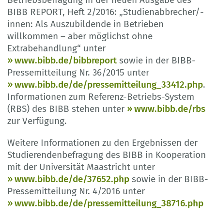
BIBB REPORT, Heft 2/2016: „Studienabbrecher/-
innen: Als Auszubildende in Betrieben
willkommen – aber möglichst ohne
Extrabehandlung“ unter
www.bibb.de/bibbreport
sowie in der BIBB-
Pressemitteilung Nr. 36/2015 unter
www.bibb.de/de/pressemitteilung_33412.php
.
Informationen zum Referenz-Betriebs-System
(RBS) des BIBB stehen unter
www.bibb.de/rbs
zur Verfügung.
Weitere Informationen zu den Ergebnissen der
Studierendenbefragung des BIBB in Kooperation
mit der Universität Maastricht unter
www.bibb.de/de/37652.php
sowie in der BIBB-
Pressemitteilung Nr. 4/2016 unter
www.bibb.de/de/pressemitteilung_38716.php