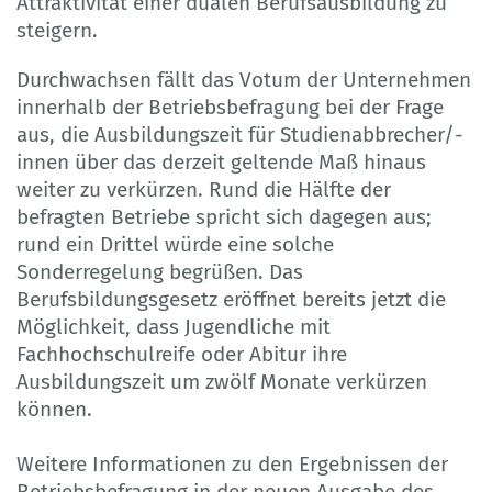
Attraktivität einer dualen Berufsausbildung zu
steigern.
Durchwachsen fällt das Votum der Unternehmen
innerhalb der Betriebsbefragung bei der Frage
aus, die Ausbildungszeit für Studienabbrecher/-
innen über das derzeit geltende Maß hinaus
weiter zu verkürzen. Rund die Hälfte der
befragten Betriebe spricht sich dagegen aus;
rund ein Drittel würde eine solche
Sonderregelung begrüßen. Das
Berufsbildungsgesetz eröffnet bereits jetzt die
Möglichkeit, dass Jugendliche mit
Fachhochschulreife oder Abitur ihre
Ausbildungszeit um zwölf Monate verkürzen
können.
Weitere Informationen zu den Ergebnissen der
Betriebsbefragung in der neuen Ausgabe des