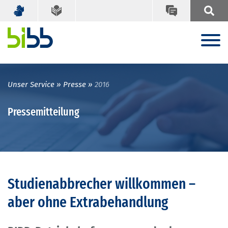
Unser Service
Presse
2016
Pressemitteilung
Studienabbrecher willkommen –
aber ohne Extrabehandlung