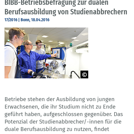
BIBB-Betriebsbefragung zur dualen
Berufsausbildung von Studienabbrechern
17/2016 | Bonn, 18.04.2016
© industrieblick / fotolia.com
Betriebe stehen der Ausbildung von jungen
Erwachsenen, die ihr Studium nicht zu Ende
geführt haben, aufgeschlossen gegenüber. Das
Potenzial der Studienabbrecher/-innen für die
duale Berufsausbildung zu nutzen, findet