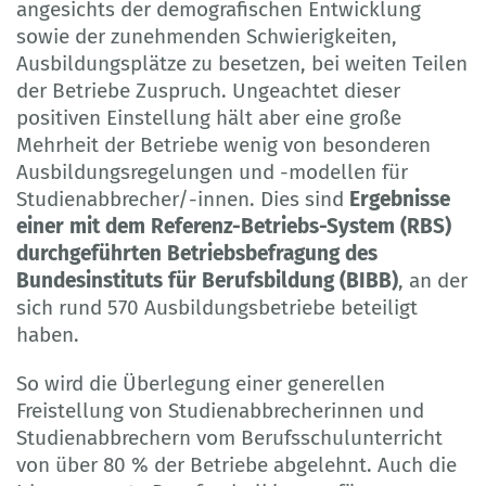
angesichts der demografischen Entwicklung
sowie der zunehmenden Schwierigkeiten,
Ausbildungsplätze zu besetzen, bei weiten Teilen
der Betriebe Zuspruch. Ungeachtet dieser
positiven Einstellung hält aber eine große
Mehrheit der Betriebe wenig von besonderen
Ausbildungsregelungen und -modellen für
Studienabbrecher/-innen. Dies sind
Ergebnisse
einer mit dem Referenz-Betriebs-System (RBS)
durchgeführten Betriebsbefragung des
Bundesinstituts für Berufsbildung (BIBB)
, an der
sich rund 570 Ausbildungsbetriebe beteiligt
haben.
So wird die Überlegung einer generellen
Freistellung von Studienabbrecherinnen und
Studienabbrechern vom Berufsschulunterricht
von über 80 % der Betriebe abgelehnt. Auch die