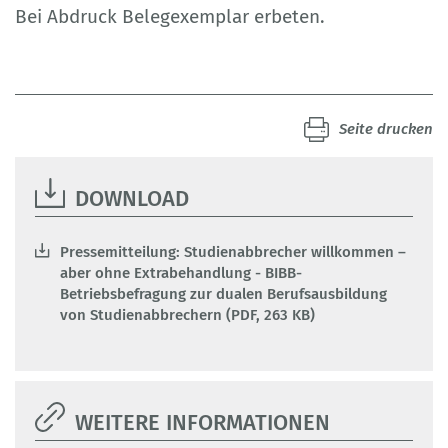
Bei Abdruck Belegexemplar erbeten.
Seite drucken
DOWNLOAD
Pressemitteilung: Studienabbrecher willkommen –
aber ohne Extrabehandlung - BIBB-
Betriebsbefragung zur dualen Berufsausbildung
von Studienabbrechern (PDF, 263 KB)
WEITERE INFORMATIONEN