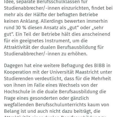
Idee, separate Berufsschulklassen für
Studienabbrecher/-innen einzurichten, findet bei
mehr als der Hälfte der befragten Betriebe
keinen Anklang. Allerdings bewerten immerhin
rund 30 % diesen Ansatz als „gut“ oder „sehr
gut“. Ein Teil der Betriebe hält dies anscheinend
für ein geeignetes Instrument, um die
Attraktivität der dualen Berufsausbildung für
Studienabbrecher/-innen zu erhöhen.
Dagegen hat eine weitere Befragung des BIBB in
Kooperation mit der Universität Maastricht unter
Studierenden verdeutlicht, dass für die Mehrheit
von ihnen im Falle eines Wechsels von der
Hochschule in die duale Berufsausbildung die
Frage eines gesonderten oder gänzlich
wegfallenden Berufsschulunterrichts kaum von
Belang ist und auch nicht dazu beiträgt, die