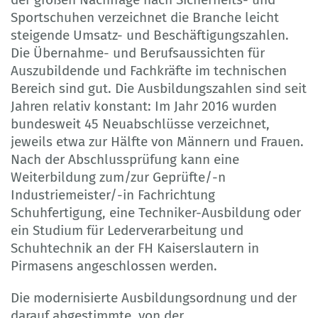
Sportschuhen verzeichnet die Branche leicht
steigende Umsatz- und Beschäftigungszahlen.
Die Übernahme- und Berufsaussichten für
Auszubildende und Fachkräfte im technischen
Bereich sind gut. Die Ausbildungszahlen sind seit
Jahren relativ konstant: Im Jahr 2016 wurden
bundesweit 45 Neuabschlüsse verzeichnet,
jeweils etwa zur Hälfte von Männern und Frauen.
Nach der Abschlussprüfung kann eine
Weiterbildung zum/zur Geprüfte/-n
Industriemeister/-in Fachrichtung
Schuhfertigung, eine Techniker-Ausbildung oder
ein Studium für Lederverarbeitung und
Schuhtechnik an der FH Kaiserslautern in
Pirmasens angeschlossen werden.
Die modernisierte Ausbildungsordnung und der
darauf abgestimmte, von der