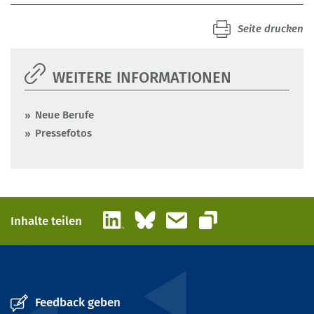
Seite drucken
WEITERE INFORMATIONEN
Neue Berufe
Pressefotos
LinkedIn
Bluesky
E-Mail
Inhalte teilen
Link kopieren
Feedback geben