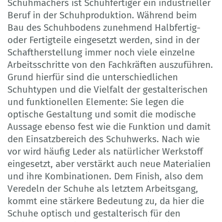
Schuhmachers ist Schuhfertiger ein industrieller
Beruf in der Schuhproduktion. Während beim
Bau des Schuhbodens zunehmend Halbfertig-
oder Fertigteile eingesetzt werden, sind in der
Schaftherstellung immer noch viele einzelne
Arbeitsschritte von den Fachkräften auszuführen.
Grund hierfür sind die unterschiedlichen
Schuhtypen und die Vielfalt der gestalterischen
und funktionellen Elemente: Sie legen die
optische Gestaltung und somit die modische
Aussage ebenso fest wie die Funktion und damit
den Einsatzbereich des Schuhwerks. Nach wie
vor wird häufig Leder als natürlicher Werkstoff
eingesetzt, aber verstärkt auch neue Materialien
und ihre Kombinationen. Dem Finish, also dem
Veredeln der Schuhe als letztem Arbeitsgang,
kommt eine stärkere Bedeutung zu, da hier die
Schuhe optisch und gestalterisch für den