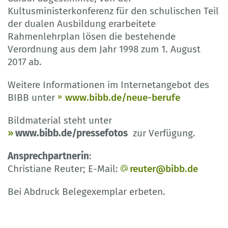
Kultusministerkonferenz für den schulischen Teil
der dualen Ausbildung erarbeitete
Rahmenlehrplan lösen die bestehende
Verordnung aus dem Jahr 1998 zum 1. August
2017 ab.
Weitere Informationen im Internetangebot des
BIBB unter
www.bibb.de/neue-berufe
Bildmaterial steht unter
www.bibb.de/pressefotos
zur Verfügung.
Ansprechpartnerin
:
Christiane Reuter; E-Mail:
reuter@bibb.de
Bei Abdruck Belegexemplar erbeten.