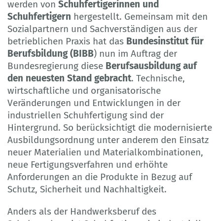
werden von
Schuhfertigerinnen und
Schuhfertigern
hergestellt. Gemeinsam mit den
Sozialpartnern und Sachverständigen aus der
betrieblichen Praxis hat das
Bundesinstitut für
Berufsbildung (BIBB
) nun im Auftrag der
Bundesregierung diese
Berufsausbildung auf
den neuesten Stand gebracht
. Technische,
wirtschaftliche und organisatorische
Veränderungen und Entwicklungen in der
industriellen Schuhfertigung sind der
Hintergrund. So berücksichtigt die modernisierte
Ausbildungsordnung unter anderem den Einsatz
neuer Materialien und Materialkombinationen,
neue Fertigungsverfahren und erhöhte
Anforderungen an die Produkte in Bezug auf
Schutz, Sicherheit und Nachhaltigkeit.
Anders als der Handwerksberuf des