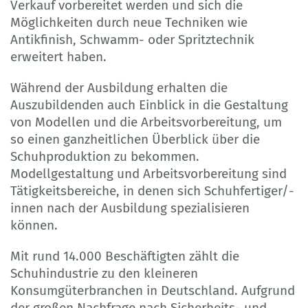
Verkauf vorbereitet werden und sich die
Möglichkeiten durch neue Techniken wie
Antikfinish, Schwamm- oder Spritztechnik
erweitert haben.
Während der Ausbildung erhalten die
Auszubildenden auch Einblick in die Gestaltung
von Modellen und die Arbeitsvorbereitung, um
so einen ganzheitlichen Überblick über die
Schuhproduktion zu bekommen.
Modellgestaltung und Arbeitsvorbereitung sind
Tätigkeitsbereiche, in denen sich Schuhfertiger/-
innen nach der Ausbildung spezialisieren
können.
Mit rund 14.000 Beschäftigten zählt die
Schuhindustrie zu den kleineren
Konsumgüterbranchen in Deutschland. Aufgrund
der großen Nachfrage nach Sicherheits- und