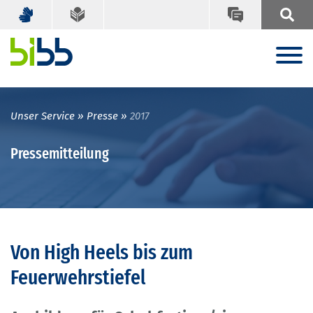
Unser Service
Presse
2017
Pressemitteilung
Von High Heels bis zum
Feuerwehrstiefel