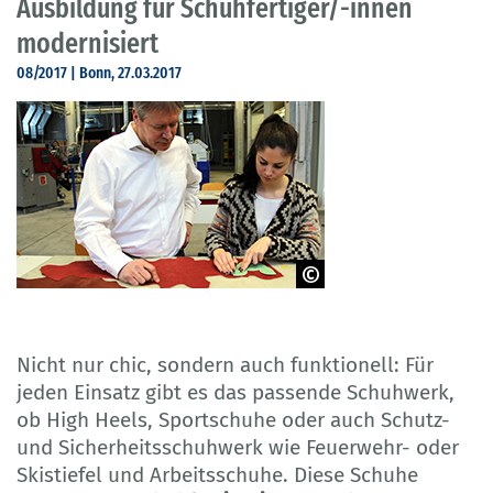
Ausbildung für Schuhfertiger/-innen
modernisiert
08/2017 | Bonn, 27.03.2017
© ISC Germany
Nicht nur chic, sondern auch funktionell: Für
jeden Einsatz gibt es das passende Schuhwerk,
ob High Heels, Sportschuhe oder auch Schutz-
und Sicherheitsschuhwerk wie Feuerwehr- oder
Skistiefel und Arbeitsschuhe. Diese Schuhe