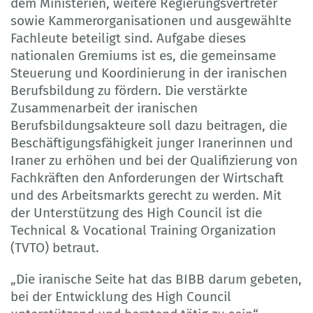
dem Ministerien, weitere Regierungsvertreter
sowie Kammerorganisationen und ausgewählte
Fachleute beteiligt sind. Aufgabe dieses
nationalen Gremiums ist es, die gemeinsame
Steuerung und Koordinierung in der iranischen
Berufsbildung zu fördern. Die verstärkte
Zusammenarbeit der iranischen
Berufsbildungsakteure soll dazu beitragen, die
Beschäftigungsfähigkeit junger Iranerinnen und
Iraner zu erhöhen und bei der Qualifizierung von
Fachkräften den Anforderungen der Wirtschaft
und des Arbeitsmarkts gerecht zu werden. Mit
der Unterstützung des High Council ist die
Technical & Vocational Training Organization
(TVTO) betraut.
„Die iranische Seite hat das BIBB darum gebeten,
bei der Entwicklung des High Council