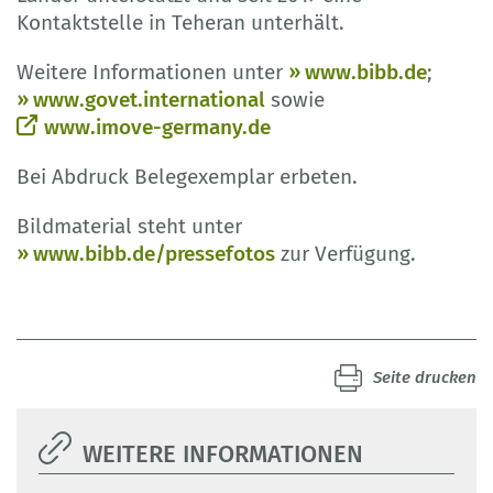
Kontaktstelle in Teheran unterhält.
Weitere Informationen unter
www.bibb.de
;
www.govet.international
sowie
www.imove-germany.de
Bei Abdruck Belegexemplar erbeten.
Bildmaterial steht unter
www.bibb.de/pressefotos
zur Verfügung.
Seite drucken
WEITERE INFORMATIONEN