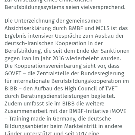
Berufsbildungssystems seien vielversprechend.
Die Unterzeichnung der gemeinsamen
Absichtserklärung durch BMBF und MCLS ist das
Ergebnis intensiver Gespräche zum Ausbau der
deutsch-iranischen Kooperation in der
Berufsbildung, die seit dem Ende der Sanktionen
gegen Iran im Jahr 2016 wiederbelebt wurden.
Die Kooperationsvereinbarung sieht vor, dass
GOVET – die Zentralstelle der Bundesregierung
für internationale Berufsbildungskooperation im
BIBB – den Aufbau des High Council of TVET
durch Beratungsdienstleistungen begleitet.
Zudem umfasst sie im BIBB die weitere
Zusammenarbeit mit der BMBF-Initiative iMOVE
– Training made in Germany, die deutsche
Bildungsanbieter beim Markteintritt in andere
Länder unterstützt und seit 2017 eine