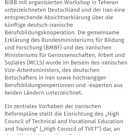
BIBB mit organisierten Workshop in Teheran
unterzeichneten Deutschland und der Iran eine
entsprechende Absichtserklärung über die
künftige deutsch-iranische
Berufsbildungskooperation. Die gemeinsame
Erklärung des Bundesministeriums für Bildung
und Forschung (BMBF) und des iranischen
Ministeriums für Genossenschaften, Arbeit und
Soziales (MCLS) wurde im Beisein des iranischen
Vize-Arbeitsministers, des deutschen
Botschafters in Iran sowie hochrangiger
Berufsbildungsexpertinnen und -experten aus
beiden Ländern unterzeichnet.
Ein zentrales Vorhaben der iranischen
Reformpläne stellt die Einrichtung des „High
Council of Technical and Vocational Education
and Training“ („High Council of TVET“) dar, an