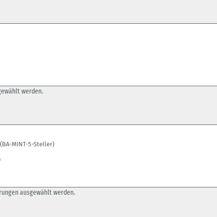
gewählt werden.
erungen ausgewählt werden.