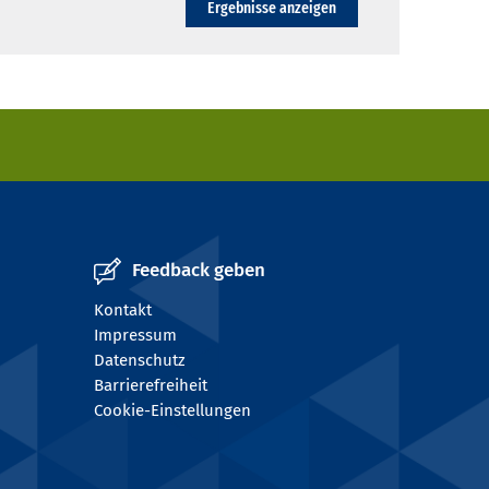
Ergebnisse anzeigen
Feedback geben
Kontakt
Impressum
Datenschutz
Barrierefreiheit
Cookie-Einstellungen