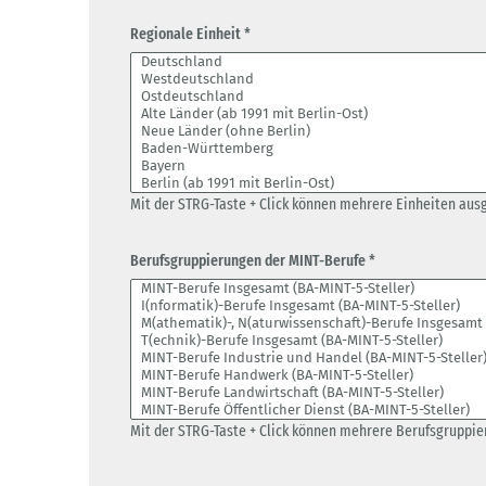
Regionale Einheit *
Mit der STRG-Taste + Click können mehrere Einheiten aus
Berufsgruppierungen der MINT-Berufe *
Mit der STRG-Taste + Click können mehrere Berufsgruppi