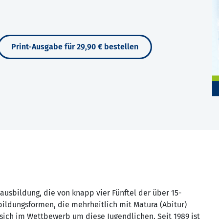
Print-Ausgabe für 29,90 € bestellen
tausbildung, die von knapp vier Fünftel der über 15-
sbildungsformen, die mehrheitlich mit Matura (Abitur)
sich im Wettbewerb um diese Jugendlichen. Seit 1989 ist