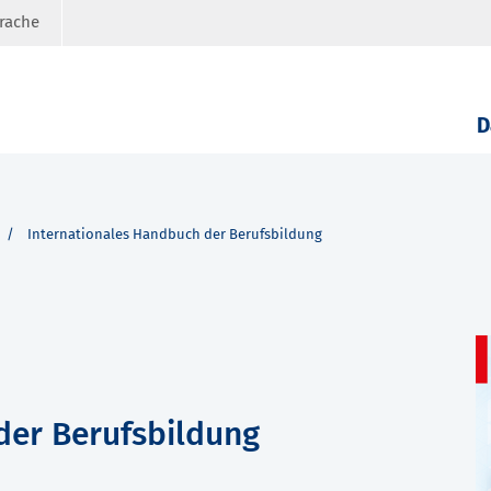
prache
D
Internationales Handbuch der Berufsbildung
der Berufsbildung