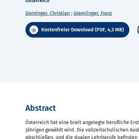
Österreich
Dorninger, Christian
;
Gramlinger, Franz
Kostenfreier Download (PDF, 4,3 MB)
Abstract
Österreich hat eine breit angelegte berufliche Ers
Jährigen gewählt wird. Die vollzeitschulischen Au
abschließen, und die dualen Lehrberufe befinden 