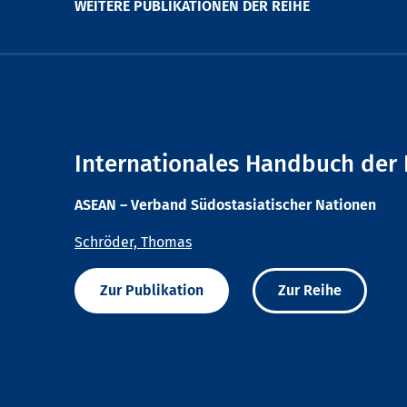
WEITERE PUBLIKATIONEN DER REIHE
Internationales Handbuch der 
ASEAN – Verband Südostasiatischer Nationen
Schröder, Thomas
Zur Publikation
Zur Reihe