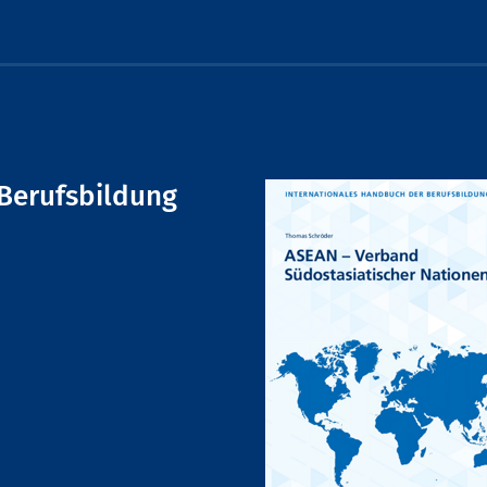
Berufsbildung