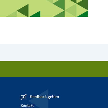
Feedback geben
Kontakt