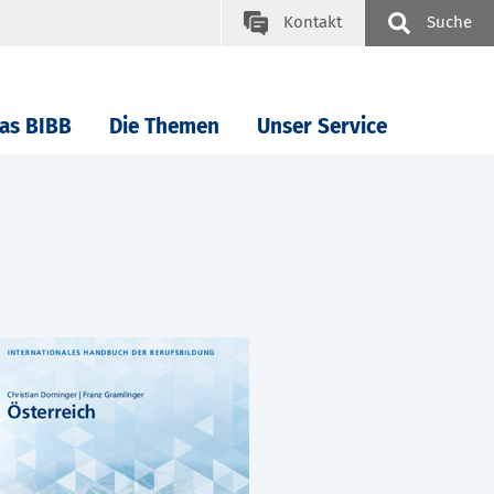
Kontakt
Suche
as BIBB
Die Themen
Unser Service