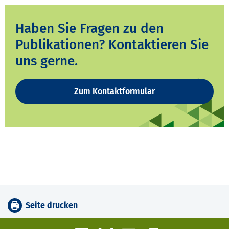
Haben Sie Fragen zu den
Publikationen? Kontaktieren Sie
uns gerne.
Zum Kontaktformular
Seite drucken