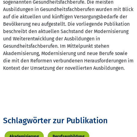
sogenannten Gesundheitsfachberufe. Die meisten
Ausbildungen in Gesundheitsfachberufen wurden mit Blick
auf die aktuellen und künftigen Versorgungsbedarfe der
Bevölkerung neu aufgestellt. Die vorliegende Publikation
beschreibt den aktuellen Sachstand der Modernisierung
und Weiterentwicklung der Ausbildungen in
Gesundheitsfachberufen. Im Mittelpunkt stehen
Akademisierung, Modernisierung und neue Berufe sowie
die mit den Reformen verbundenen Herausforderungen im
Kontext der Umsetzung der novellierten Ausbildungen.
Schlagwörter zur Publikation
Akademisierung
Berufsausbildung