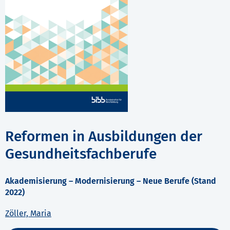
Reformen in Ausbildungen der
Gesundheitsfachberufe
Akademisierung – Modernisierung – Neue Berufe (Stand
2022)
Zöller, Maria