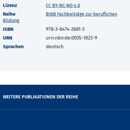
Lizenz
CC BY-NC-ND 4.0
Reihe
BIBB Fachbeiträge zur beruflichen
Bildung
ISBN
978-3-8474-2681-3
URN
urn:nbn:de:0035-1023-9
Sprachen
deutsch
WEITERE PUBLIKATIONEN DER REIHE