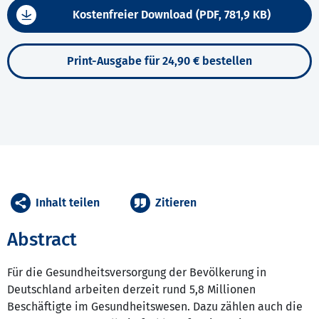
Kostenfreier Download (PDF, 781,9 KB)
Print-Ausgabe für 24,90 € bestellen
Inhalt teilen
Zitieren
Abstract
Für die Gesundheitsversorgung der Bevölkerung in
Deutschland arbeiten derzeit rund 5,8 Millionen
Beschäftigte im Gesundheitswesen. Dazu zählen auch die