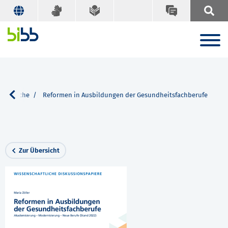
Suche
Reformen in Ausbildungen der Gesundheitsfachberufe
Zur Übersicht