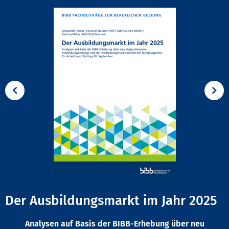
Der Ausbildungsmarkt im Jahr 2025
Analysen auf Basis der BIBB-Erhebung über neu