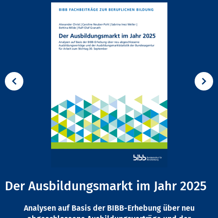
Der Ausbildungsmarkt im Jahr 2025
Analysen auf Basis der BIBB-Erhebung über neu