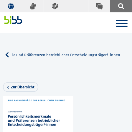
merkmale und Präferenzen betrieblicher Entscheidungsträger/-innen
Zur Übersicht