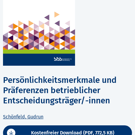
Persönlichkeitsmerkmale und
Präferenzen betrieblicher
Entscheidungsträger/-innen
Schönfeld, Gudrun
Kostenfreier Download (PDF, 772,5 KB)