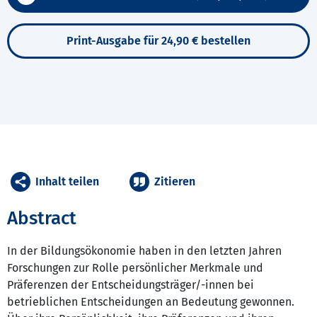
Print-Ausgabe für 24,90 € bestellen
Inhalt teilen
Zitieren
Abstract
In der Bildungsökonomie haben in den letzten Jahren
Forschungen zur Rolle persönlicher Merkmale und
Präferenzen der Entscheidungsträger/-innen bei
betrieblichen Entscheidungen an Bedeutung gewonnen.