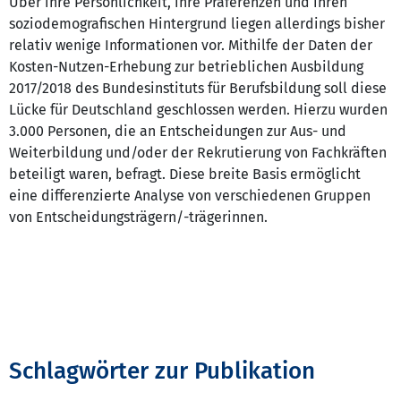
Über ihre Persönlichkeit, ihre Präferenzen und ihren
soziodemografischen Hintergrund liegen allerdings bisher
relativ wenige Informationen vor. Mithilfe der Daten der
Kosten-Nutzen-Erhebung zur betrieblichen Ausbildung
2017/2018 des Bundesinstituts für Berufsbildung soll diese
Lücke für Deutschland geschlossen werden. Hierzu wurden
3.000 Personen, die an Entscheidungen zur Aus- und
Weiterbildung und/oder der Rekrutierung von Fachkräften
beteiligt waren, befragt. Diese breite Basis ermöglicht
eine differenzierte Analyse von verschiedenen Gruppen
von Entscheidungsträgern/-trägerinnen.
Schlagwörter zur Publikation