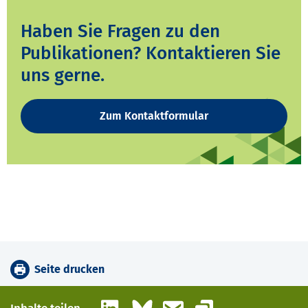
Haben Sie Fragen zu den
Publikationen? Kontaktieren Sie
uns gerne.
Zum Kontaktformular
Seite drucken
LinkedIn
Bluesky
E-Mail