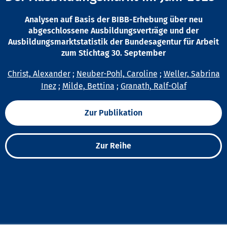
Analysen auf Basis der BIBB-Erhebung über neu
abgeschlossene Ausbildungsverträge und der
Ausbildungsmarktstatistik der Bundesagentur für Arbeit
zum Stichtag 30. September
Christ, Alexander
;
Neuber-Pohl, Caroline
;
Weller, Sabrina
Inez
;
Milde, Bettina
;
Granath, Ralf-Olaf
Zur Publikation
Zur Reihe