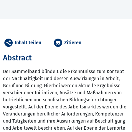
Inhalt teilen
Zitieren
Abstract
Der Sammelband bündelt die Erkenntnisse zum Konzept
der Nachhaltigkeit und dessen Auswirkungen in Arbeit,
Beruf und Bildung. Hierbei werden aktuelle Ergebnisse
verschiedener Initiativen, Ansätze und Maßnahmen von
betrieblichen und schulischen Bildungseinrichtungen
vorgestellt. Auf der Ebene des Arbeitsmarktes werden die
Veränderungen beruflicher Anforderungen, Kompetenzen
und Tätigkeiten und ihre Auswirkungen auf Beschäftigung
und Arbeitswelt beschrieben. Auf der Ebene der Lernorte