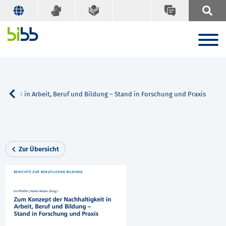
igkeit in Arbeit, Beruf und Bildung – Stand in Forschung und Praxis
Zur Übersicht