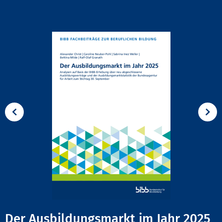
Der Ausbildungsmarkt im Jahr 2025