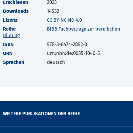
Erschienen
2023
Downloads
14532
Lizenz
CC BY-NC-ND 4.0
Reihe
BIBB Fachbeiträge zur beruflichen
Bildung
ISBN
978-3-8474-2892-3
URN
urn:nbn:de:0035-1040-5
Sprachen
deutsch
WEITERE PUBLIKATIONEN DER REIHE