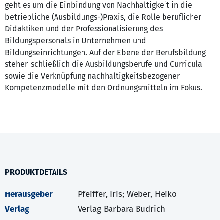
geht es um die Einbindung von Nachhaltigkeit in die
betriebliche (Ausbildungs-)Praxis, die Rolle beruflicher
Didaktiken und der Professionalisierung des
Bildungspersonals in Unternehmen und
Bildungseinrichtungen. Auf der Ebene der Berufsbildung
stehen schließlich die Ausbildungsberufe und Curricula
sowie die Verknüpfung nachhaltigkeitsbezogener
Kompetenzmodelle mit den Ordnungsmitteln im Fokus.
PRODUKTDETAILS
Herausgeber
Pfeiffer, Iris; Weber, Heiko
Verlag
Verlag Barbara Budrich