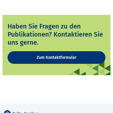
Haben Sie Fragen zu den
Publikationen? Kontaktieren Sie
uns gerne.
Zum Kontaktformular