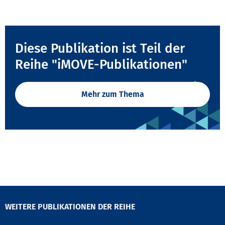
Diese Publikation ist Teil der
Reihe "iMOVE-Publikationen"
Mehr zum Thema
WEITERE PUBLIKATIONEN DER REIHE