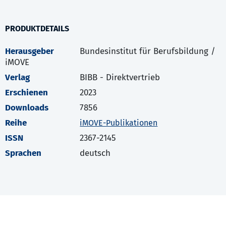
PRODUKTDETAILS
Herausgeber
Bundesinstitut für Berufsbildung /
iMOVE
Verlag
BIBB - Direktvertrieb
Erschienen
2023
Downloads
7856
Reihe
iMOVE-Publikationen
ISSN
2367-2145
Sprachen
deutsch