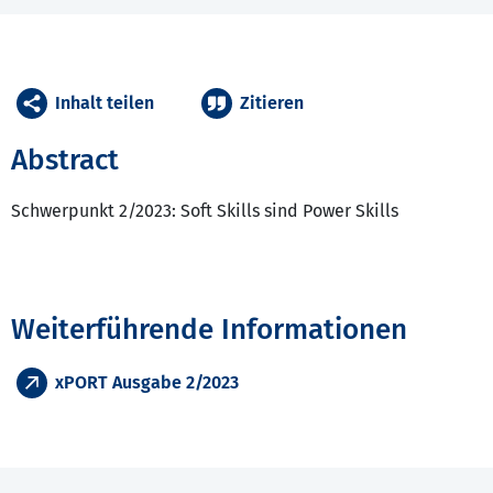
Inhalt teilen
Zitieren
Abstract
Schwerpunkt 2/2023: Soft Skills sind Power Skills
Weiterführende Informationen
xPORT Ausgabe 2/2023