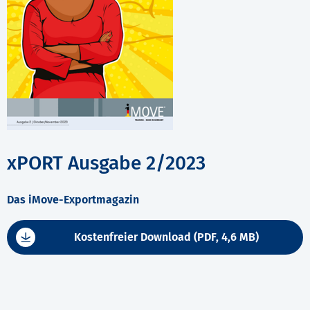
xPORT Ausgabe 2/2023
Das iMove-Exportmagazin
Kostenfreier Download (PDF, 4,6 MB)