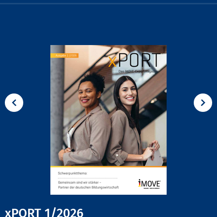
xPORT 1/2026