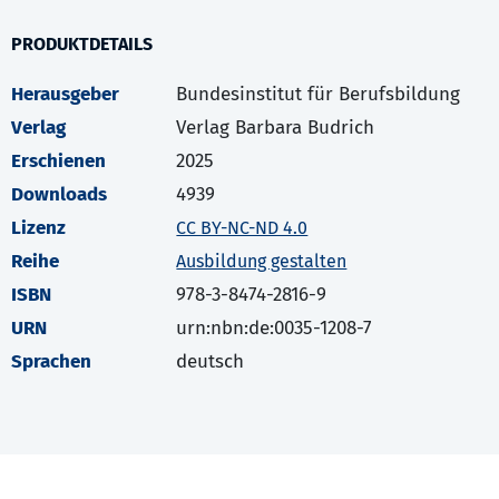
PRODUKTDETAILS
Herausgeber
Bundesinstitut für Berufsbildung
Verlag
Verlag Barbara Budrich
Erschienen
2025
Downloads
4939
Lizenz
CC BY-NC-ND 4.0
Reihe
Ausbildung gestalten
ISBN
978-3-8474-2816-9
URN
urn:nbn:de:0035-1208-7
Sprachen
deutsch