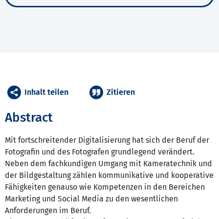
Inhalt teilen
Zitieren
Abstract
Mit fortschreitender Digitalisierung hat sich der Beruf der
Fotografin und des Fotografen grundlegend verändert.
Neben dem fachkundigen Umgang mit Kameratechnik und
der Bildgestaltung zählen kommunikative und kooperative
Fähigkeiten genauso wie Kompetenzen in den Bereichen
Marketing und Social Media zu den wesentlichen
Anforderungen im Beruf.