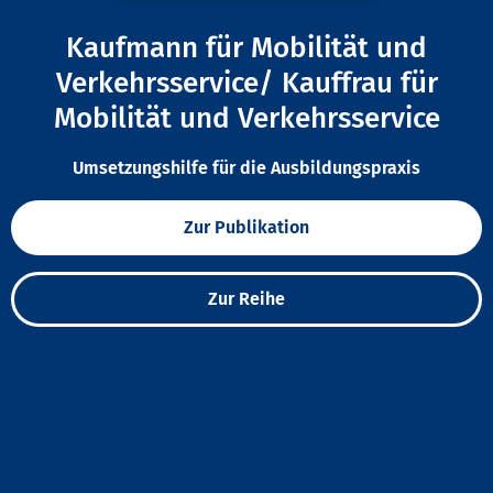
Kaufmann für Mobilität und
Verkehrsservice/ Kauffrau für
Mobilität und Verkehrsservice
Umsetzungshilfe für die Ausbildungspraxis
Zur Publikation
Zur Reihe