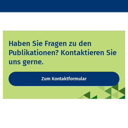
Haben Sie Fragen zu den
Publikationen? Kontaktieren Sie
uns gerne.
Zum Kontaktformular