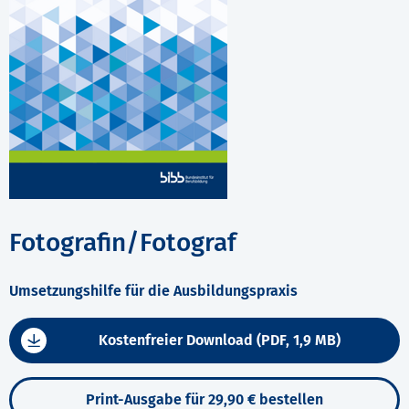
Fotografin/Fotograf
Umsetzungshilfe für die Ausbildungspraxis
Kostenfreier Download (PDF, 1,9 MB)
Print-Ausgabe für 29,90 € bestellen