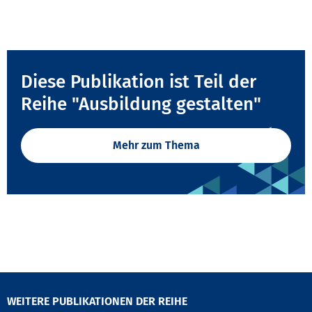
Diese Publikation ist Teil der
Reihe "Ausbildung gestalten"
Mehr zum Thema
WEITERE PUBLIKATIONEN DER REIHE