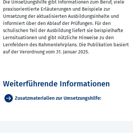
Die Umsetzungshilfe gibt Informationen zum Beruf, viele
praxisorientierte Erläuterungen und Beispiele zur
Umsetzung der aktualisierten Ausbildungsinhalte und
informiert über den Ablauf der Prüfungen. Für den
schulischen Teil der Ausbildung liefert sie beispielhafte
Lernsituationen und gibt nützliche Hinweise zu den
Lernfeldern des Rahmenlehrplans. Die Publikation basiert
auf der Verordnung vom 31. Januar 2025.
Weiterführende Informationen
Zusatzmaterialien zur Umsetzungshilfe: