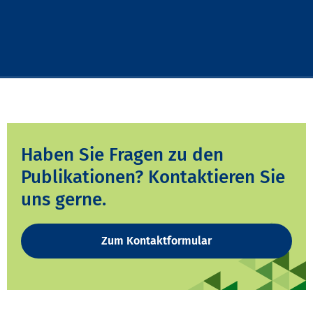
Haben Sie Fragen zu den
Publikationen? Kontaktieren Sie
uns gerne.
Zum Kontaktformular