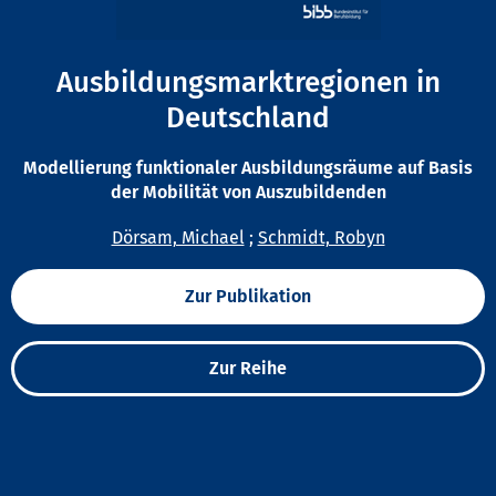
Ausbildungsmarktregionen in
Deutschland
Modellierung funktionaler Ausbildungsräume auf Basis
der Mobilität von Auszubildenden
Dörsam, Michael
;
Schmidt, Robyn
Zur Publikation
Zur Reihe