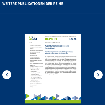
WEITERE PUBLIKATIONEN DER REIHE