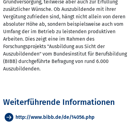
Grundversorgung, teilweise aber auch zur Erfüllung
zusätzlicher Wünsche. Ob Auszubildende mit ihrer
Vergütung zufrieden sind, hängt nicht allein von deren
absoluter Höhe ab, sondern beispielsweise auch vom
Umfang der im Betrieb zu leistenden produktiven
Arbeiten. Dies zeigt eine im Rahmen des
Forschungsprojekts "Ausbildung aus Sicht der
Auszubildenden" vom Bundesinstitut für Berufsbildung
(BIBB) durchgeführte Befragung von rund 6.000
Auszubildenden.
Weiterführende Informationen
http://www.bibb.de/de/14056.php