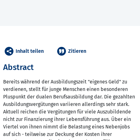
Inhalt teilen
Zitieren
Abstract
Bereits während der Ausbildungszeit "eigenes Geld" zu
verdienen, stellt für junge Menschen einen besonderen
Pluspunkt der dualen Berufsausbildung dar. Die gezahlten
Ausbildungsvergütungen variieren allerdings sehr stark.
Aktuell reichen die Vergütungen für viele Auszubildende
nicht zur Finanzierung ihrer Lebensführung aus. Über ein
Viertel von ihnen nimmt die Belastung eines Nebenjobs
auf sich - teilweise zur Deckung der Kosten ihrer