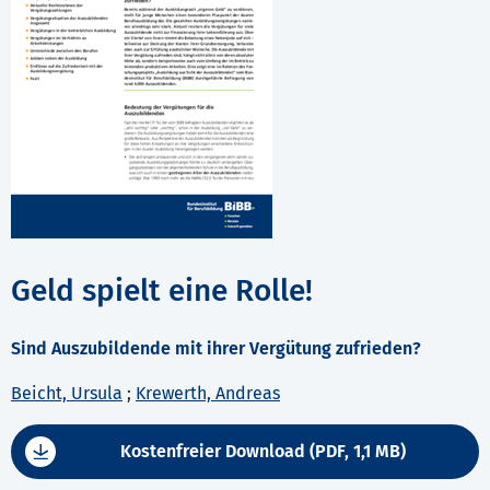
Geld spielt eine Rolle!
Sind Auszubildende mit ihrer Vergütung zufrieden?
Beicht, Ursula
;
Krewerth, Andreas
Kostenfreier Download (PDF, 1,1 MB)