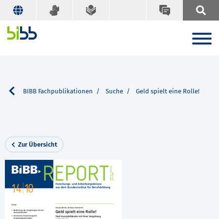
vice
BIBB Fachpublikationen
Suche
Geld spielt eine Rolle!
Zur Übersicht