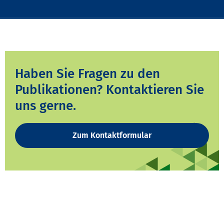
Haben Sie Fragen zu den
Publikationen? Kontaktieren Sie
uns gerne.
Zum Kontaktformular