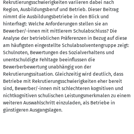
Rekrutierungsschwierigkeiten variieren dabei nach
Region, Ausbildungsberuf und Betrieb. Dieser Beitrag
nimmt die Ausbildungsbetriebe in den Blick und
hinterfragt: Welche Anforderungen stellen sie an
Bewerber/-innen mit mittlerem Schulabschluss? Die
Analyse der betrieblichen Präferenzen in Bezug auf diese
am häufigsten eingestellte Schulabsolventengruppe zeigt:
Schulnoten, Bewertungen des Sozialverhaltens und
unentschuldigte Fehltage beeinflussen die
Bewerberbewertung unabhängig von der
Rekrutierungssituation. Gleichzeitig wird deutlich, dass
Betriebe mit Rekrutierungsschwierigkeiten eher bereit
sind, Bewerber/-innen mit schlechteren kognitiven und
nichtkognitiven schulischen Leistungsmerkmalen zu einem
weiteren Auswahlschritt einzuladen, als Betriebe in
günstigeren Ausgangslagen.