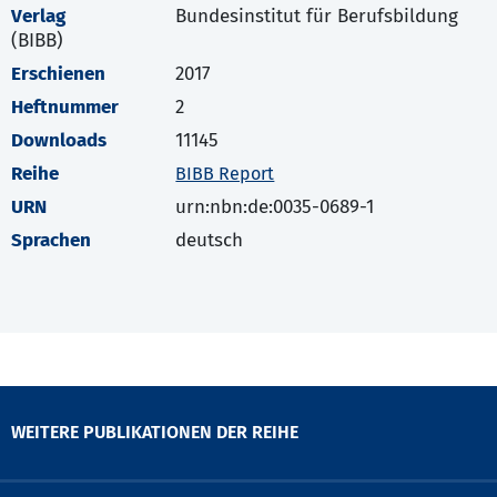
Verlag
Bundesinstitut für Berufsbildung
(BIBB)
Erschienen
2017
Heftnummer
2
Downloads
11145
Reihe
BIBB Report
URN
urn:nbn:de:0035-0689-1
Sprachen
deutsch
WEITERE PUBLIKATIONEN DER REIHE