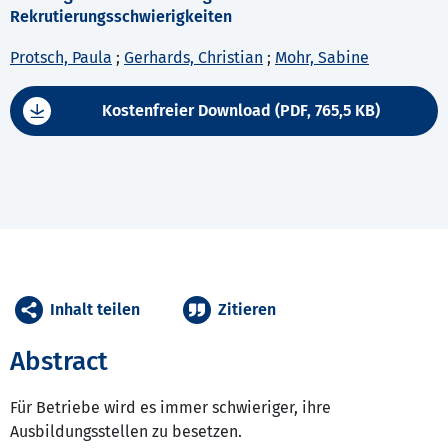
Rekrutierungsschwierigkeiten
Protsch, Paula
;
Gerhards, Christian
;
Mohr, Sabine
Kostenfreier Download (PDF, 765,5 KB)
Inhalt teilen
Zitieren
Abstract
Für Betriebe wird es immer schwieriger, ihre
Ausbildungsstellen zu besetzen.