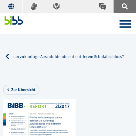
etriebe an zukünftige Auszubildende mit mittlerem Schulabschluss?
Zur Übersicht