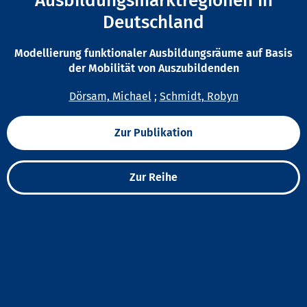
Ausbildungsmarktregionen in
Deutschland
Modellierung funktionaler Ausbildungsräume auf Basis
der Mobilität von Auszubildenden
Dörsam, Michael
;
Schmidt, Robyn
Zur Publikation
Zur Reihe