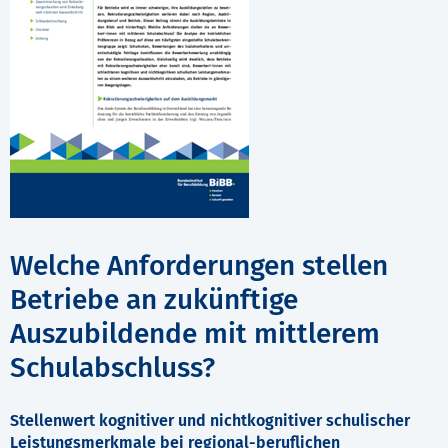
Welche Anforderungen stellen
Betriebe an zukünftige
Auszubildende mit mittlerem
Schulabschluss?
Stellenwert kognitiver und nichtkognitiver schulischer
Leistungsmerkmale bei regional-beruflichen