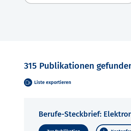
315 Publikationen gefunde
Liste exportieren
Berufe-Steckbrief: Elektro