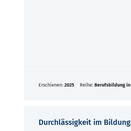
Erschienen:
2025
Reihe:
Berufsbildung in
Durchlässigkeit im Bildun