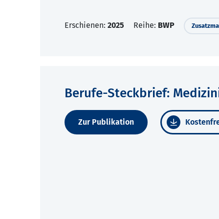
Erschienen:
2025
Reihe:
BWP
Zusatzmat
Berufe-Steckbrief: Medizin
Zur Publikation
Kostenfre