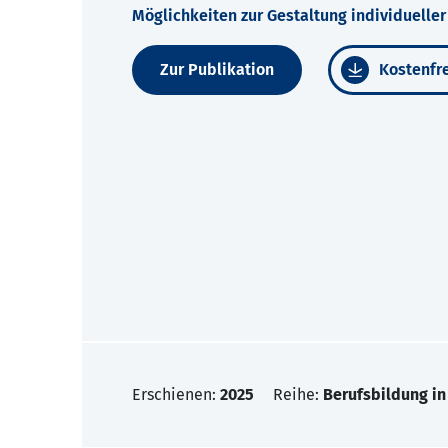
Möglichkeiten zur Gestaltung individuelle
Zur Publikation
Kostenfre
Erschienen:
2025
Reihe:
Berufsbildung in