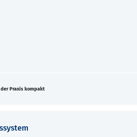
 der Praxis kompakt
gssystem