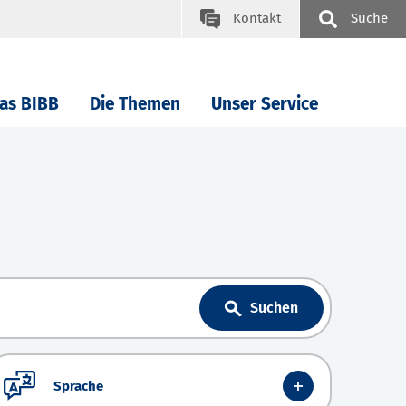
Kontakt
Suche
as BIBB
Die Themen
Unser Service
Suchen
Sprache