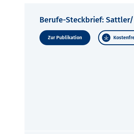
Berufe-Steckbrief: Sattler/
Zur Publikation
Kostenfre