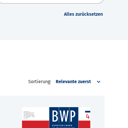
Alles zurücksetzen
Sortierung: