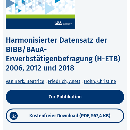
Harmonisierter Datensatz der
BIBB/BAuA-
Erwerbstätigenbefragung (H-ETB)
2006, 2012 und 2018
van Berk, Beatrice
;
Friedrich, Anett
;
Hohn, Christine
Zur Publikation
Kostenfreier Download (PDF, 567,4 KB)