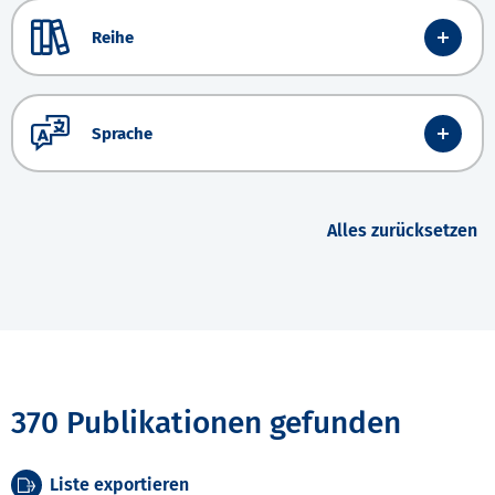
Reihe
Sprache
Alles zurücksetzen
370 Publikationen gefunden
Liste exportieren