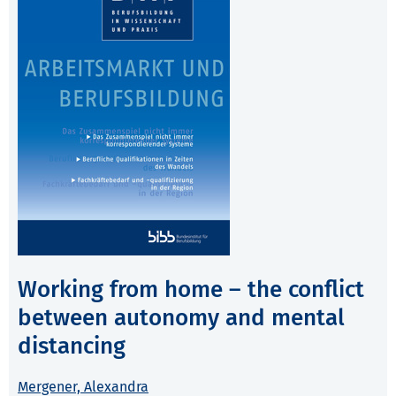
Working from home – the conflict
between autonomy and mental
distancing
Mergener, Alexandra