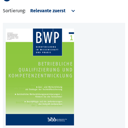
Sortierung: