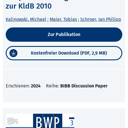
zur KldB 2010
Kalinowski, Michael
;
Maier, Tobias
;
Schroer, Jan Philipp
Zur Publikation
Kostenfreier Download (PDF, 2,9 MB)
Erschienen:
2024
Reihe:
BIBB Discussion Paper