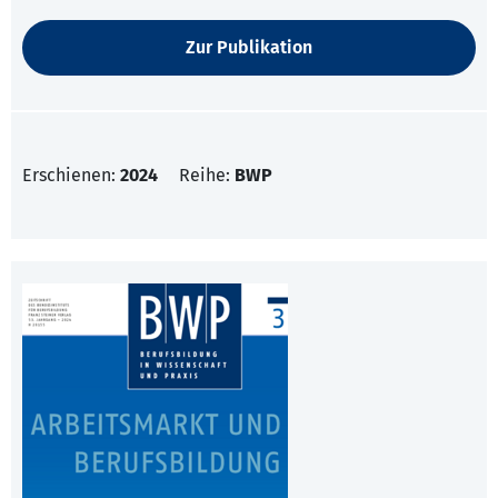
Zur Publikation
Erschienen:
2024
Reihe:
BWP