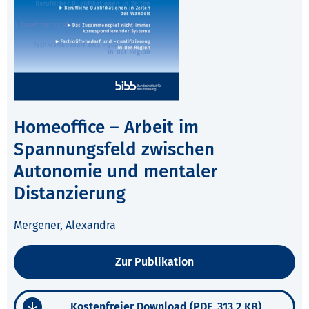
Homeoffice – Arbeit im
Spannungsfeld zwischen
Autonomie und mentaler
Distanzierung
Mergener, Alexandra
Zur Publikation
Kostenfreier Download (PDF, 313,2 KB)