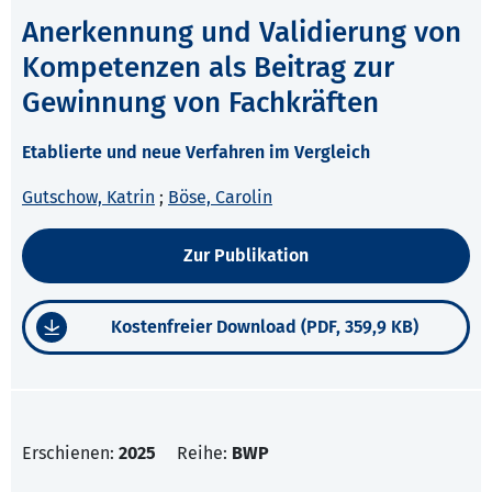
Anerkennung und Validierung von
Kompetenzen als Beitrag zur
Gewinnung von Fachkräften
Etablierte und neue Verfahren im Vergleich
Gutschow, Katrin
;
Böse, Carolin
Zur Publikation
Kostenfreier Download (PDF, 359,9 KB)
Erschienen:
2025
Reihe:
BWP