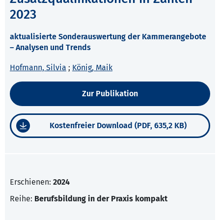
2023
aktualisierte Sonderauswertung der Kammerangebote
– Analysen und Trends
Hofmann, Silvia
;
König, Maik
Zur Publikation
Kostenfreier Download (PDF, 635,2 KB)
Erschienen:
2024
Reihe:
Berufsbildung in der Praxis kompakt