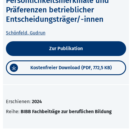
Persönlichkeitsmerkmale und
Präferenzen betrieblicher
Entscheidungsträger/-innen
Schönfeld, Gudrun
Zur Publikation
Kostenfreier Download (PDF, 772,5 KB)
Erschienen:
2024
Reihe:
BIBB Fachbeiträge zur beruflichen Bildung