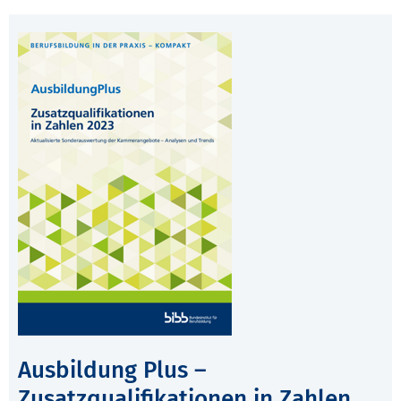
Ausbildung Plus –
Zusatzqualifikationen in Zahlen