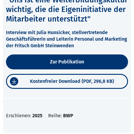
wichtig, die die Eigeninitiative der
Mitarbeiter unterstützt"
Interview mit Julia Hunsicker, stellvertretende
Geschäftsführerin und Leiterin Personal und Marketing
der Fritsch GmbH Steinwenden
Zur Publikation
Kostenfreier Download (PDF, 296,8 KB)
Erschienen:
2025
Reihe:
BWP