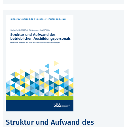
Struktur und Aufwand des