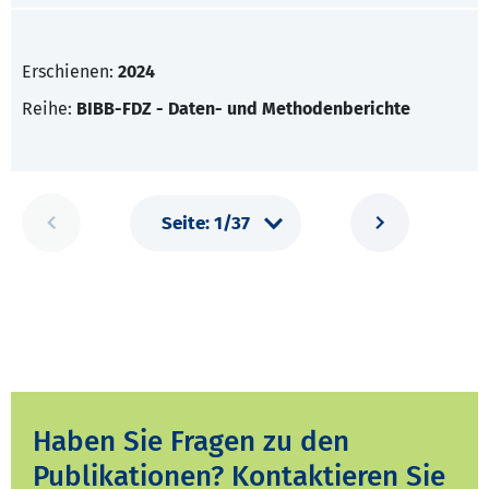
Erschienen:
2024
Reihe:
BIBB-FDZ - Daten- und Methodenberichte
Haben Sie Fragen zu den
Publikationen? Kontaktieren Sie