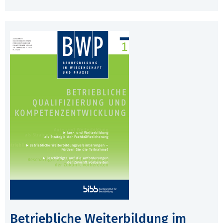
Betriebliche Weiterbildung im