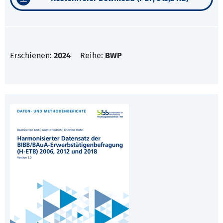
Erschienen:
2024
Reihe:
BWP