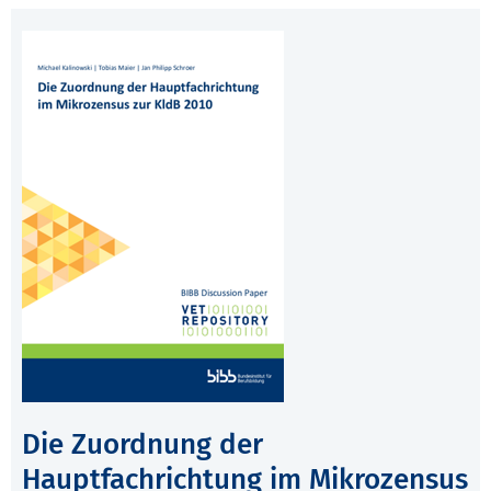
Die Zuordnung der
Hauptfachrichtung im Mikrozensus