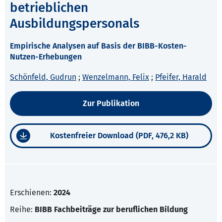
betrieblichen
Ausbildungspersonals
Empirische Analysen auf Basis der BIBB-Kosten-
Nutzen-Erhebungen
Schönfeld, Gudrun
;
Wenzelmann, Felix
;
Pfeifer, Harald
Zur Publikation
Kostenfreier Download (PDF, 476,2 KB)
Erschienen:
2024
Reihe:
BIBB Fachbeiträge zur beruflichen Bildung