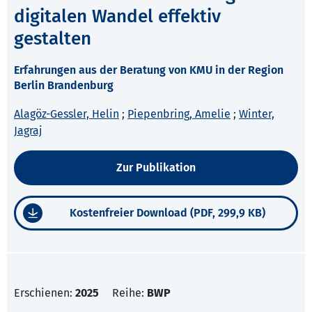
digitalen Wandel effektiv
gestalten
Erfahrungen aus der Beratung von KMU in der Region
Berlin Brandenburg
Alagöz-Gessler, Helin
;
Piepenbring, Amelie
;
Winter,
Jagraj
Zur Publikation
Kostenfreier Download (PDF, 299,9 KB)
Erschienen:
2025
Reihe:
BWP