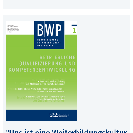
"Uns ist eine Weiterbildungskultur