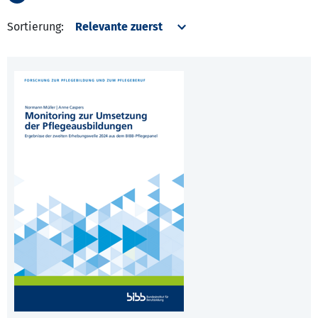
Sortierung: