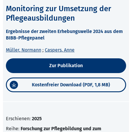
Monitoring zur Umsetzung der
Pflegeausbildungen
Ergebnisse der zweiten Erhebungswelle 2024 aus dem
BIBB-Pflegepanel
Müller, Normann
;
Caspers, Anne
Zur Publikation
Kostenfreier Download (PDF, 1,8 MB)
Erschienen:
2025
Reihe:
Forschung zur Pflegebildung und zum