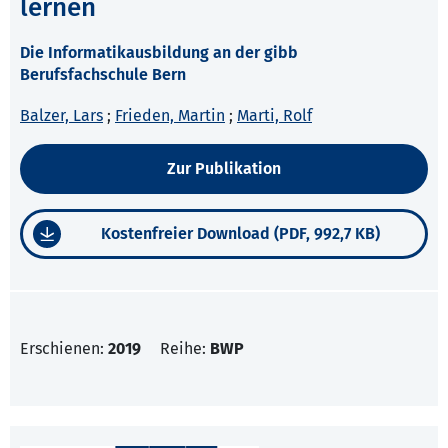
lernen
Die Informatikausbildung an der gibb
Berufsfachschule Bern
Balzer, Lars
;
Frieden, Martin
;
Marti, Rolf
Zur Publikation
Kostenfreier Download (PDF, 992,7 KB)
Erschienen:
2019
Reihe:
BWP