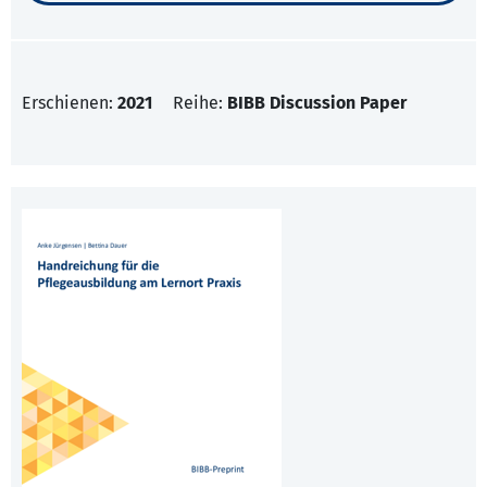
Erschienen:
2021
Reihe:
BIBB Discussion Paper