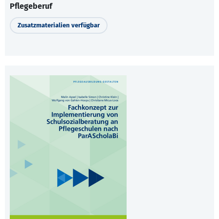
Pflegeberuf
Zusatzmaterialien verfügbar