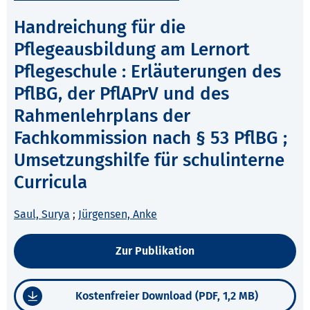
Handreichung für die
Pflegeausbildung am Lernort
Pflegeschule : Erläuterungen des
PflBG, der PflAPrV und des
Rahmenlehrplans der
Fachkommission nach § 53 PflBG ;
Umsetzungshilfe für schulinterne
Curricula
Saul, Surya
;
Jürgensen, Anke
Zur Publikation
Kostenfreier Download (PDF, 1,2 MB)