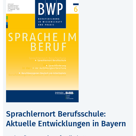
Sprachlernort Berufsschule:
Aktuelle Entwicklungen in Bayern