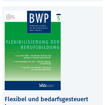
Flexibel und bedarfsgesteuert