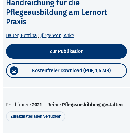
Handreichung für die
Pflegeausbildung am Lernort
Praxis
Dauer, Bettina
;
Jürgensen, Anke
Zur Publikation
Kostenfreier Download (PDF, 1,6 MB)
Erschienen:
2021
Reihe:
Pflegeausbildung gestalten
Zusatzmaterialien verfügbar