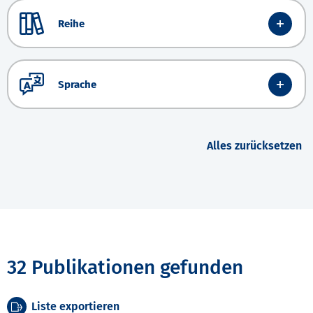
Reihe
Sprache
Alles zurücksetzen
32 Publikationen gefunden
Liste exportieren