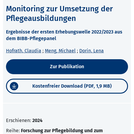
Monitoring zur Umsetzung der
Pflegeausbildungen
Ergebnisse der ersten Erhebungswelle 2022/2023 aus
dem BIBB-Pflegepanel
Hofrath, Claudia
;
Meng, Michael
;
Dorin, Lena
Zur Publikation
Kostenfreier Download (PDF, 1,9 MB)
Erschienen:
2024
Reihe:
Forschung zur Pflegebildung und zum