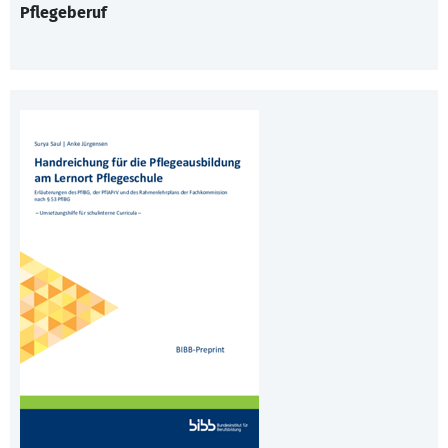
Pflegeberuf