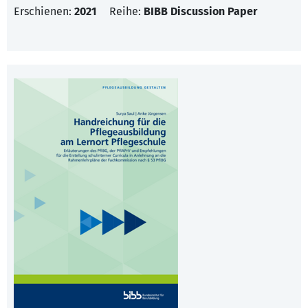
Erschienen:
2021
Reihe:
BIBB Discussion Paper