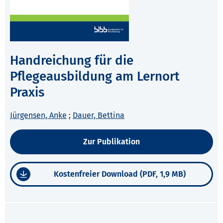
Handreichung für die
Pflegeausbildung am Lernort
Praxis
Jürgensen, Anke
;
Dauer, Bettina
Zur Publikation
Kostenfreier Download (PDF, 1,9 MB)