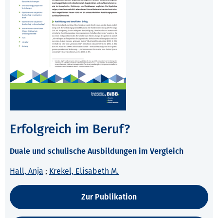
Erfolgreich im Beruf?
Duale und schulische Ausbildungen im Vergleich
Hall, Anja
;
Krekel, Elisabeth M.
Zur Publikation