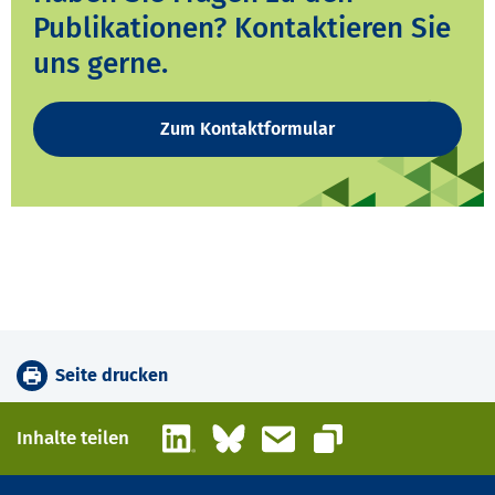
Publikationen? Kontaktieren Sie
uns gerne.
Zum Kontaktformular
Seite drucken
LinkedIn
Bluesky
E-Mail
Inhalte teilen
Link kopieren