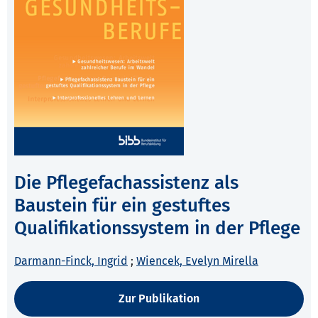
Die Pflegefachassistenz als
Baustein für ein gestuftes
Qualifikationssystem in der Pflege
Darmann-Finck, Ingrid
;
Wiencek, Evelyn Mirella
Zur Publikation