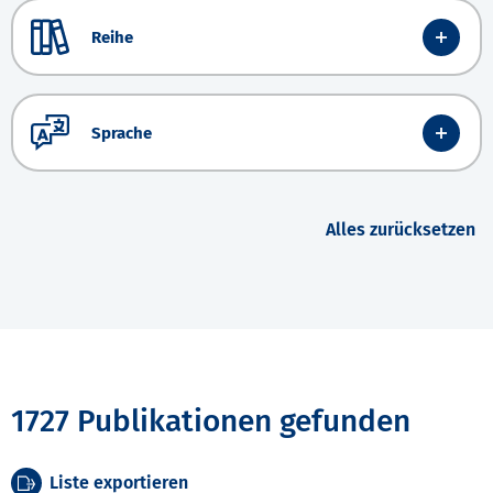
Reihe
Sprache
Alles zurücksetzen
1727 Publikationen gefunden
Liste exportieren