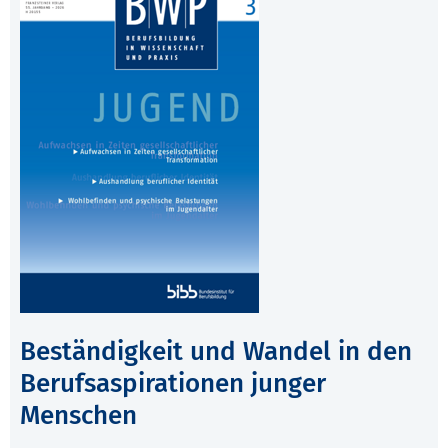
Beständigkeit und Wandel in den
Berufsaspirationen junger
Menschen