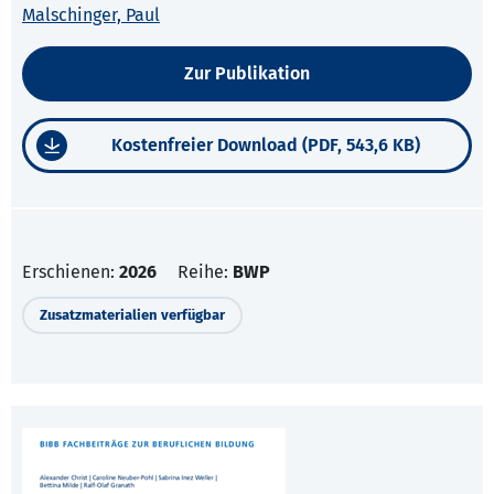
Malschinger, Paul
Zur Publikation
Kostenfreier Download (PDF, 543,6 KB)
Erschienen:
2026
Reihe:
BWP
Zusatzmaterialien verfügbar