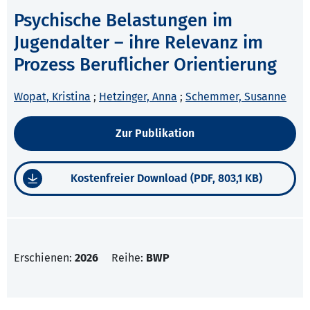
Psychische Belastungen im
Jugendalter – ihre Relevanz im
Prozess Beruflicher Orientierung
Wopat, Kristina
;
Hetzinger, Anna
;
Schemmer, Susanne
Zur Publikation
Kostenfreier Download (PDF, 803,1 KB)
Erschienen:
2026
Reihe:
BWP