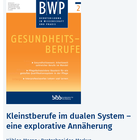
Kleinstberufe im dualen System –
eine explorative Annäherung