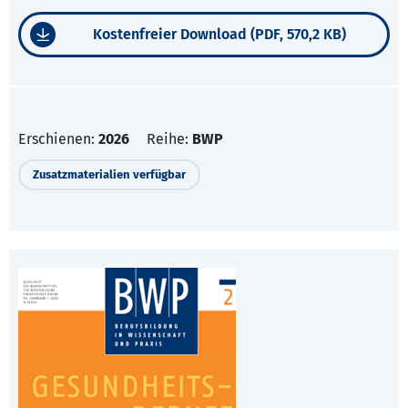
Kostenfreier Download (PDF, 570,2 KB)
Erschienen:
2026
Reihe:
BWP
Zusatzmaterialien verfügbar