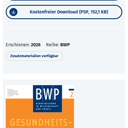
Kostenfreier Download (PDF, 152,1 KB)
Erschienen:
2026
Reihe:
BWP
Zusatzmaterialien verfügbar