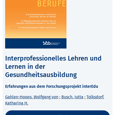
Interprofessionelles Lehren und
Lernen in der
Gesundheitsausbildung
Erfahrungen aus dem Forschungsprojekt interEdu
Gahlen-Hoops, Wolfgang von
;
Busch, Jutta
;
Tolksdorf,
Katharina H.