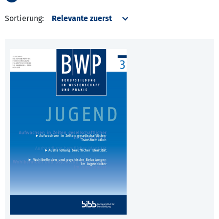
Sortierung: