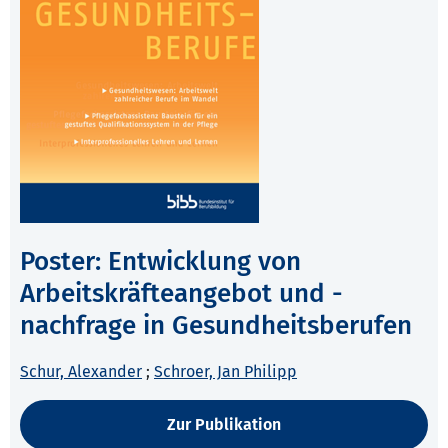
Poster: Entwicklung von
Arbeitskräfteangebot und -
nachfrage in Gesundheitsberufen
Schur, Alexander
;
Schroer, Jan Philipp
Zur Publikation