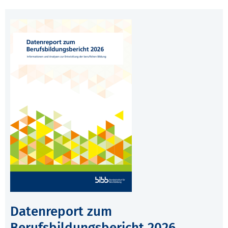
Datenreport zum
Berufsbildungsbericht 2026