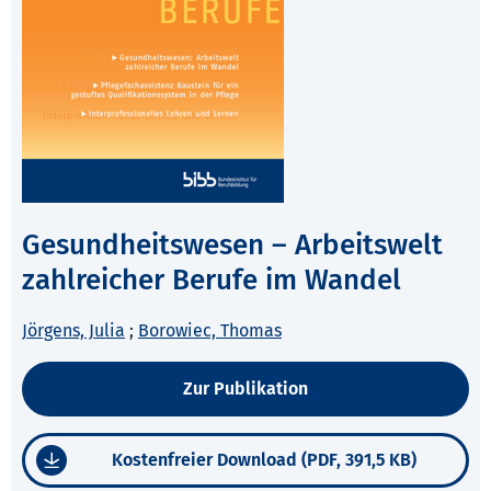
Gesundheitswesen – Arbeitswelt
zahlreicher Berufe im Wandel
Jörgens, Julia
;
Borowiec, Thomas
Zur Publikation
Kostenfreier Download (PDF, 391,5 KB)