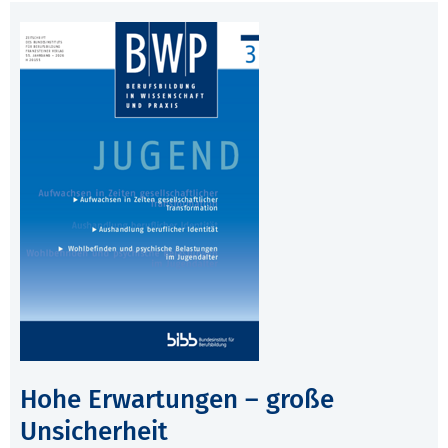
Hohe Erwartungen – große
Unsicherheit