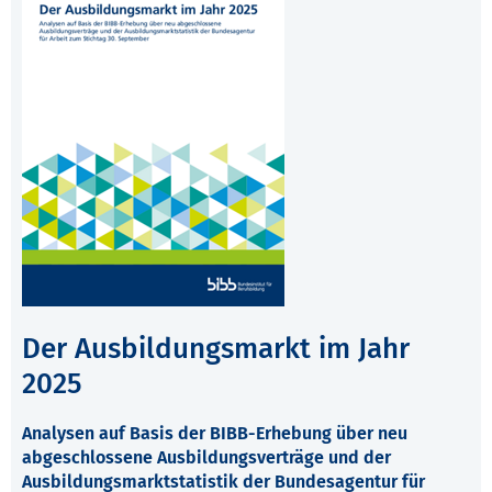
Der Ausbildungsmarkt im Jahr
2025
Analysen auf Basis der BIBB-Erhebung über neu
abgeschlossene Ausbildungsverträge und der
Ausbildungsmarktstatistik der Bundesagentur für