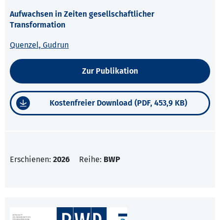
Aufwachsen in Zeiten gesellschaftlicher
Transformation
Quenzel, Gudrun
Zur Publikation
Kostenfreier Download (PDF, 453,9 KB)
Erschienen:
2026
Reihe:
BWP