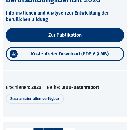
Informationen und Analysen zur Entwicklung der
beruflichen Bildung
Zur Publikation
Kostenfreier Download (PDF, 6,9 MB)
Erschienen:
2026
Reihe:
BIBB-Datenreport
Zusatzmaterialien verfügbar