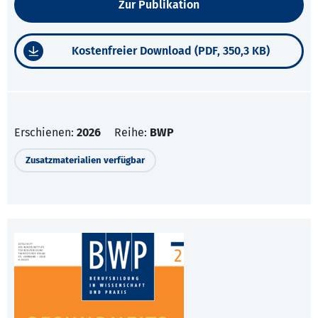
Zur Publikation
Kostenfreier Download (PDF, 350,3 KB)
Erschienen:
2026
Reihe:
BWP
Zusatzmaterialien verfügbar