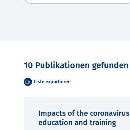
10 Publikationen gefunden
Liste exportieren
Impacts of the coronaviru
education and training