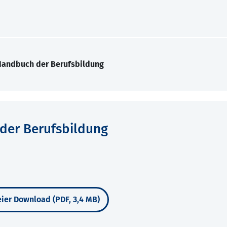
 Handbuch der Berufsbildung
der Berufsbildung
ier Download (PDF, 3,4 MB)