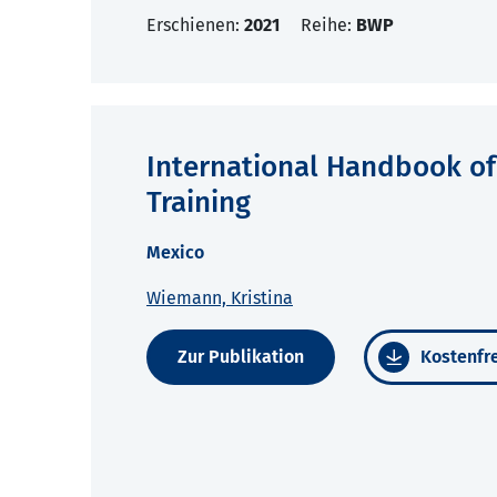
Erschienen:
2021
Reihe:
BWP
International Handbook of
Training
Mexico
Wiemann, Kristina
Zur Publikation
Kostenfre