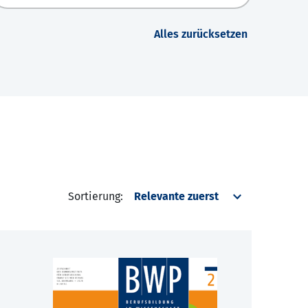
Alles zurücksetzen
Sortierung: