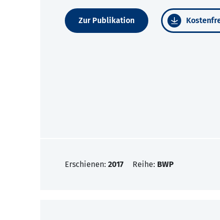
Zur Publikation
Kostenfre
Erschienen:
2017
Reihe:
BWP