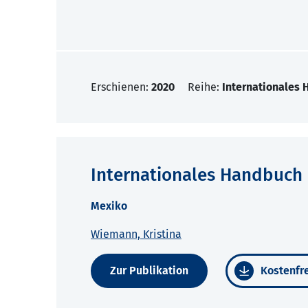
Erschienen:
2020
Reihe:
Internationales
Internationales Handbuch 
Mexiko
Wiemann, Kristina
Zur Publikation
Kostenfre