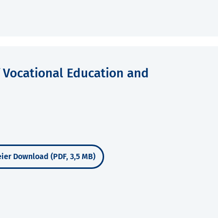
 Vocational Education and
ier Download (PDF, 3,5 MB)