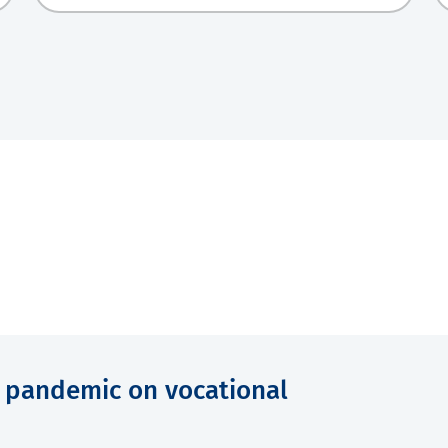
s pandemic on vocational