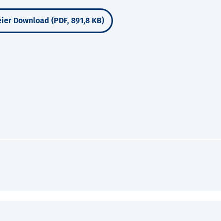
ier Download (PDF, 891,8 KB)