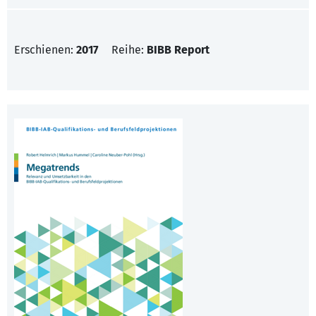
Erschienen:
2017
Reihe:
BIBB Report