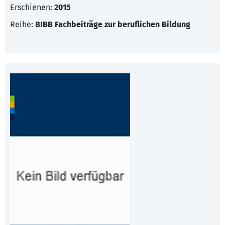
Erschienen:
2015
Reihe:
BIBB Fachbeiträge zur beruflichen Bildung