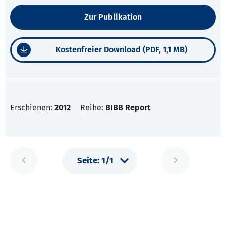
Zur Publikation
Kostenfreier Download (PDF, 1,1 MB)
Erschienen:
2012
Reihe:
BIBB Report