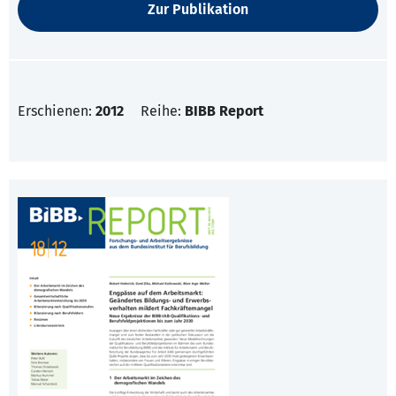
Zur Publikation
Erschienen:
2012
Reihe:
BIBB Report