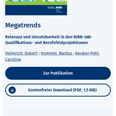
Megatrends
Relevanz und Umsetzbarkeit in den BIBB-IAB-
Qualifikations- und Berufsfeldprojektionen
Helmrich, Robert
;
Hummel, Markus
;
Neuber-Pohl,
Caroline
Zur Publikation
Kostenfreier Download (PDF, 1,5 MB)