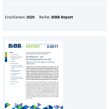
Erschienen:
2020
Reihe:
BIBB Report