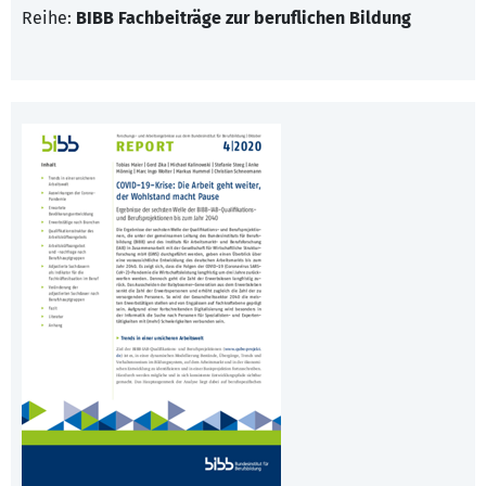
Reihe:
BIBB Fachbeiträge zur beruflichen Bildung