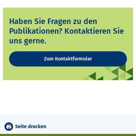
Haben Sie Fragen zu den
Publikationen? Kontaktieren Sie
uns gerne.
Zum Kontaktformular
Seite drucken