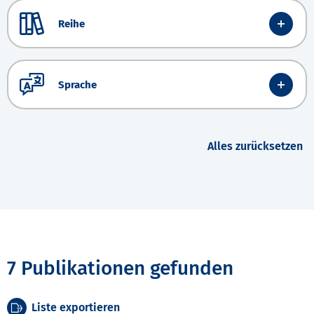
Reihe
Sprache
Alles zurücksetzen
7 Publikationen gefunden
Liste exportieren