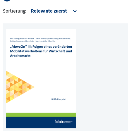
Sortierung: