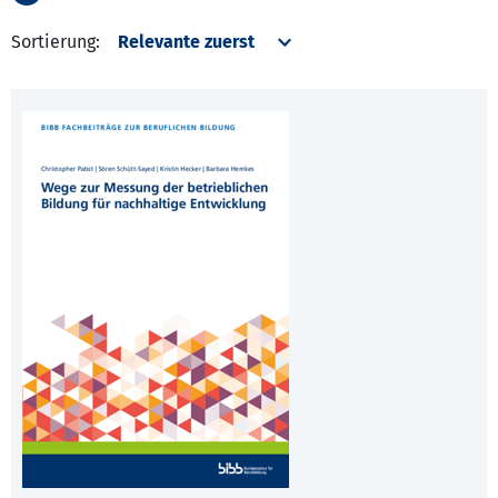
Sortierung: