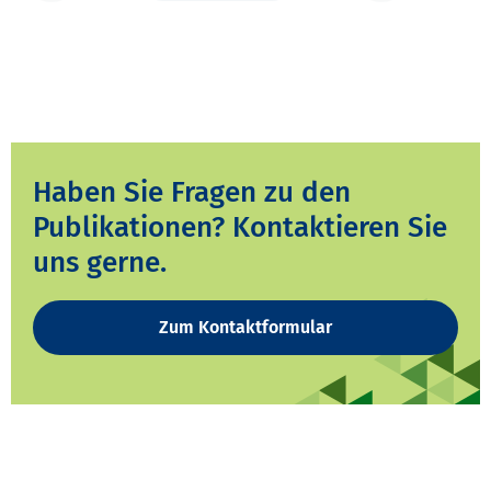
Haben Sie Fragen zu den
Publikationen? Kontaktieren Sie
uns gerne.
Zum Kontaktformular