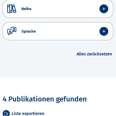
Reihe
Sprache
Alles zurücksetzen
4 Publikationen gefunden
Liste exportieren