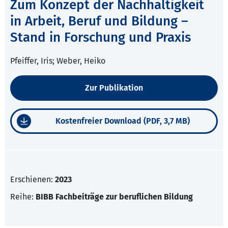
Zum Konzept der Nachhaltigkeit
in Arbeit, Beruf und Bildung –
Stand in Forschung und Praxis
Pfeiffer, Iris; Weber, Heiko
Zur Publikation
Kostenfreier Download (PDF, 3,7 MB)
Erschienen:
2023
Reihe:
BIBB Fachbeiträge zur beruflichen Bildung