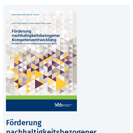
Förderung
nachhaltigkeitsbezogener