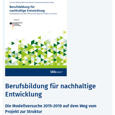
Berufsbildung für nachhaltige
Entwicklung
Die Modellversuche 2015–2019 auf dem Weg vom
Projekt zur Struktur