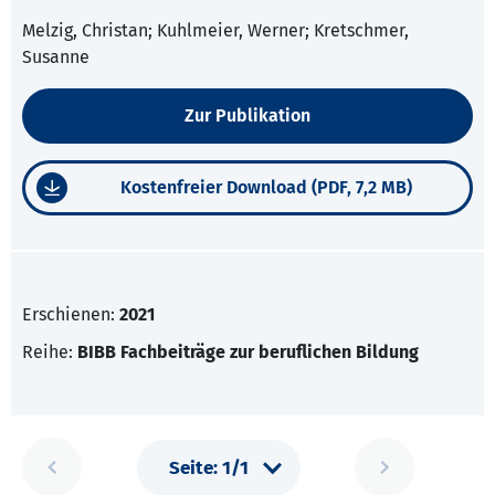
Melzig, Christan; Kuhlmeier, Werner; Kretschmer,
Susanne
Zur Publikation
Kostenfreier Download (PDF, 7,2 MB)
Erschienen:
2021
Reihe:
BIBB Fachbeiträge zur beruflichen Bildung