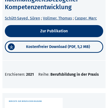
Kompetenzentwicklung
Schütt-Sayed, Sören
;
Vollmer, Thomas
;
Casper, Marc
Zur Publikation
Kostenfreier Download (PDF, 5,2 MB)
Erschienen:
2021
Reihe:
Berufsbildung in der Praxis