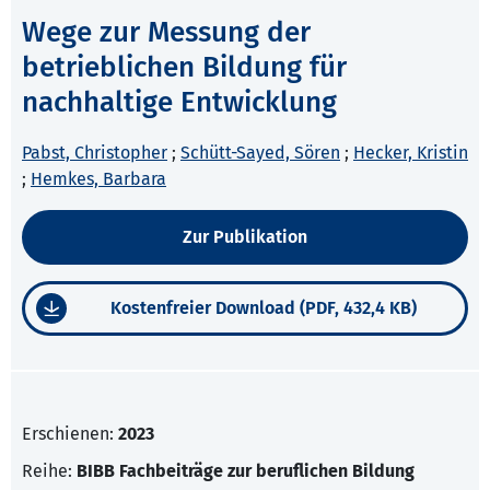
Wege zur Messung der
betrieblichen Bildung für
nachhaltige Entwicklung
Pabst, Christopher
;
Schütt-Sayed, Sören
;
Hecker, Kristin
;
Hemkes, Barbara
Zur Publikation
Kostenfreier Download (PDF, 432,4 KB)
Erschienen:
2023
Reihe:
BIBB Fachbeiträge zur beruflichen Bildung