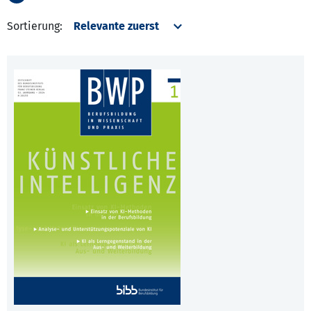
Sortierung: