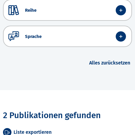
Reihe
Sprache
Alles zurücksetzen
2 Publikationen gefunden
Liste exportieren