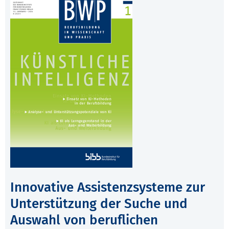
Innovative Assistenzsysteme zur
Unterstützung der Suche und
Auswahl von beruflichen