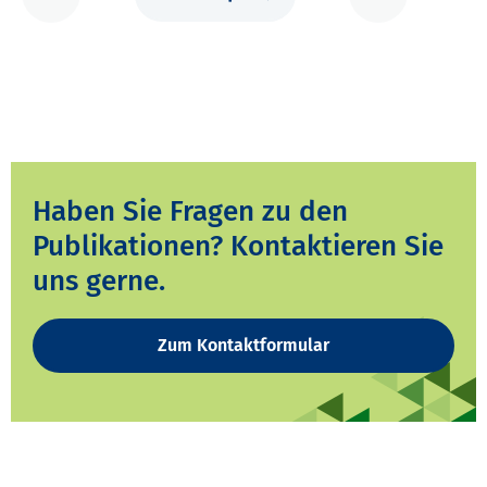
Haben Sie Fragen zu den
Publikationen? Kontaktieren Sie
uns gerne.
Zum Kontaktformular