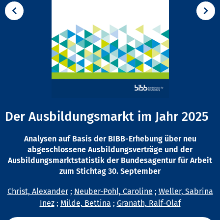
Der Ausbildungsmarkt im Jahr 2025
Analysen auf Basis der BIBB-Erhebung über neu
abgeschlossene Ausbildungsverträge und der
Ausbildungsmarktstatistik der Bundesagentur für Arbeit
zum Stichtag 30. September
Christ, Alexander
;
Neuber-Pohl, Caroline
;
Weller, Sabrina
Inez
;
Milde, Bettina
;
Granath, Ralf-Olaf