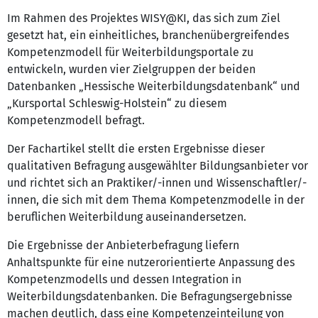
Im Rahmen des Projektes WISY@KI, das sich zum Ziel
gesetzt hat, ein einheitliches, branchenübergreifendes
Kompetenzmodell für Weiterbildungsportale zu
entwickeln, wurden vier Zielgruppen der beiden
Datenbanken „Hessische Weiterbildungsdatenbank“ und
„Kursportal Schleswig-Holstein“ zu diesem
Kompetenzmodell befragt.
Der Fachartikel stellt die ersten Ergebnisse dieser
qualitativen Befragung ausgewählter Bildungsanbieter vor
und richtet sich an Praktiker/-innen und Wissenschaftler/-
innen, die sich mit dem Thema Kompetenzmodelle in der
beruflichen Weiterbildung auseinandersetzen.
Die Ergebnisse der Anbieterbefragung liefern
Anhaltspunkte für eine nutzerorientierte Anpassung des
Kompetenzmodells und dessen Integration in
Weiterbildungsdatenbanken. Die Befragungsergebnisse
machen deutlich, dass eine Kompetenzeinteilung von