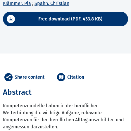
Krämmer, Pia
;
Spahn, Christian
Free download (PDF, 433.8 KB)
Share content
Citation
Abstract
Kompetenzmodelle haben in der beruflichen
Weiterbildung die wichtige Aufgabe, relevante
Kompetenzen für den beruflichen Alltag auszubilden und
angemessen darzustellen.