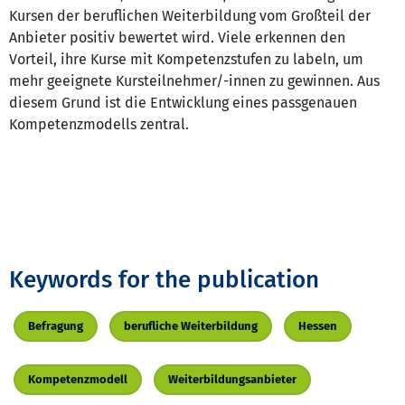
Kursen der beruflichen Weiterbildung vom Großteil der
Anbieter positiv bewertet wird. Viele erkennen den
Vorteil, ihre Kurse mit Kompetenzstufen zu labeln, um
mehr geeignete Kursteilnehmer/-innen zu gewinnen. Aus
diesem Grund ist die Entwicklung eines passgenauen
Kompetenzmodells zentral.
Keywords for the publication
Befragung
berufliche Weiterbildung
Hessen
Kompetenzmodell
Weiterbildungsanbieter