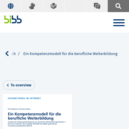
Search
Ein Kompetenzmodell für die berufliche Weiterbildung
To overview