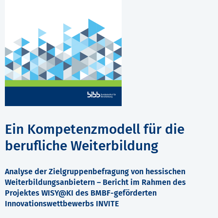
Ein Kompetenzmodell für die
berufliche Weiterbildung
Analyse der Zielgruppenbefragung von hessischen
Weiterbildungsanbietern – Bericht im Rahmen des
Projektes WISY@KI des BMBF-geförderten
Innovationswettbewerbs INVITE