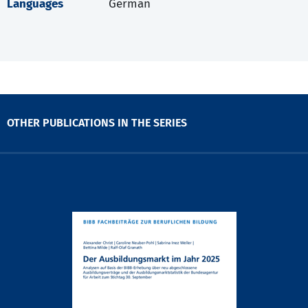
Languages
German
OTHER PUBLICATIONS IN THE SERIES