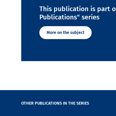
This publication is part 
Publications" series
More on the subject
OTHER PUBLICATIONS IN THE SERIES