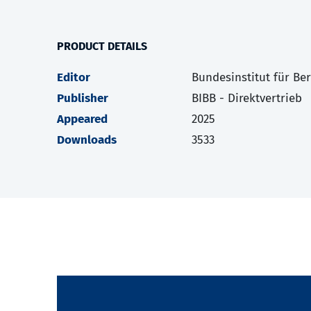
PRODUCT DETAILS
Editor
Bundesinstitut für Be
Publisher
BIBB - Direktvertrieb
Appeared
2025
Downloads
3533