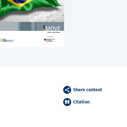
Share content
Citation