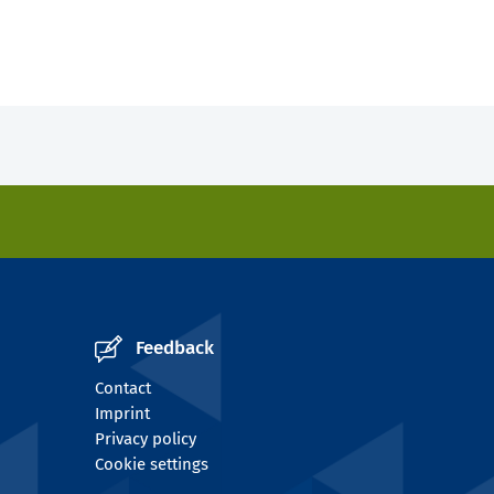
Feedback
Contact
Imprint
Privacy policy
Cookie settings