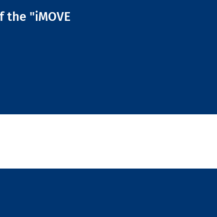
of the "iMOVE