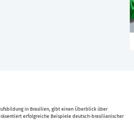
g
fsbildung in Brasilien, gibt einen Überblick über
äsentiert erfolgreiche Beispiele deutsch-brasilianischer