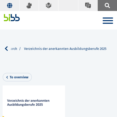
Search
Verzeichnis der anerkannten Ausbildungsberufe 2025
To overview