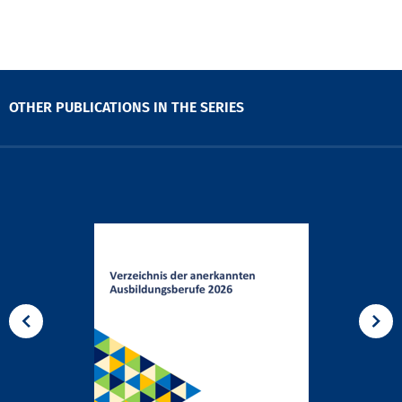
OTHER PUBLICATIONS IN THE SERIES