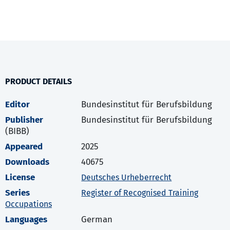
PRODUCT DETAILS
Editor
Bundesinstitut für Berufsbildung
Publisher
Bundesinstitut für Berufsbildung
(BIBB)
Appeared
2025
Downloads
40675
License
Deutsches Urheberrecht
Series
Register of Recognised Training
Occupations
Languages
German