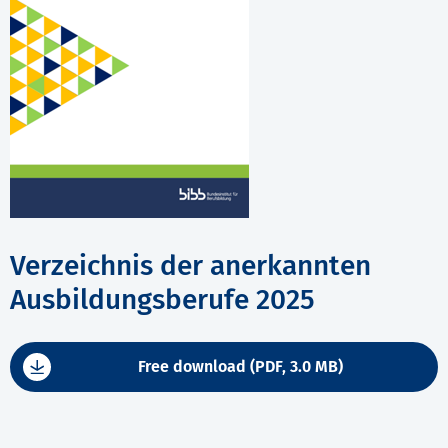
Verzeichnis der anerkannten
Ausbildungsberufe 2025
Free download (PDF, 3.0 MB)