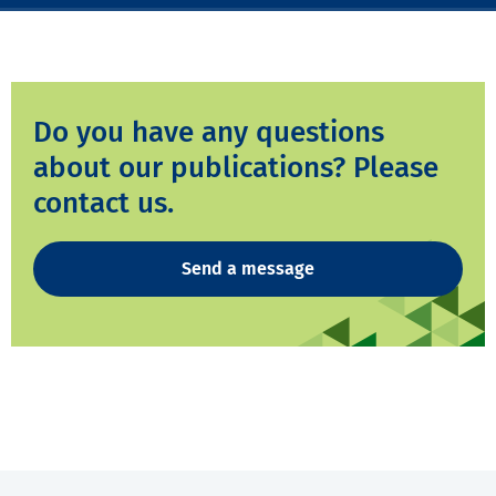
Do you have any questions
about our publications? Please
contact us.
Send a message