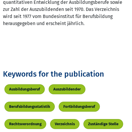
quantitativen Entwicklung der Ausbildungsberufe sowie
zur Zahl der Auszubildenden seit 1970. Das Verzeichnis
wird seit 1977 vom Bundesinstitut für Berufsbildung
herausgegeben und erscheint jährlich.
Keywords for the publication
Ausbildungsberuf
Auszubildender
Berufsbildungsstatistik
Fortbildungsberuf
Rechtsverordnung
Verzeichnis
Zuständige Stelle