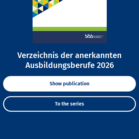
Verzeichnis der anerkannten
Ausbildungsberufe 2026
Show publication
To the series