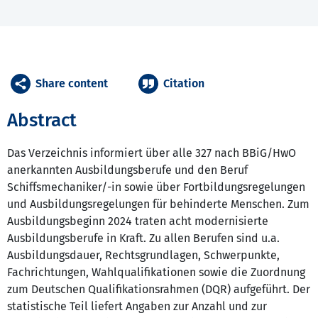
Share content
Citation
Abstract
Das Verzeichnis informiert über alle 327 nach BBiG/HwO
anerkannten Ausbildungsberufe und den Beruf
Schiffsmechaniker/-in sowie über Fortbildungsregelungen
und Ausbildungsregelungen für behinderte Menschen. Zum
Ausbildungsbeginn 2024 traten acht modernisierte
Ausbildungsberufe in Kraft. Zu allen Berufen sind u.a.
Ausbildungsdauer, Rechtsgrundlagen, Schwerpunkte,
Fachrichtungen, Wahlqualifikationen sowie die Zuordnung
zum Deutschen Qualifikationsrahmen (DQR) aufgeführt. Der
statistische Teil liefert Angaben zur Anzahl und zur