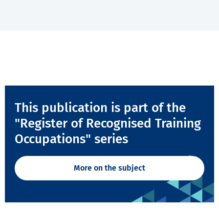
This publication is part of the
"Register of Recognised Training
Occupations" series
More on the subject