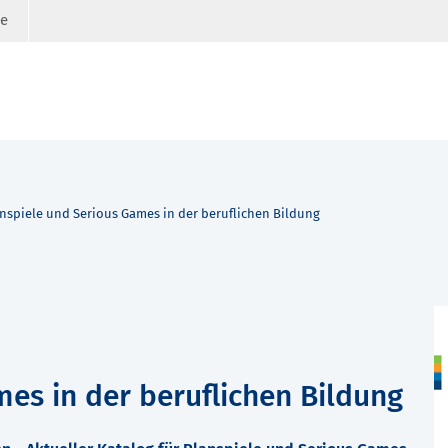
ge
nspiele und Serious Games in der beruflichen Bildung
es in der beruflichen Bildung