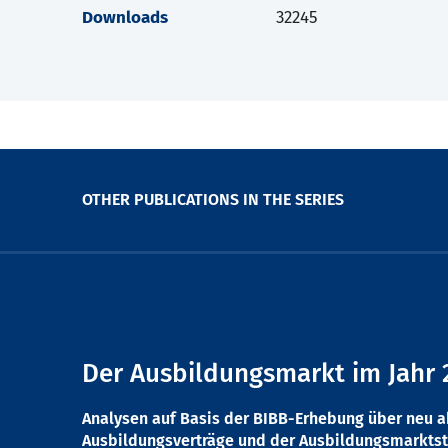
Downloads
32245
OTHER PUBLICATIONS IN THE SERIES
Der Ausbildungsmarkt im Jahr 
Analysen auf Basis der BIBB-Erhebung über neu 
Ausbildungsverträge und der Ausbildungsmarktst