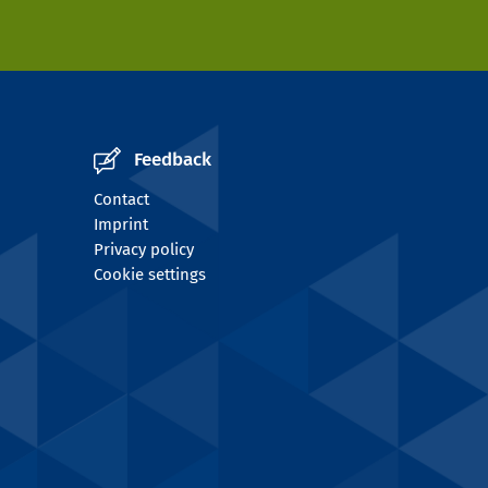
Feedback
Contact
Imprint
Privacy policy
Cookie settings