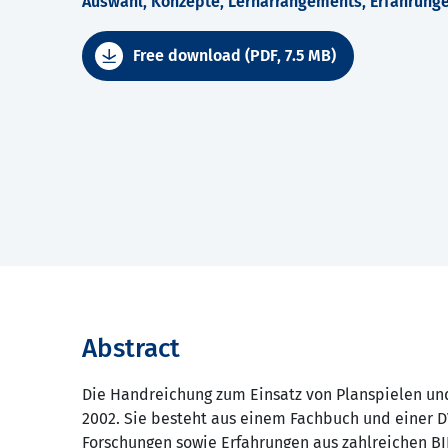
Auswahl, Konzepte, Lernarrangements, Erfahrunge
Free download (PDF, 7.5 MB)
Abstract
Die Handreichung zum Einsatz von Planspielen und
2002. Sie besteht aus einem Fachbuch und einer D
Forschungen sowie Erfahrungen aus zahlreichen B