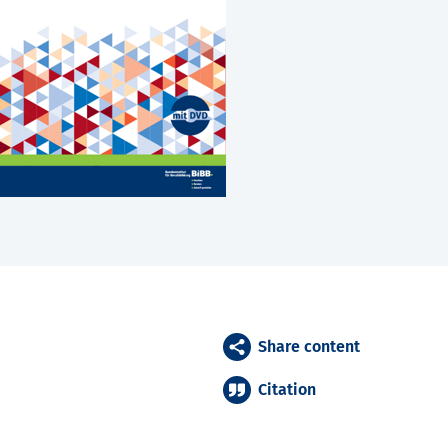
Share content
Citation