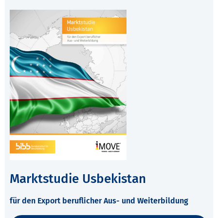
Marktstudie Usbekistan
für den Export beruflicher Aus- und Weiterbildung