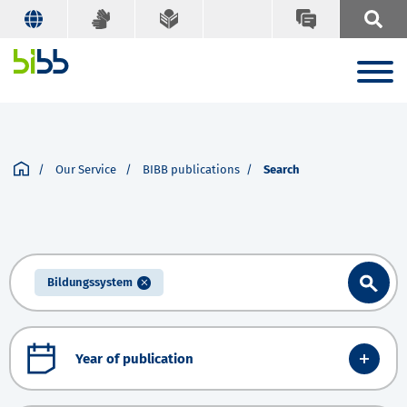
Our Service
BIBB publications
Search
Bildungssystem
Year of publication