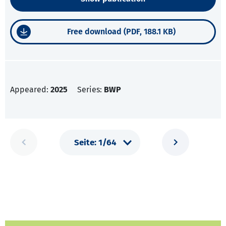
Free download (PDF, 188.1 KB)
Appeared:
2025
Series:
BWP