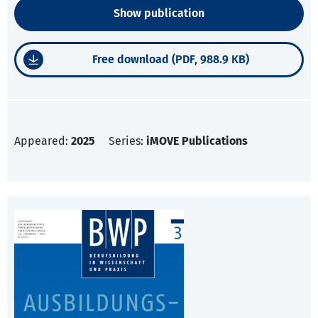
Show publication
Free download (PDF, 988.9 KB)
Appeared:
2025
Series:
iMOVE Publications