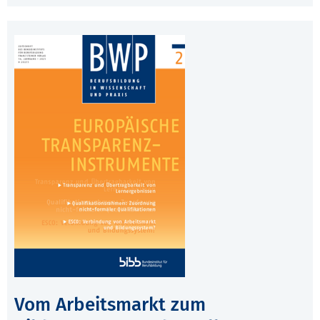
Vom Arbeitsmarkt zum