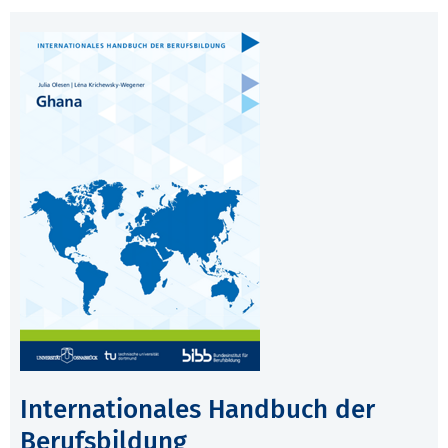
Internationales Handbuch der
Berufsbildung