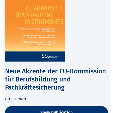
Neue Akzente der EU-Kommission
für Berufsbildung und
Fachkräftesicherung
Ertl, Hubert
Show publication