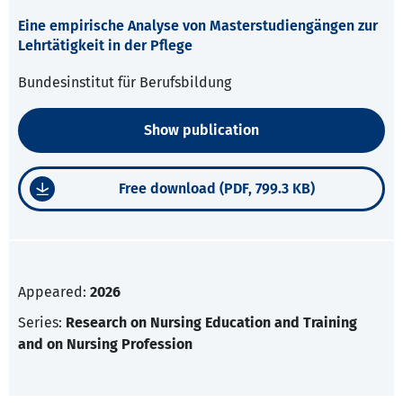
Eine empirische Analyse von Masterstudiengängen zur
Lehrtätigkeit in der Pflege
Bundesinstitut für Berufsbildung
Show publication
Free download (PDF, 799.3 KB)
Appeared:
2026
Series:
Research on Nursing Education and Training
and on Nursing Profession