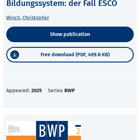
Bildungssystem: der Fall ESCO
Winch, Christopher
Show publication
Free download (PDF, 499.8 KB)
Appeared:
2025
Series:
BWP