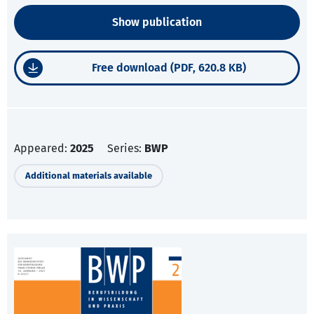
Show publication
Free download (PDF, 620.8 KB)
Appeared:
2025
Series:
BWP
Additional materials available