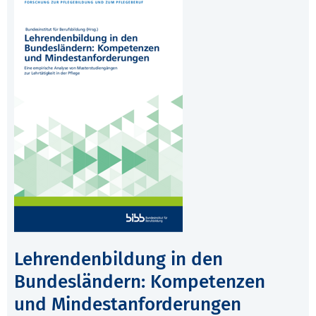
Lehrendenbildung in den
Bundesländern: Kompetenzen
und Mindestanforderungen