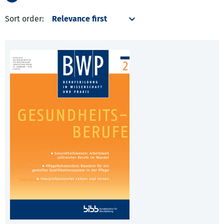
Sort order: