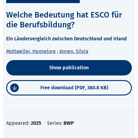
Welche Bedeutung hat ESCO für
die Berufsbildung?
Ein Ländervergleich zwischen Deutschland und Irland
Mottweiler, Hannelore
;
Annen, Silvia
Show publication
Free download (PDF, 380.8 KB)
Appeared:
2025
Series:
BWP