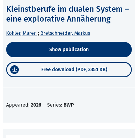
Kleinstberufe im dualen System –
eine explorative Annäherung
Köhler, Maren
;
Bretschneider, Markus
Show publication
Free download (PDF, 335.1 KB)
Appeared:
2026
Series:
BWP