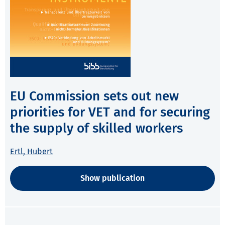
EU Commission sets out new
priorities for VET and for securing
the supply of skilled workers
Ertl, Hubert
Show publication