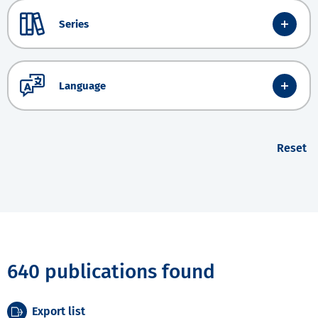
Series
Language
Reset
640 publications found
Export list