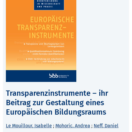
Transparenzinstrumente – ihr
Beitrag zur Gestaltung eines
Europäischen Bildungsraums
Le Mouillour, Isabelle
;
Mohoric, Andrea
;
Neff, Daniel