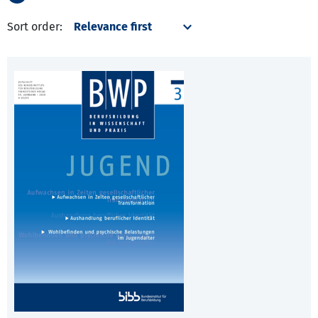
Sort order: