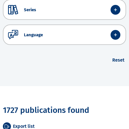
Series
Language
Reset
1727 publications found
Export list