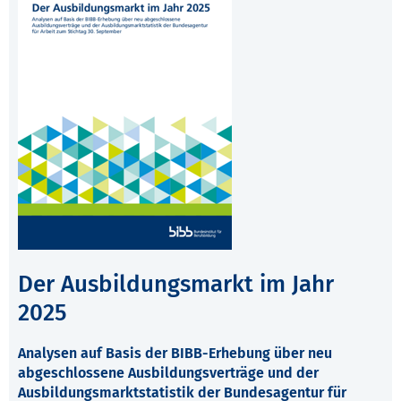
Der Ausbildungsmarkt im Jahr
2025
Analysen auf Basis der BIBB-Erhebung über neu
abgeschlossene Ausbildungsverträge und der
Ausbildungsmarktstatistik der Bundesagentur für