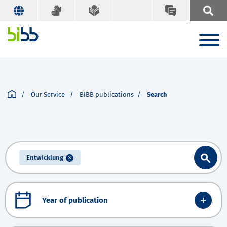
Our Service
BIBB publications
Search
Entwicklung
Year of publication