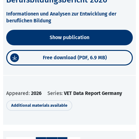
Informationen und Analysen zur Entwicklung der
beruflichen Bildung
Show publication
Free download (PDF, 6.9 MB)
Appeared:
2026
Series:
VET Data Report Germany
Additional materials available