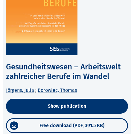
Gesundheitswesen – Arbeitswelt
zahlreicher Berufe im Wandel
Jörgens, Julia
;
Borowiec, Thomas
Show publication
Free download (PDF, 391.5 KB)