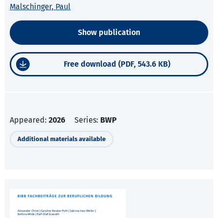
Malschinger, Paul
Show publication
Free download (PDF, 543.6 KB)
Appeared:
2026
Series:
BWP
Additional materials available