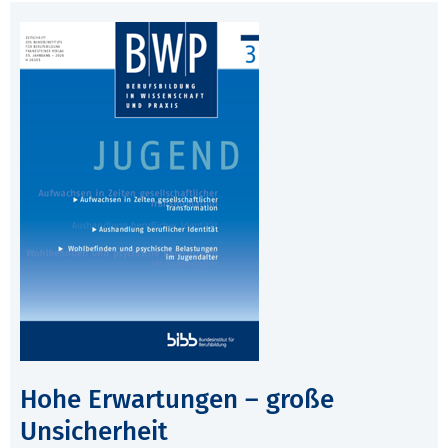
Hohe Erwartungen – große
Unsicherheit