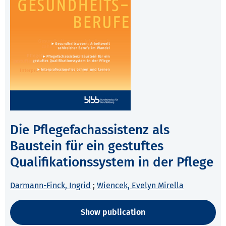
Die Pflegefachassistenz als
Baustein für ein gestuftes
Qualifikationssystem in der Pflege
Darmann-Finck, Ingrid
;
Wiencek, Evelyn Mirella
Show publication