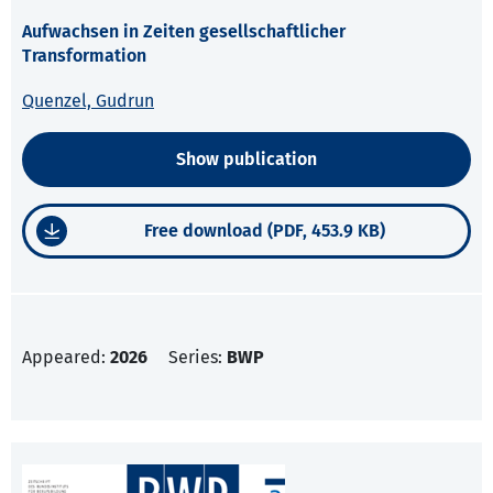
Aufwachsen in Zeiten gesellschaftlicher
Transformation
Quenzel, Gudrun
Show publication
Free download (PDF, 453.9 KB)
Appeared:
2026
Series:
BWP