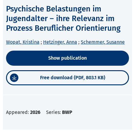
Psychische Belastungen im
Jugendalter – ihre Relevanz im
Prozess Beruflicher Orientierung
Wopat, Kristina
;
Hetzinger, Anna
;
Schemmer, Susanne
Show publication
Free download (PDF, 803.1 KB)
Appeared:
2026
Series:
BWP