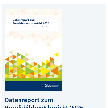
Datenreport zum
Berufsbildungsbericht 2026