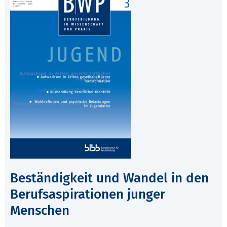
Beständigkeit und Wandel in den
Berufsaspirationen junger
Menschen