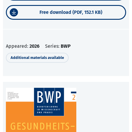
Free download (PDF, 152.1 KB)
Appeared:
2026
Series:
BWP
Additional materials available