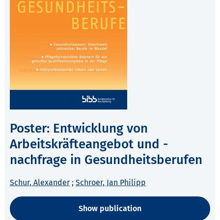
Poster: Entwicklung von
Arbeitskräfteangebot und -
nachfrage in Gesundheitsberufen
Schur, Alexander
;
Schroer, Jan Philipp
Show publication