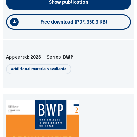
Show publication
Free download (PDF, 350.3 KB)
Appeared:
2026
Series:
BWP
Additional materials available