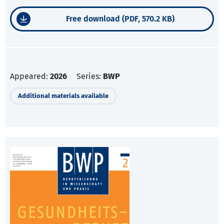
Free download (PDF, 570.2 KB)
Appeared:
2026
Series:
BWP
Additional materials available