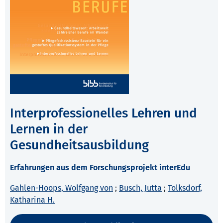
Interprofessionelles Lehren und
Lernen in der
Gesundheitsausbildung
Erfahrungen aus dem Forschungsprojekt interEdu
Gahlen-Hoops, Wolfgang von
;
Busch, Jutta
;
Tolksdorf,
Katharina H.