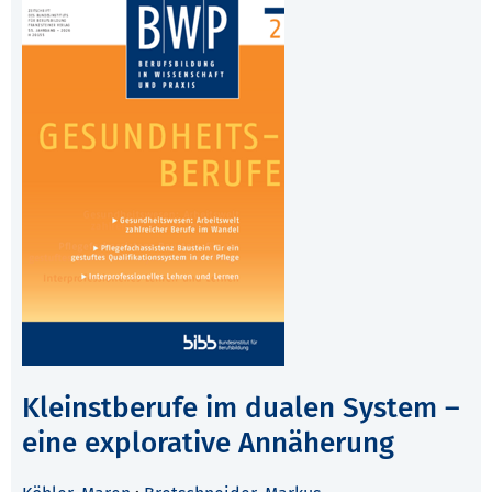
Kleinstberufe im dualen System –
eine explorative Annäherung