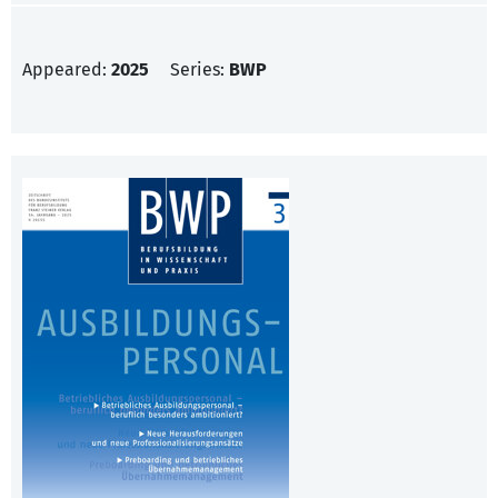
Appeared:
2025
Series:
BWP