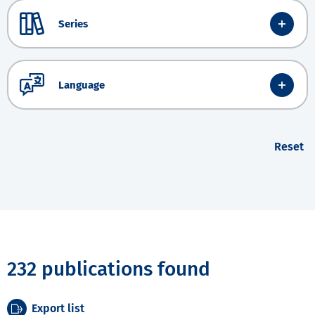
Series
Language
Reset
232 publications found
Export list