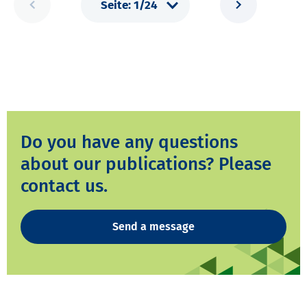
Do you have any questions
about our publications? Please
contact us.
Send a message