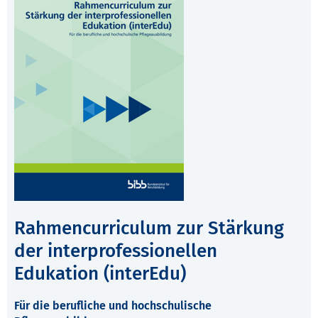
Rahmencurriculum zur Stärkung
der interprofessionellen
Edukation (interEdu)
Für die berufliche und hochschulische