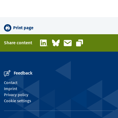
Print page
LinkedIn
Bluesky
Email
Share content
Copy link
Feedback
Contact
Imprint
Privacy policy
Cookie settings