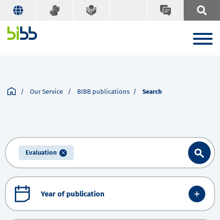
Our Service
BIBB publications
Search
Evaluation
Year of publication