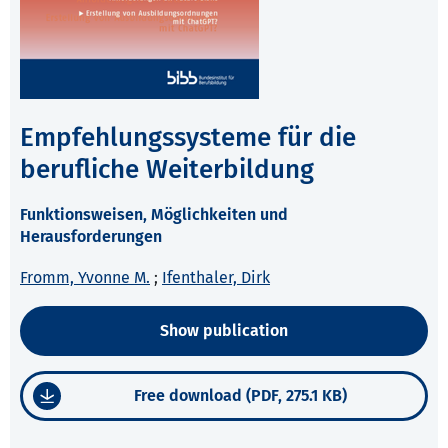
Empfehlungssysteme für die
berufliche Weiterbildung
Funktionsweisen, Möglichkeiten und
Herausforderungen
Fromm, Yvonne M.
;
Ifenthaler, Dirk
Show publication
Free download (PDF, 275.1 KB)