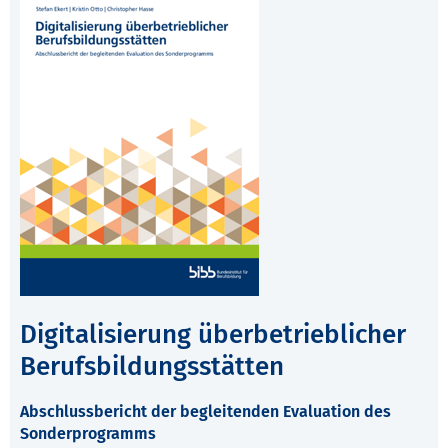
Digitalisierung überbetrieblicher
Berufsbildungsstätten
Abschlussbericht der begleitenden Evaluation des
Sonderprogramms