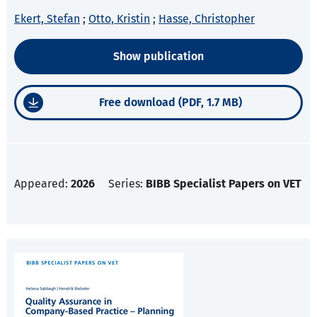
Ekert, Stefan
;
Otto, Kristin
;
Hasse, Christopher
Show publication
Free download (PDF, 1.7 MB)
Appeared:
2026
Series:
BIBB Specialist Papers on VET