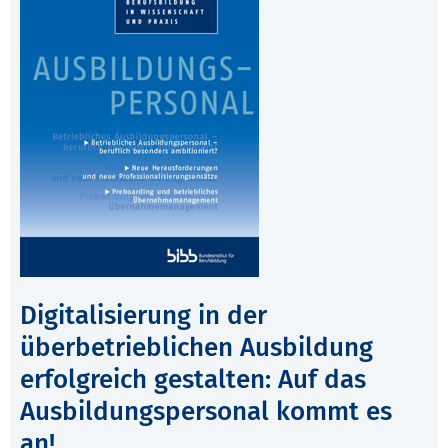
Digitalisierung in der
überbetrieblichen Ausbildung
erfolgreich gestalten: Auf das
Ausbildungspersonal kommt es
an!