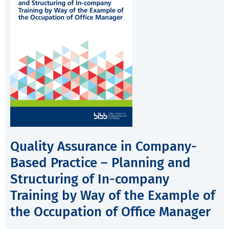
Quality Assurance in Company-
Based Practice – Planning and
Structuring of In-company
Training by Way of the Example of
the Occupation of Office Manager