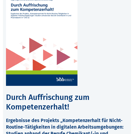
Durch Auffrischung zum
Kompetenzerhalt!
Ergebnisse des Projekts „Kompetenzerhalt für Nicht-
Routine-Tätigkeiten in digitalen Arbeitsumgebungen:
Studien anhand der Berufe Chemikant/-in und