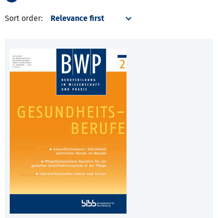
Sort order: