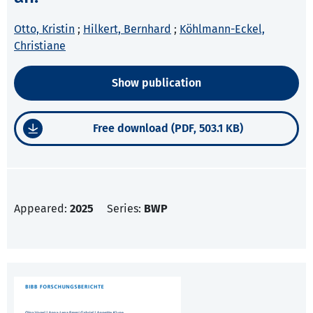
Otto, Kristin
;
Hilkert, Bernhard
;
Köhlmann-Eckel,
Christiane
Show publication
Free download (PDF, 503.1 KB)
Appeared:
2025
Series:
BWP