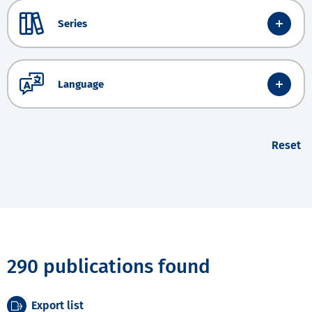
Series
Language
Reset
290 publications found
Export list