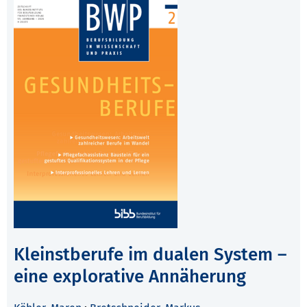
Kleinstberufe im dualen System –
eine explorative Annäherung