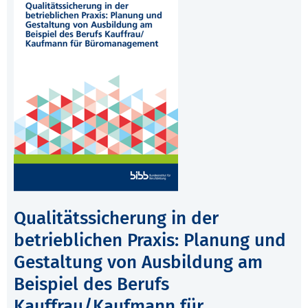
Qualitätssicherung in der
betrieblichen Praxis: Planung und
Gestaltung von Ausbildung am
Beispiel des Berufs
Kauffrau/Kaufmann für