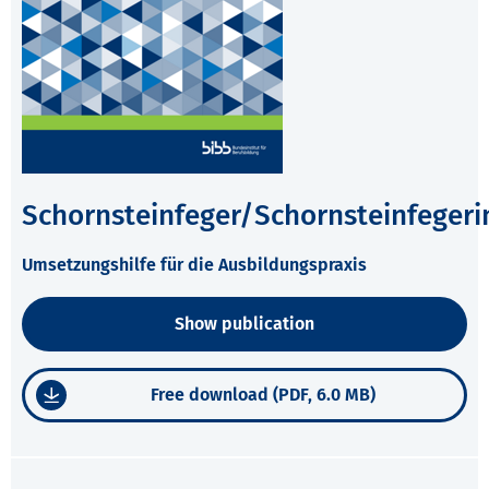
Schornsteinfeger/Schornsteinfegeri
Umsetzungshilfe für die Ausbildungspraxis
Show publication
Free download (PDF, 6.0 MB)