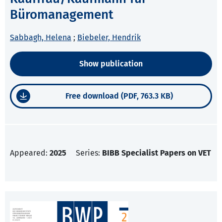
Büromanagement
Sabbagh, Helena
;
Biebeler, Hendrik
Show publication
Free download (PDF, 763.3 KB)
Appeared:
2025
Series:
BIBB Specialist Papers on VET