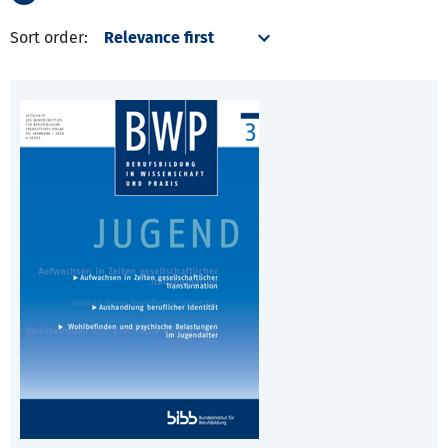
Sort order: