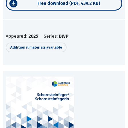
Free download (PDF, 439.2 KB)
Appeared:
2025
Series:
BWP
Additional materials available