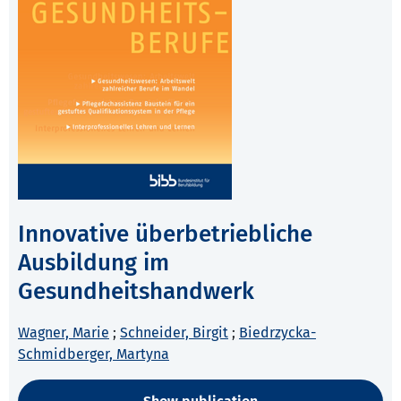
Innovative überbetriebliche
Ausbildung im
Gesundheitshandwerk
Wagner, Marie
;
Schneider, Birgit
;
Biedrzycka-
Schmidberger, Martyna