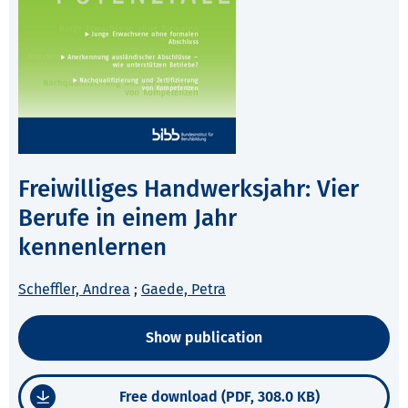
Freiwilliges Handwerksjahr: Vier
Berufe in einem Jahr
kennenlernen
Scheffler, Andrea
;
Gaede, Petra
Show publication
Free download (PDF, 308.0 KB)