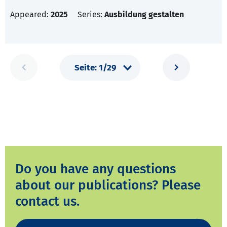
Appeared:
2025
Series:
Ausbildung gestalten
Do you have any questions
about our publications? Please
contact us.