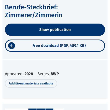
Berufe-Steckbrief:
Zimmerer/Zimmerin
Show publication
Free download (PDF, 489.1 KB)
Appeared:
2026
Series:
BWP
Additional materials available