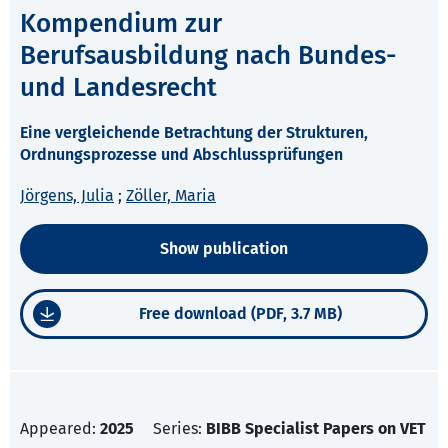
Kompendium zur
Berufsausbildung nach Bundes-
und Landesrecht
Eine vergleichende Betrachtung der Strukturen,
Ordnungsprozesse und Abschlussprüfungen
Jörgens, Julia
;
Zöller, Maria
Show publication
Free download (PDF, 3.7 MB)
Appeared:
2025
Series:
BIBB Specialist Papers on VET