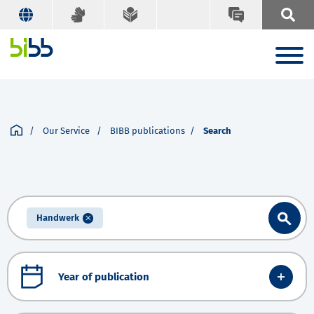
Our Service
BIBB publications
Search
Handwerk
Year of publication